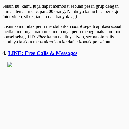
Selain itu, kamu juga dapat membuat sebuah pesan grup dengan
jumlah teman mencapai 200 orang. Nantinya kamu bisa berbagi
foto, video, stiker, tautan dan banyak lagi.
Disini kamu tidak perlu mendaftarkan
email
seperti aplikasi sosial
media umumnya, namun kamu hanya perlu menggunakan nomor
ponsel sebagai ID
Viber
kamu nantinya. Nah, secara otomatis
nantinya ia akan mensinkronkan ke daftar kontak ponselmu.
4.
LINE: Free Calls & Messages