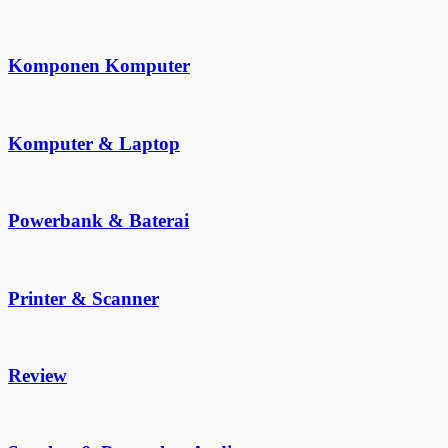
Komponen Komputer
Komputer & Laptop
Powerbank & Baterai
Printer & Scanner
Review