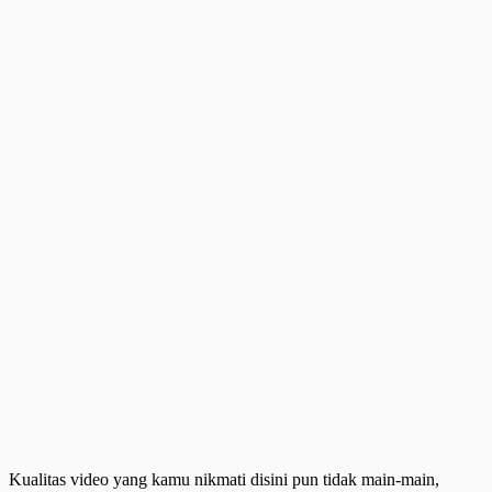
Kualitas video yang kamu nikmati disini pun tidak main-main,