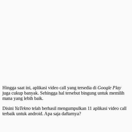
Hingga saat ini, aplikasi video call yang tersedia di
Google Play
juga cukup banyak. Sehingga hal tersebut bingung untuk memilih
mana yang lebih baik.
Disini
YaTekno
telah berhasil mengumpulkan 11 aplikasi video call
terbaik untuk android. Apa saja daftarnya?