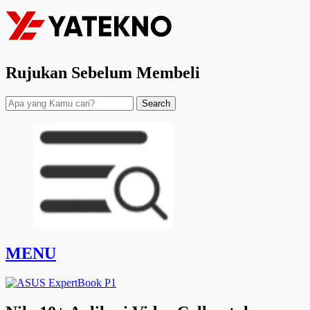
Rujukan Sebelum Membeli
Search
MENU