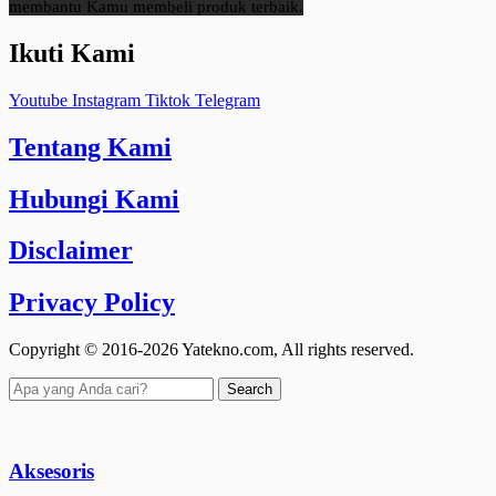
membantu Kamu membeli produk terbaik.
Ikuti Kami
Youtube
Instagram
Tiktok
Telegram
Tentang Kami
Hubungi Kami
Disclaimer
Privacy Policy
Copyright © 2016-2026 Yatekno.com, All rights reserved.
Search
Aksesoris