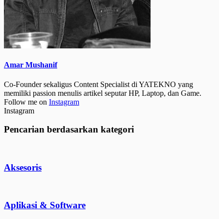
Amar Mushanif
Co-Founder sekaligus Content Specialist di YATEKNO yang
memiliki passion menulis artikel seputar HP, Laptop, dan Game.
Follow me on
Instagram
Instagram
Pencarian berdasarkan kategori
Aksesoris
Aplikasi & Software