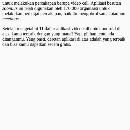
untuk melakukan percakapan berupa video call. Aplikasi besutan
zoom.us
ini telah digunakan oleh 170.000 organisasi untuk
melakukan berbagai percakapan, baik itu mengobrol santai ataupun
meetings.
Setelah mengetahui 11 daftar aplikasi video call untuk android di
atas, kamu tertarik dengan yang mana? Yap, pilihan tentu ada
ditanganmu. Yang pasti, deretan aplikasi di atas adalah yang terbaik
dan bisa kamu dapatkan secara gratis.