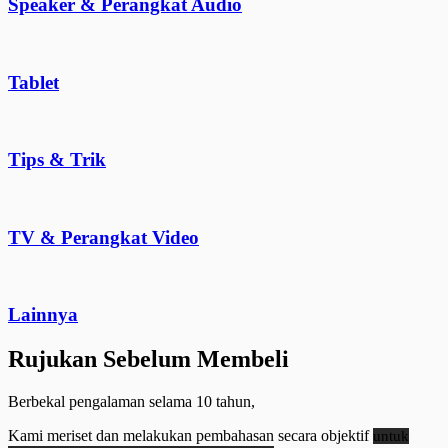
Speaker & Perangkat Audio
Tablet
Tips & Trik
TV & Perangkat Video
Lainnya
Rujukan Sebelum Membeli
Berbekal pengalaman selama 10 tahun,
Kami meriset dan melakukan pembahasan secara objektif
untuk