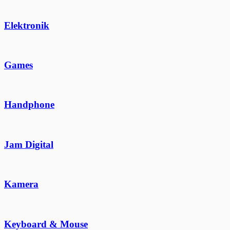
Elektronik
Games
Handphone
Jam Digital
Kamera
Keyboard & Mouse