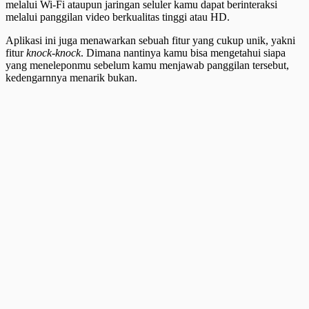
melalui Wi-Fi ataupun jaringan seluler kamu dapat berinteraksi
melalui panggilan video berkualitas tinggi atau HD.
Aplikasi ini juga menawarkan sebuah fitur yang cukup unik, yakni
fitur
knock-knock
. Dimana nantinya kamu bisa mengetahui siapa
yang meneleponmu sebelum kamu menjawab panggilan tersebut,
kedengarnnya menarik bukan.