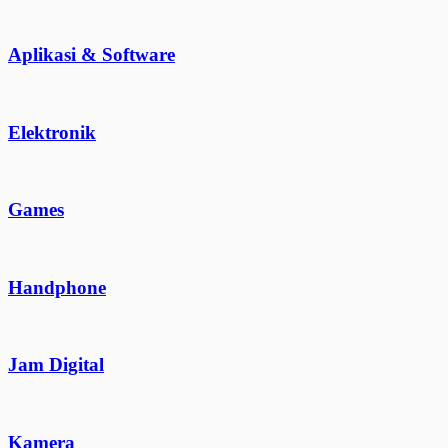
Aplikasi & Software
Elektronik
Games
Handphone
Jam Digital
Kamera