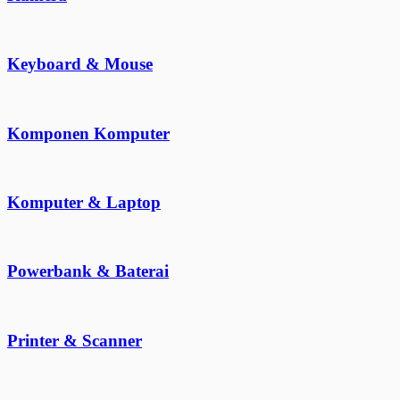
Keyboard & Mouse
Komponen Komputer
Komputer & Laptop
Powerbank & Baterai
Printer & Scanner