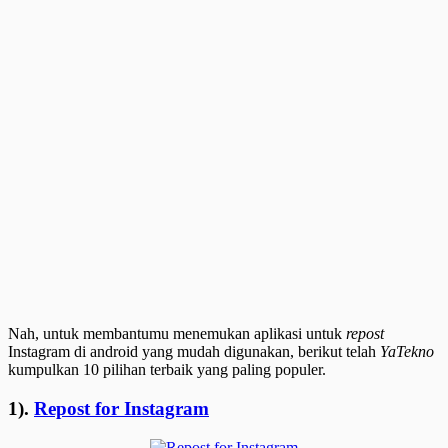
Nah, untuk membantumu menemukan aplikasi untuk
repost
Instagram di android yang mudah digunakan, berikut telah
YaTekno
kumpulkan 10 pilihan terbaik yang paling populer.
1).
Repost for Instagram