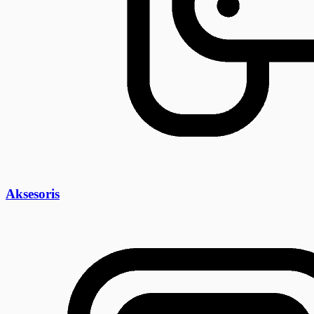
Aksesoris