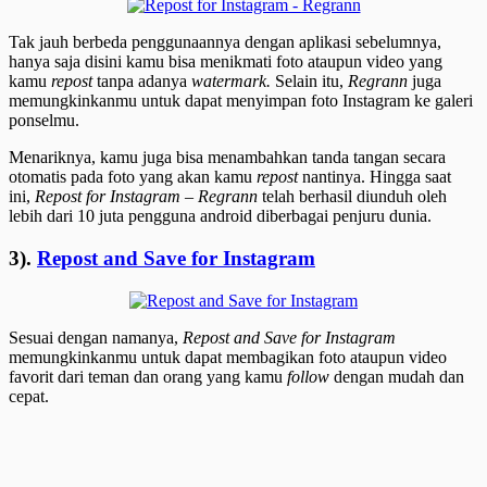
Tak jauh berbeda penggunaannya dengan aplikasi sebelumnya,
hanya saja disini kamu bisa menikmati foto ataupun video yang
kamu
repost
tanpa adanya
watermark.
Selain itu,
Regrann
juga
memungkinkanmu untuk dapat menyimpan foto Instagram ke galeri
ponselmu.
Menariknya, kamu juga bisa menambahkan tanda tangan secara
otomatis pada foto yang akan kamu
repost
nantinya. Hingga saat
ini,
Repost for Instagram – Regrann
telah berhasil diunduh oleh
lebih dari 10 juta pengguna android diberbagai penjuru dunia.
3).
Repost and Save for Instagram
Sesuai dengan namanya,
Repost and Save for Instagram
memungkinkanmu untuk dapat membagikan foto ataupun video
favorit dari teman dan orang yang kamu
follow
dengan mudah dan
cepat.