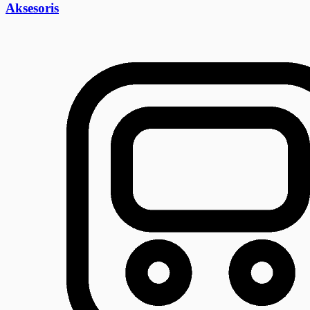
Aksesoris