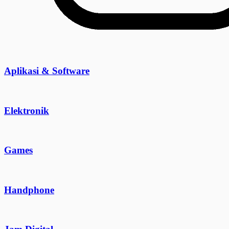
Aplikasi & Software
Elektronik
Games
Handphone