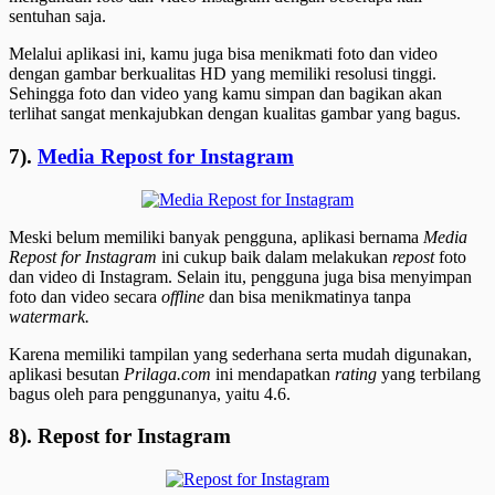
sentuhan saja.
Melalui aplikasi ini, kamu juga bisa menikmati foto dan video
dengan gambar berkualitas HD yang memiliki resolusi tinggi.
Sehingga foto dan video yang kamu simpan dan bagikan akan
terlihat sangat menkajubkan dengan kualitas gambar yang bagus.
7).
Media Repost for Instagram
Meski belum memiliki banyak pengguna, aplikasi bernama
Media
Repost for Instagram
ini cukup baik dalam melakukan
repost
foto
dan video di Instagram. Selain itu, pengguna juga bisa menyimpan
foto dan video secara
offline
dan bisa menikmatinya tanpa
watermark.
Karena memiliki tampilan yang sederhana serta mudah digunakan,
aplikasi besutan
Prilaga.com
ini mendapatkan
rating
yang terbilang
bagus oleh para penggunanya, yaitu 4.6.
8). Repost for Instagram