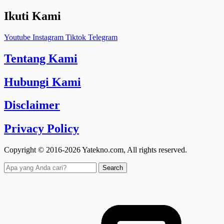
Ikuti Kami
Youtube
Instagram
Tiktok
Telegram
Tentang Kami
Hubungi Kami
Disclaimer
Privacy Policy
Copyright © 2016-2026 Yatekno.com, All rights reserved.
Search