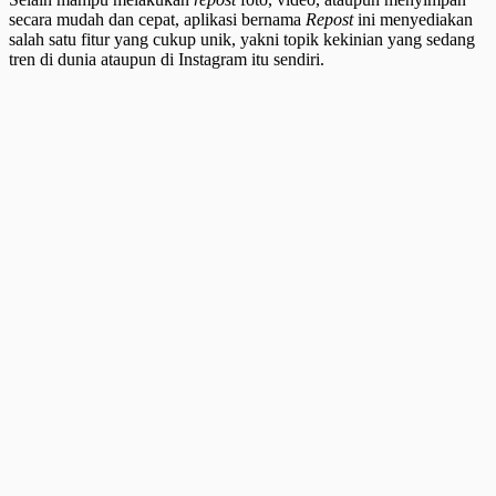
secara mudah dan cepat, aplikasi bernama
Repost
ini menyediakan
salah satu fitur yang cukup unik, yakni topik kekinian yang sedang
tren di dunia ataupun di Instagram itu sendiri.