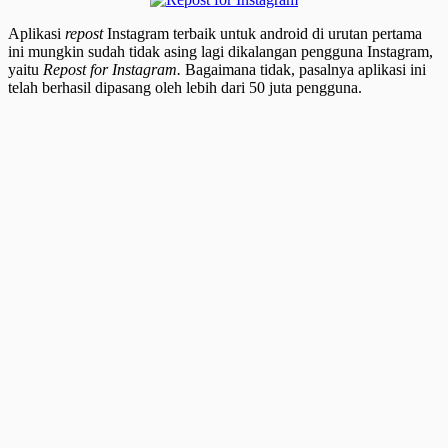
Aplikasi
repost
Instagram terbaik untuk android di urutan pertama
ini mungkin sudah tidak asing lagi dikalangan pengguna Instagram,
yaitu
Repost for Instagram.
Bagaimana tidak, pasalnya aplikasi ini
telah berhasil dipasang oleh lebih dari 50 juta pengguna.