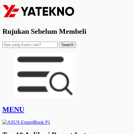
Rujukan Sebelum Membeli
Search
MENU