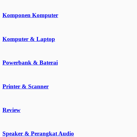
Komponen Komputer
Komputer & Laptop
Powerbank & Baterai
Printer & Scanner
Review
Speaker & Perangkat Audio