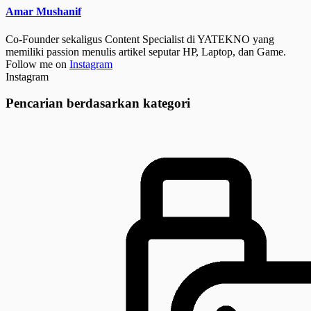
Amar Mushanif
Co-Founder sekaligus Content Specialist di YATEKNO yang
memiliki passion menulis artikel seputar HP, Laptop, dan Game.
Follow me on
Instagram
Instagram
Pencarian berdasarkan kategori