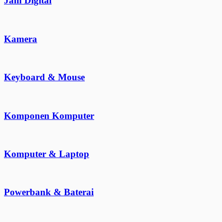
Jam Digital
Kamera
Keyboard & Mouse
Komponen Komputer
Komputer & Laptop
Powerbank & Baterai