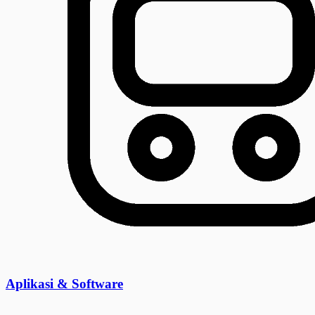
Aplikasi & Software