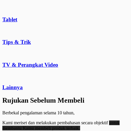
Tablet
Tips & Trik
TV & Perangkat Video
Lainnya
Rujukan Sebelum Membeli
Berbekal pengalaman selama 10 tahun,
Kami meriset dan melakukan pembahasan secara objektif
untuk
membantu Kamu membeli produk terbaik.