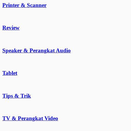
Printer & Scanner
Review
Speaker & Perangkat Audio
Tablet
Tips & Trik
TV & Perangkat Video