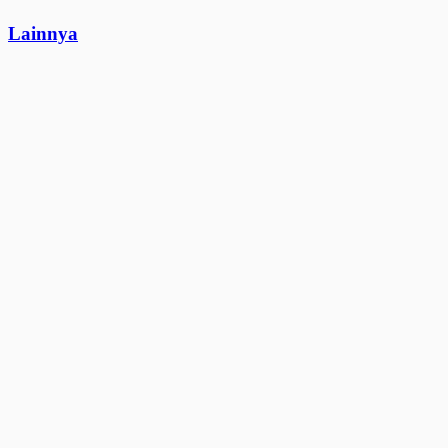
Lainnya