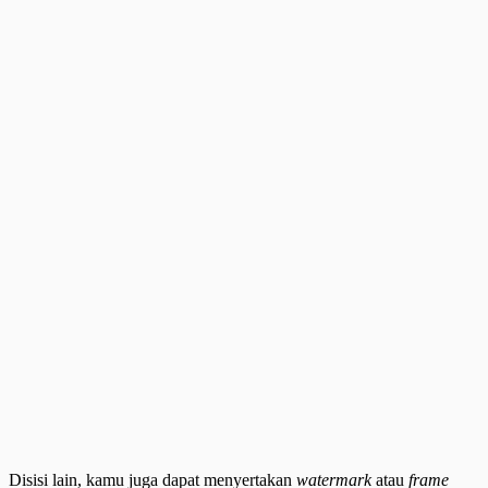
Disisi lain, kamu juga dapat menyertakan
watermark
atau
frame