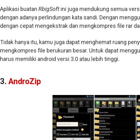
Aplikasi buatan
RbigSoft
ini juga mendukung semua versi
dengan adanya perlindungan kata sandi. Dengan mengguna
dengan cepat mengekstrak dan mengkompres file rar dan
Tidak hanya itu, kamu juga dapat menghemat ruang pen
mengkompres file berukuran besar. Untuk dapat menggun
harus memiliki android versi 3.0 atau lebih tinggi.
3.
AndroZip