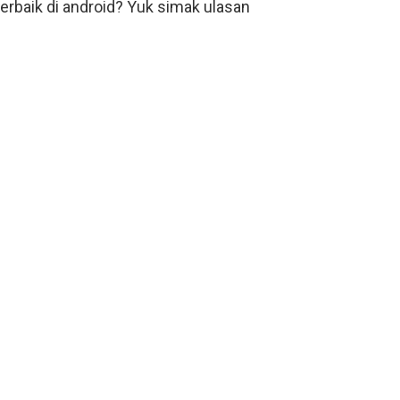
terbaik di android? Yuk simak ulasan