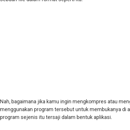
Nah, bagaimana jika kamu ingin mengkompres atau menge
menggunakan program tersebut untuk membukanya di andr
program sejenis itu tersaji dalam bentuk aplikasi.