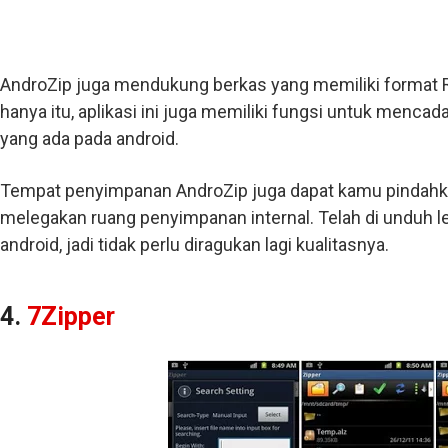
AndroZip juga mendukung berkas yang memiliki format RA
hanya itu, aplikasi ini juga memiliki fungsi untuk menc
yang ada pada android.
Tempat penyimpanan AndroZip juga dapat kamu pindahka
melegakan ruang penyimpanan internal. Telah di unduh le
android, jadi tidak perlu diragukan lagi kualitasnya.
4.
7Zipper