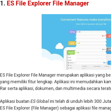
1.
ES File Explorer File Manager
ES File Explorer File Manager merupakan aplikasi yang be
yang memiliki fitur lengkap. Aplikasi ini memudahkan k
Rar serta aplikasi, dokumen, dan multimedia secara teratu
Aplikasi buatan
ES Global
ini telah di unduh lebih 300 J
ES File Explorer (File Manager) sebagai aplikasi file man