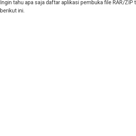
Ingin tahu apa saja daftar aplikasi pembuka file RAR/ZIP 
berikut ini.