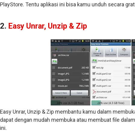
PlayStore. Tentu aplikasi ini bisa kamu unduh secara grat
2.
Easy Unrar, Unzip & Zip
Easy Unrar, Unzip & Zip membantu kamu dalam membuka fi
dapat dengan mudah membuka atau membuat file dalam b
ini.