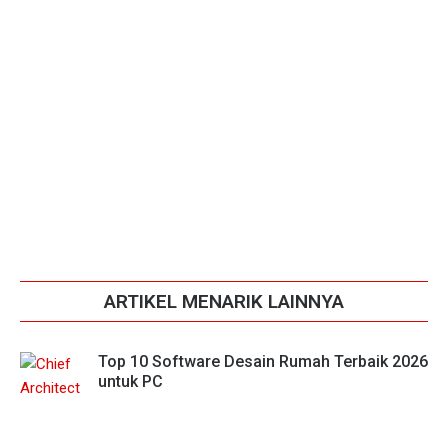
ARTIKEL MENARIK LAINNYA
Top 10 Software Desain Rumah Terbaik 2026
untuk PC