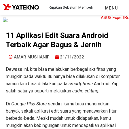
Rujukan Sebelum Membeli
MENU
11 Aplikasi Edit Suara Android
Terbaik Agar Bagus & Jernih
AMAR MUSHANIF
21/11/2022
Dewasa ini, kita bisa melakukan berbagai aktifitas yang
mungkin pada waktu itu hanya bisa dilakukan di komputer
namun kini bisa dilakukan pada
smartphone
Android. Yap,
salah satunya seperti melakukan
audio editing.
Di
Google Play Store
sendiri, kamu bisa menemukan
banyak sekali aplikasi edit suara yang menawarkan fitur
berbeda-beda. Meski mudah untuk didapatkan, kamu
mungkin akan kebingungan untuk mendapatkan aplikasi