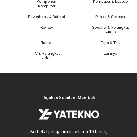
Komponen
Komputer & Laptop
Komputer
Powerbank & Baterai
Printer & Scanner
Review
Speaker & Perangkat
Audio
Tablet
Tips & Trik
TV & Perangkat
Lainnya
Video
Rujukan Sebelum Membeli
Berbekal pengalaman selama 10 tahun,