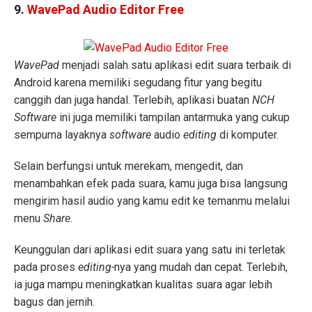
9.
WavePad Audio Editor Free
WavePad
menjadi salah satu aplikasi edit suara terbaik di
Android karena memiliki segudang fitur yang begitu
canggih dan juga handal. Terlebih, aplikasi buatan
NCH
Software
ini juga memiliki tampilan antarmuka yang cukup
sempurna layaknya
software
audio
editing
di komputer.
Selain berfungsi untuk merekam, mengedit, dan
menambahkan efek pada suara, kamu juga bisa langsung
mengirim hasil audio yang kamu edit ke temanmu melalui
menu
Share.
Keunggulan dari aplikasi edit suara yang satu ini terletak
pada proses
editing-
nya yang mudah dan cepat. Terlebih,
ia juga mampu meningkatkan kualitas suara agar lebih
bagus dan jernih.