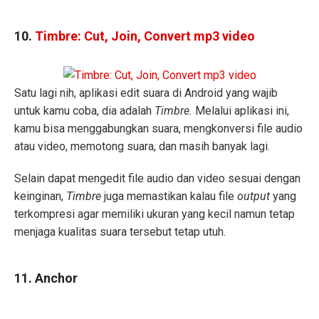
10.
Timbre: Cut, Join, Convert mp3 video
Satu lagi nih, aplikasi edit suara di Android yang wajib
untuk kamu coba, dia adalah
Timbre.
Melalui aplikasi ini,
kamu bisa menggabungkan suara, mengkonversi file audio
atau video, memotong suara, dan masih banyak lagi.
Selain dapat mengedit file audio dan video sesuai dengan
keinginan,
Timbre
juga memastikan kalau file
output
yang
terkompresi agar memiliki ukuran yang kecil namun tetap
menjaga kualitas suara tersebut tetap utuh.
11. Anchor