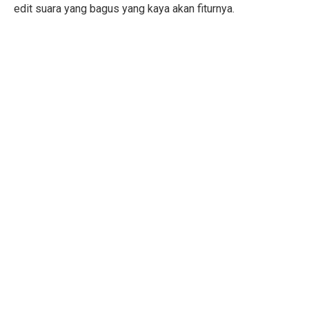
edit suara yang bagus yang kaya akan fiturnya.