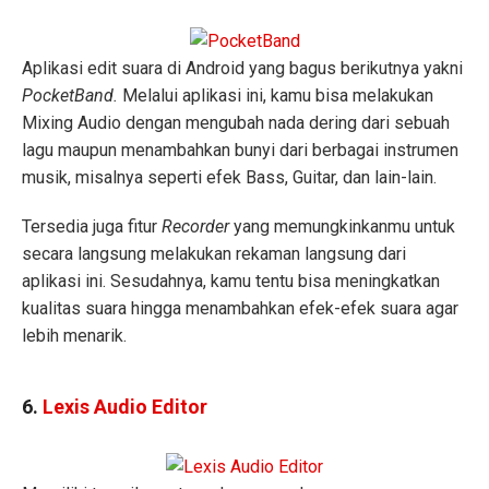
Aplikasi edit suara di Android yang bagus berikutnya yakni
PocketBand.
Melalui aplikasi ini, kamu bisa melakukan
Mixing Audio dengan mengubah nada dering dari sebuah
lagu maupun menambahkan bunyi dari berbagai instrumen
musik, misalnya seperti efek Bass, Guitar, dan lain-lain.
Tersedia juga fitur
Recorder
yang memungkinkanmu untuk
secara langsung melakukan rekaman langsung dari
aplikasi ini. Sesudahnya, kamu tentu bisa meningkatkan
kualitas suara hingga menambahkan efek-efek suara agar
lebih menarik.
6.
Lexis Audio Editor