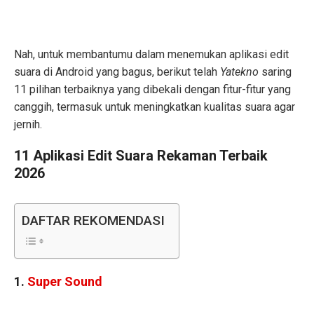
Nah, untuk membantumu dalam menemukan aplikasi edit
suara di Android yang bagus, berikut telah
Yatekno
saring
11 pilihan terbaiknya yang dibekali dengan fitur-fitur yang
canggih, termasuk untuk meningkatkan kualitas suara agar
jernih.
11 Aplikasi Edit Suara Rekaman Terbaik
2026
DAFTAR REKOMENDASI
1.
Super Sound