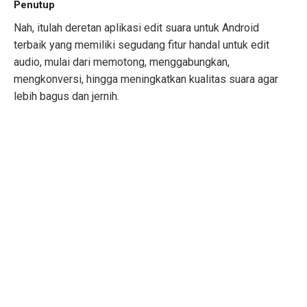
Penutup
Nah, itulah deretan aplikasi edit suara untuk Android
terbaik yang memiliki segudang fitur handal untuk edit
audio, mulai dari memotong, menggabungkan,
mengkonversi, hingga meningkatkan kualitas suara agar
lebih bagus dan jernih.