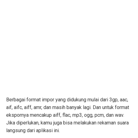
Berbagai format impor yang didukung mulai dari 3gp, aac,
aif, aifc, aiff, amr, dan masih banyak lagi. Dan untuk format
ekspornya mencakup aiff, flac, mp3, ogg, pcm, dan wav.
Jika diperlukan, kamu juga bisa melakukan rekaman suara
langsung dari aplikasi ini.