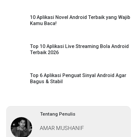
10 Aplikasi Novel Android Terbaik yang Wajib
Kamu Baca!
Top 10 Aplikasi Live Streaming Bola Android
Terbaik 2026
Top 6 Aplikasi Penguat Sinyal Android Agar
Bagus & Stabil
Tentang Penulis
AMAR MUSHANIF