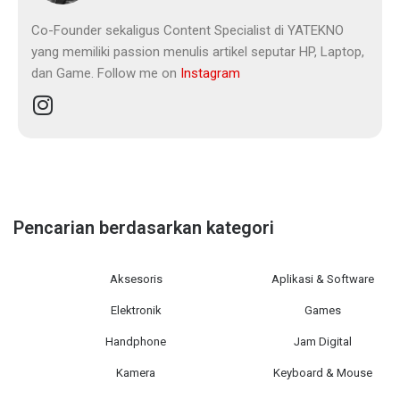
Co-Founder sekaligus Content Specialist di YATEKNO
yang memiliki passion menulis artikel seputar HP, Laptop,
dan Game. Follow me on
Instagram
Pencarian berdasarkan kategori
Aksesoris
Aplikasi & Software
Elektronik
Games
Handphone
Jam Digital
Kamera
Keyboard & Mouse