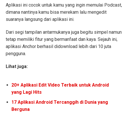
Aplikasi ini cocok untuk kamu yang ingin memulai Podcast,
dimana nantinya kamu bisa merekam lalu mengedit
suaranya langsung dari aplikasi ini.
Dari segi tampilan antarmukanya juga begitu simpel namun
tetap memiliki fitur yang bermanfaat dan kaya. Sejauh ini,
aplikasi Anchor berhasil didownload lebih dari 10 juta
pengguna.
Lihat juga:
20+ Aplikasi Edit Video Terbaik untuk Android
yang Lagi Hits
17 Aplikasi Android Tercanggih di Dunia yang
Berguna