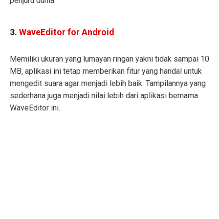
penjuru dunia.
3.
WaveEditor for Android
Memiliki ukuran yang lumayan ringan yakni tidak sampai 10
MB, aplikasi ini tetap memberikan fitur yang handal untuk
mengedit suara agar menjadi lebih baik. Tampilannya yang
sederhana juga menjadi nilai lebih dari aplikasi bernama
WaveEditor ini.