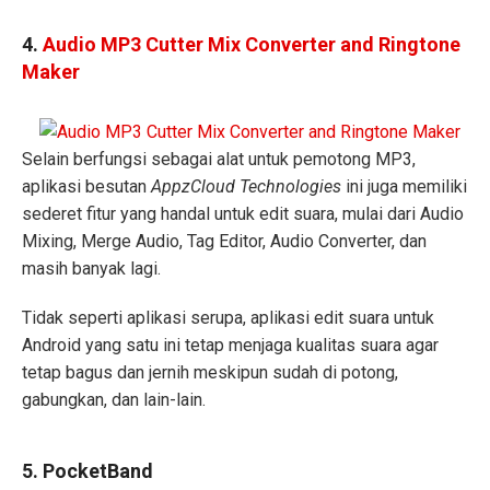
4.
Audio MP3 Cutter Mix Converter and Ringtone
Maker
Selain berfungsi sebagai alat untuk pemotong MP3,
aplikasi besutan
AppzCloud Technologies
ini juga memiliki
sederet fitur yang handal untuk edit suara, mulai dari Audio
Mixing, Merge Audio, Tag Editor, Audio Converter, dan
masih banyak lagi.
Tidak seperti aplikasi serupa, aplikasi edit suara untuk
Android yang satu ini tetap menjaga kualitas suara agar
tetap bagus dan jernih meskipun sudah di potong,
gabungkan, dan lain-lain.
5. PocketBand