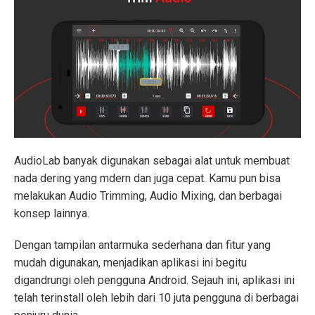
AudioLab banyak digunakan sebagai alat untuk membuat
nada dering yang mdern dan juga cepat. Kamu pun bisa
melakukan Audio Trimming, Audio Mixing, dan berbagai
konsep lainnya.
Dengan tampilan antarmuka sederhana dan fitur yang
mudah digunakan, menjadikan aplikasi ini begitu
digandrungi oleh pengguna Android. Sejauh ini, aplikasi ini
telah terinstall oleh lebih dari 10 juta pengguna di berbagai