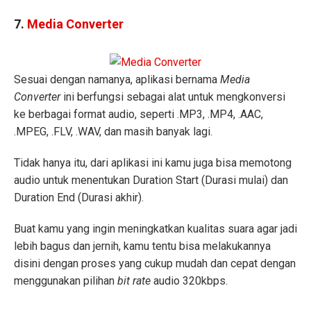
7.
Media Converter
Sesuai dengan namanya, aplikasi bernama
Media
Converter
ini berfungsi sebagai alat untuk mengkonversi
ke berbagai format audio, seperti .MP3, .MP4, .AAC,
.MPEG, .FLV, .WAV, dan masih banyak lagi.
Tidak hanya itu, dari aplikasi ini kamu juga bisa memotong
audio untuk menentukan Duration Start (Durasi mulai) dan
Duration End (Durasi akhir).
Buat kamu yang ingin meningkatkan kualitas suara agar jadi
lebih bagus dan jernih, kamu tentu bisa melakukannya
disini dengan proses yang cukup mudah dan cepat dengan
menggunakan pilihan
bit rate
audio 320kbps.