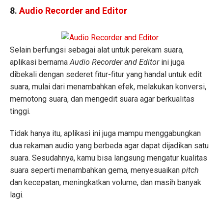
8.
Audio Recorder and Editor
Selain berfungsi sebagai alat untuk perekam suara,
aplikasi bernama
Audio Recorder and Editor
ini juga
dibekali dengan sederet fitur-fitur yang handal untuk edit
suara, mulai dari menambahkan efek, melakukan konversi,
memotong suara, dan mengedit suara agar berkualitas
tinggi.
Tidak hanya itu, aplikasi ini juga mampu menggabungkan
dua rekaman audio yang berbeda agar dapat dijadikan satu
suara. Sesudahnya, kamu bisa langsung mengatur kualitas
suara seperti menambahkan gema, menyesuaikan
pitch
dan kecepatan, meningkatkan volume, dan masih banyak
lagi.