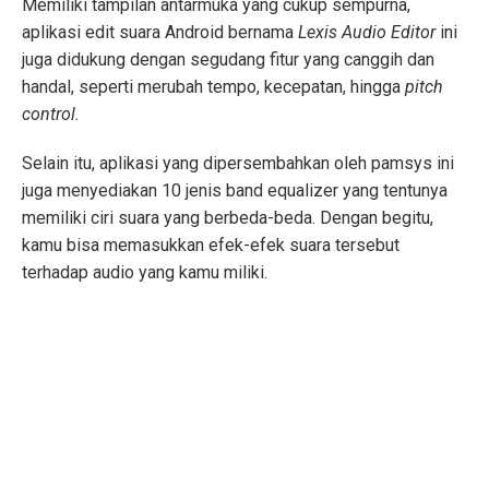
Memiliki tampilan antarmuka yang cukup sempurna,
aplikasi edit suara Android bernama
Lexis Audio Editor
ini
juga didukung dengan segudang fitur yang canggih dan
handal, seperti merubah tempo, kecepatan, hingga
pitch
control.
Selain itu, aplikasi yang dipersembahkan oleh pamsys ini
juga menyediakan 10 jenis band equalizer yang tentunya
memiliki ciri suara yang berbeda-beda. Dengan begitu,
kamu bisa memasukkan efek-efek suara tersebut
terhadap audio
yang kamu miliki.