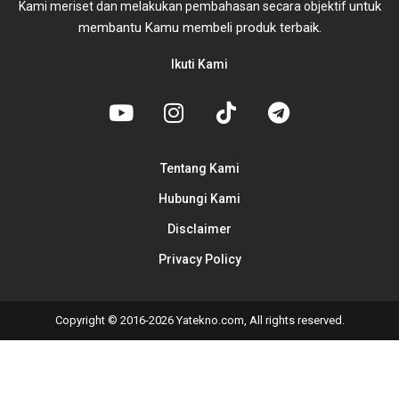
untuk
Kami meriset dan melakukan pembahasan secara objektif
membantu Kamu membeli produk terbaik.
Ikuti Kami
Tentang Kami
Hubungi Kami
Disclaimer
Privacy Policy
Copyright © 2016-2026 Yatekno.com, All rights reserved.