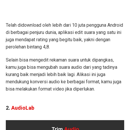
Telah didownload oleh lebih dari 10 juta pengguna Android
di berbagai penjuru dunia, aplikasi edit suara yang satu ini
juga mendapat rating yang begitu baik, yakni dengan
perolehan bintang 4,8.
Selain bisa mengedit rekaman suara untuk dipangkas,
kamu juga bisa mengubah suara audio dari yang tadinya
kurang baik menjadi lebih baik lagi. Alikasi ini juga
mendukung konversi audio ke berbagai format, kamu juga
bisa melakukan format video jika diperlukan.
2.
AudioLab