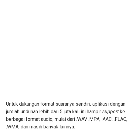
Untuk dukungan format suaranya sendiri, aplikasi dengan
jumlah unduhan lebih dari 5 juta kali ini hampir
support
ke
berbagai format audio, mulai dari .WAV .MPA, .AAC, .FLAC,
.WMA, dan masih banyak lainnya.