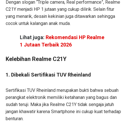
Dengan slogan “Triple camera, Real performance”, Realme
C21Y menjadi HP 1 jutaan yang cukup dilirik. Selain fitur
yang menarik, desain kekinian juga ditawarkan sehingga
cocok untuk kalangan anak muda.
Lihat juga:
Rekomendasi HP Realme
1 Jutaan Terbaik 2026
Kelebihan Realme C21Y
1. Dibekali Sertifikasi TUV Rheinland
Sertifikasi TUV Rheinland merupakan bukti bahwa sebuah
perangkat elektronik memiliki ketahanan yang bagus dan
sudah teruji. Maka jika Realme C21Y tidak sengaja jatuh
jangan khawatir karena Smartphone ini cukup kuat terhadap
benturan.