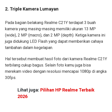
2. Triple Kamera Lumayan
Pada bagian belakang Realme C21Y terdapat 3 buah
kamera yang masing-masing memiliki ukuran 13 MP
(wide), 2 MP (macro), dan 2 MP (depth). Ketiga kamera ini
juga didukung LED Flash yang dapat memberikan cahaya
tambahan dalam kegelapan.
Hal tersebut membuat hasil foto dari kamera Realme C21Y
terbilang cukup bagus. Selain foto kamu juga bisa
merekam video dengan resolusi mencapai 1080p di angka
30fps.
Lihat juga:
Pilihan HP Realme Terbaik
2026