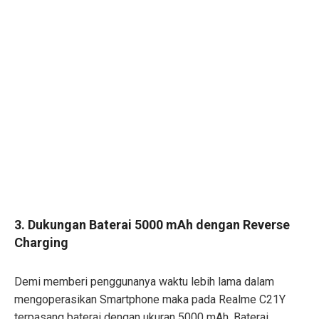
3. Dukungan Baterai 5000 mAh dengan Reverse
Charging
Demi memberi penggunanya waktu lebih lama dalam
mengoperasikan Smartphone maka pada Realme C21Y
terpasang baterai dengan ukuran 5000 mAh. Baterai