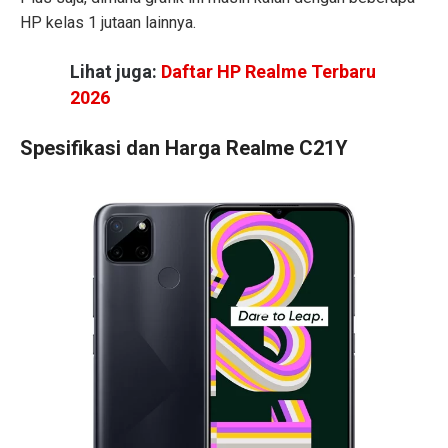
HP kelas 1 jutaan lainnya.
Lihat juga:
Daftar HP Realme Terbaru
2026
Spesifikasi dan Harga Realme C21Y