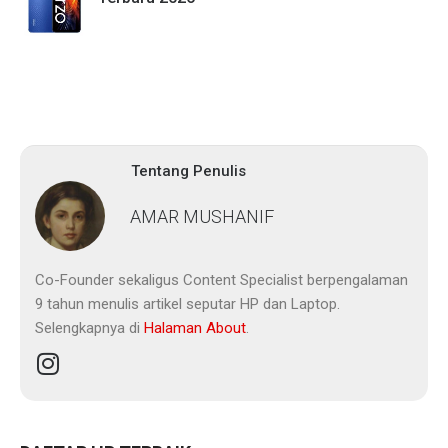
Tentang Penulis
AMAR MUSHANIF
Co-Founder sekaligus Content Specialist berpengalaman
9 tahun menulis artikel seputar HP dan Laptop.
Selengkapnya di
Halaman About
.