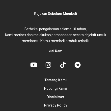
Rujukan Sebelum Membeli
Berbekal pengalaman selama 10 tahun,
untuk
Kami meriset dan melakukan pembahasan secara objektif
membantu Kamu membeli produk terbaik.
Ikuti Kami
Tentang Kami
Hubungi Kami
Disclaimer
Privacy Policy