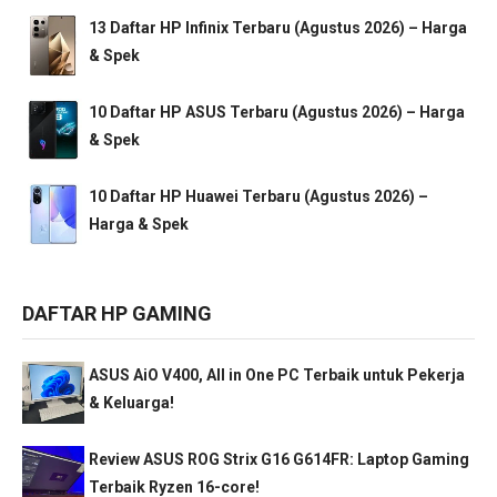
13 Daftar HP Infinix Terbaru (Agustus 2026) – Harga
& Spek
10 Daftar HP ASUS Terbaru (Agustus 2026) – Harga
& Spek
10 Daftar HP Huawei Terbaru (Agustus 2026) –
Harga & Spek
DAFTAR HP GAMING
ASUS AiO V400, All in One PC Terbaik untuk Pekerja
& Keluarga!
Review ASUS ROG Strix G16 G614FR: Laptop Gaming
Terbaik Ryzen 16-core!