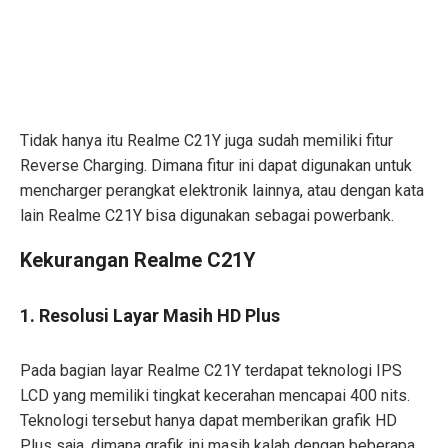
Tidak hanya itu Realme C21Y juga sudah memiliki fitur
Reverse Charging. Dimana fitur ini dapat digunakan untuk
mencharger perangkat elektronik lainnya, atau dengan kata
lain Realme C21Y bisa digunakan sebagai powerbank.
Kekurangan Realme C21Y
1. Resolusi Layar Masih HD Plus
Pada bagian layar Realme C21Y terdapat teknologi IPS
LCD yang memiliki tingkat kecerahan mencapai 400 nits.
Teknologi tersebut hanya dapat memberikan grafik HD
Plus saja, dimana grafik ini masih kalah dengan beberapa