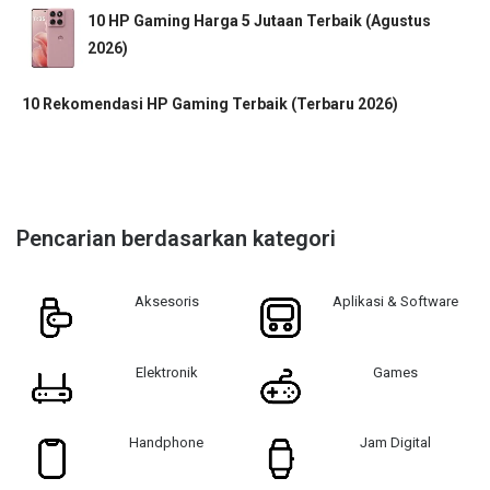
10 HP Gaming Harga 5 Jutaan Terbaik (Agustus
2026)
10 Rekomendasi HP Gaming Terbaik (Terbaru 2026)
Pencarian berdasarkan kategori
Aksesoris
Aplikasi & Software
Elektronik
Games
Handphone
Jam Digital