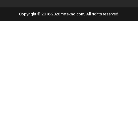
Copyright © 2016-2026 Yatekno.com, All rights reserved.