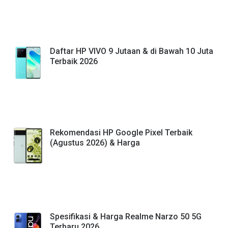
Daftar HP VIVO 9 Jutaan & di Bawah 10 Juta
Terbaik 2026
Rekomendasi HP Google Pixel Terbaik
(Agustus 2026) & Harga
Spesifikasi & Harga Realme Narzo 50 5G
Terbaru 2026