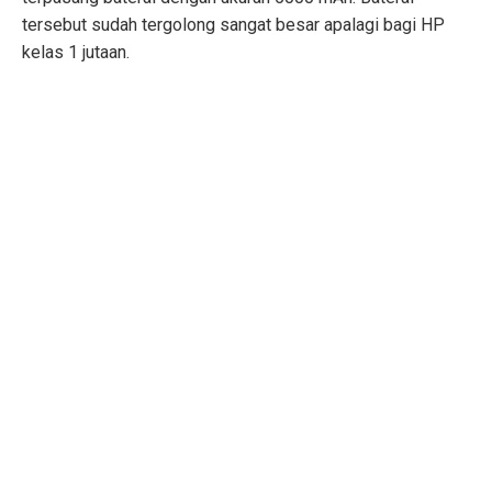
tersebut sudah tergolong sangat besar apalagi bagi HP
kelas 1 jutaan.