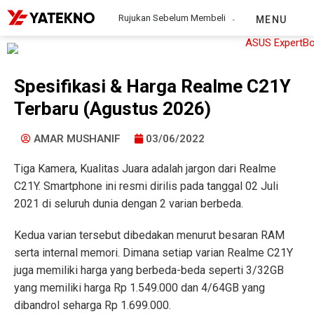
Rujukan Sebelum Membeli
MENU
Spesifikasi & Harga Realme C21Y
Terbaru (Agustus 2026)
AMAR MUSHANIF
03/06/2022
Tiga Kamera, Kualitas Juara adalah jargon dari Realme
C21Y. Smartphone ini resmi dirilis pada tanggal 02 Juli
2021 di seluruh dunia dengan 2 varian berbeda.
Kedua varian tersebut dibedakan menurut besaran RAM
serta internal memori. Dimana setiap varian Realme C21Y
juga memiliki harga yang berbeda-beda seperti 3/32GB
yang memiliki harga Rp 1.549.000 dan 4/64GB yang
dibandrol seharga Rp 1.699.000.