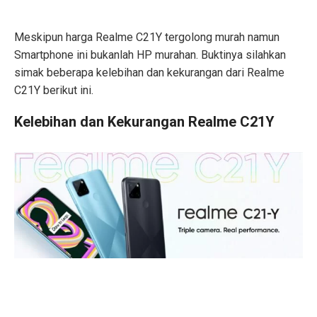
Meskipun harga Realme C21Y tergolong murah namun
Smartphone ini bukanlah HP murahan. Buktinya silahkan
simak beberapa kelebihan dan kekurangan dari Realme
C21Y berikut ini.
Kelebihan dan Kekurangan Realme C21Y