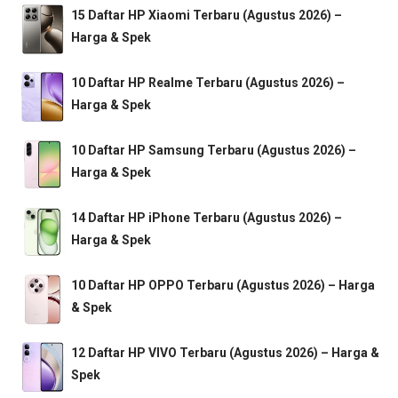
15 Daftar HP Xiaomi Terbaru (Agustus 2026) –
Harga & Spek
10 Daftar HP Realme Terbaru (Agustus 2026) –
Harga & Spek
10 Daftar HP Samsung Terbaru (Agustus 2026) –
Harga & Spek
14 Daftar HP iPhone Terbaru (Agustus 2026) –
Harga & Spek
10 Daftar HP OPPO Terbaru (Agustus 2026) – Harga
& Spek
12 Daftar HP VIVO Terbaru (Agustus 2026) – Harga &
Spek