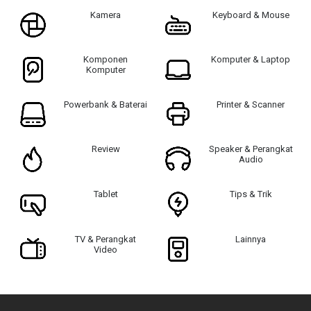
Kamera
Keyboard & Mouse
Komponen
Komputer & Laptop
Komputer
Powerbank & Baterai
Printer & Scanner
Review
Speaker & Perangkat
Audio
Tablet
Tips & Trik
TV & Perangkat
Lainnya
Video