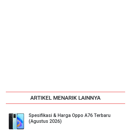
ARTIKEL MENARIK LAINNYA
Spesifikasi & Harga Oppo A76 Terbaru
(Agustus 2026)