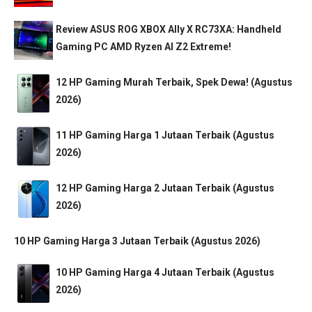
Review ASUS ROG XBOX Ally X RC73XA: Handheld
Gaming PC AMD Ryzen AI Z2 Extreme!
12 HP Gaming Murah Terbaik, Spek Dewa! (Agustus
2026)
11 HP Gaming Harga 1 Jutaan Terbaik (Agustus
2026)
12 HP Gaming Harga 2 Jutaan Terbaik (Agustus
2026)
10 HP Gaming Harga 3 Jutaan Terbaik (Agustus 2026)
10 HP Gaming Harga 4 Jutaan Terbaik (Agustus
2026)