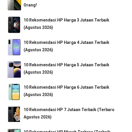
Orang!
10 Rekomendasi HP Harga 3 Jutaan Terbaik
(Agustus 2026)
10 Rekomendasi HP Harga 4 Jutaan Terbaik
(Agustus 2026)
10 Rekomendasi HP Harga 5 Jutaan Terbaik
(Agustus 2026)
10 Rekomendasi HP Harga 6 Jutaan Terbaik
(Agustus 2026)
10 Rekomendasi HP 7 Jutaan Terbaik (Terbaru
Agustus 2026)
10 Rekomendasi HP Murah Terbaru (Terbaik