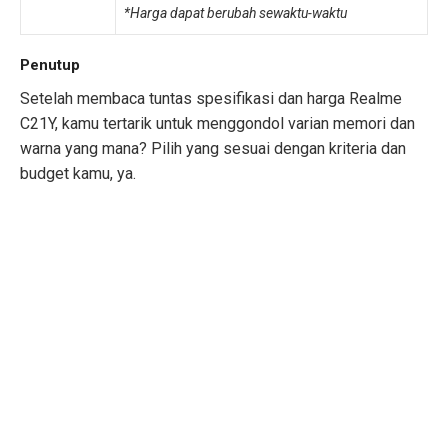
*Harga dapat berubah sewaktu-waktu
Penutup
Setelah membaca tuntas spesifikasi dan harga Realme
C21Y, kamu tertarik untuk menggondol varian memori dan
warna yang mana? Pilih yang sesuai dengan kriteria dan
budget kamu, ya.