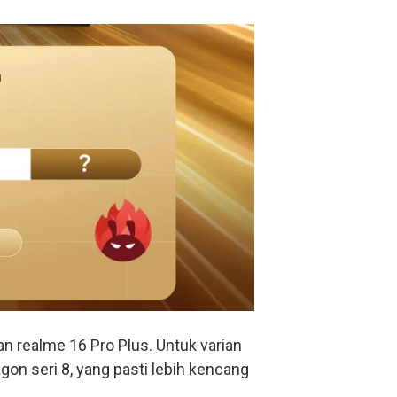
dan realme 16 Pro Plus. Untuk varian
on seri 8, yang pasti lebih kencang