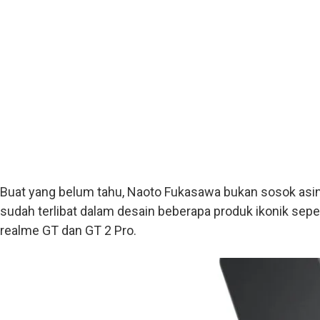
Buat yang belum tahu, Naoto Fukasawa bukan sosok asin
sudah terlibat dalam desain beberapa produk ikonik sepe
realme GT dan GT 2 Pro.