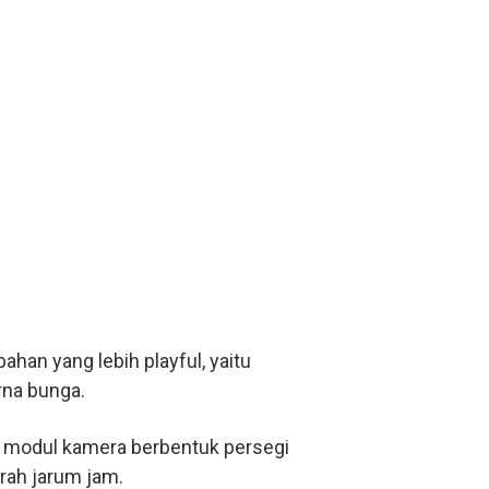
han yang lebih playful, yaitu
rna bunga.
n modul kamera berbentuk persegi
arah jarum jam.