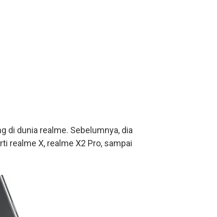
g di dunia realme. Sebelumnya, dia
rti realme X, realme X2 Pro, sampai