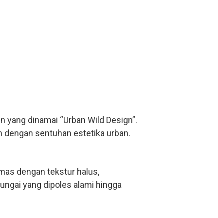
 yang dinamai “Urban Wild Design”.
 dengan sentuhan estetika urban.
mas dengan tekstur halus,
sungai yang dipoles alami hingga