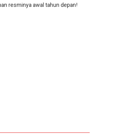
man resminya awal tahun depan!