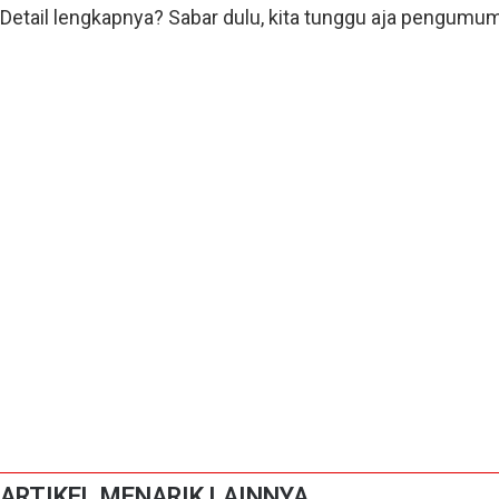
Detail lengkapnya? Sabar dulu, kita tunggu aja pengumu
ARTIKEL MENARIK LAINNYA