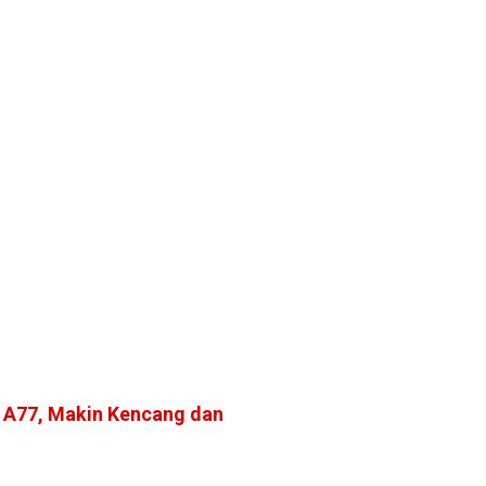
 A77, Makin Kencang dan