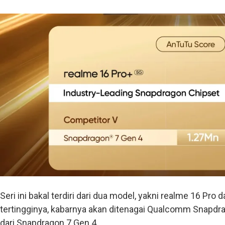
Seri ini bakal terdiri dari dua model, yakni realme 16 Pro 
tertingginya, kabarnya akan ditenagai Qualcomm Snapdrag
dari Snapdragon 7 Gen 4.