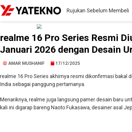
Rujukan Sebelum Membeli
realme 16 Pro Series Resmi Di
Januari 2026 dengan Desain U
AMAR MUSHANIF
17/12/2025
realme 16 Pro Series akhirnya resmi dikonfirmasi bakal 
India sebagai panggung pertamanya.
Menariknya, realme juga langsung pamer desain baru untuk
kali ini digarap bareng Naoto Fukasawa, desainer asal Je