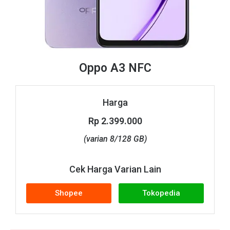
Oppo A3 NFC
Harga
Rp 2.399.000
(varian 8/128 GB)
Cek Harga Varian Lain
Shopee
Tokopedia