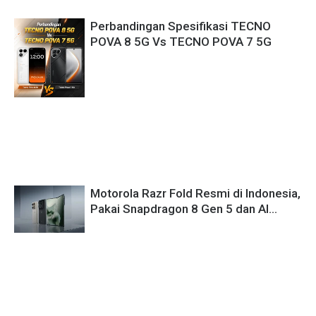
Perbandingan Spesifikasi TECNO
POVA 8 5G Vs TECNO POVA 7 5G
Motorola Razr Fold Resmi di Indonesia,
Pakai Snapdragon 8 Gen 5 dan AI
Canggih!