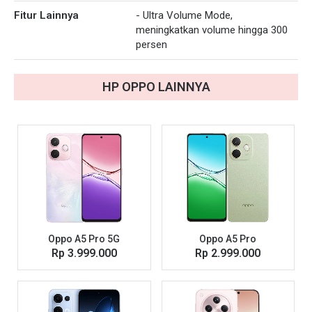
Fitur Lainnya
- Ultra Volume Mode,
meningkatkan volume hingga 300
persen
HP
OPPO
LAINNYA
Oppo A5 Pro 5G
Oppo A5 Pro
Rp 3.999.000
Rp 2.999.000