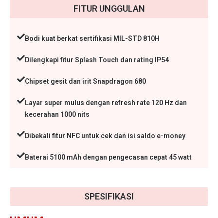
FITUR UNGGULAN
Bodi kuat berkat sertifikasi MIL-STD 810H
Dilengkapi fitur Splash Touch dan rating IP54
Chipset gesit dan irit Snapdragon 680
Layar super mulus dengan refresh rate 120 Hz dan
kecerahan 1000 nits
Dibekali fitur NFC untuk cek dan isi saldo e-money
Baterai 5100 mAh dengan pengecasan cepat 45 watt
SPESIFIKASI