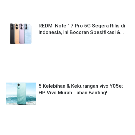
REDMI Note 17 Pro 5G Segera Rilis di
Indonesia, Ini Bocoran Spesifikasi &
Harganya!
5 Kelebihan & Kekurangan vivo Y05e:
HP Vivo Murah Tahan Banting!