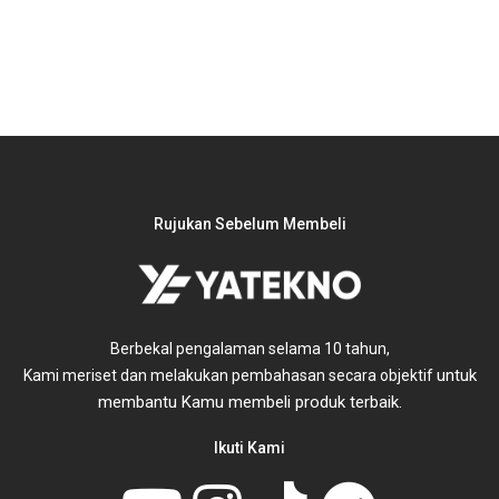
Rujukan Sebelum Membeli
Berbekal pengalaman selama 10 tahun,
untuk
Kami meriset dan melakukan pembahasan secara objektif
membantu Kamu membeli produk terbaik.
Ikuti Kami