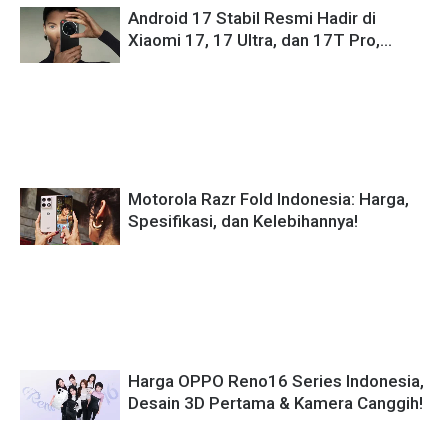
Android 17 Stabil Resmi Hadir di
Xiaomi 17, 17 Ultra, dan 17T Pro,
Masih Pakai HyperOS 3!
Motorola Razr Fold Indonesia: Harga,
Spesifikasi, dan Kelebihannya!
Harga OPPO Reno16 Series Indonesia,
Desain 3D Pertama & Kamera Canggih!