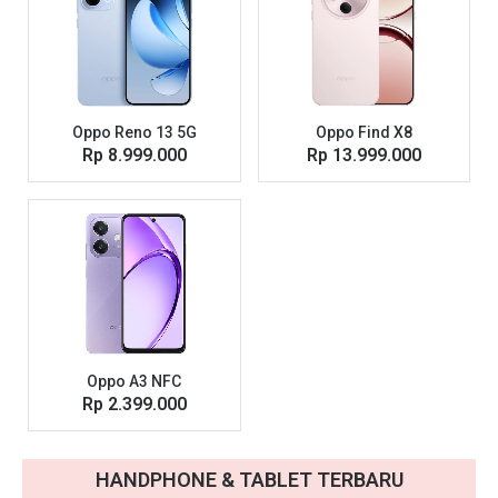
Oppo Reno 13 5G
Oppo Find X8
Rp 8.999.000
Rp 13.999.000
Oppo A3 NFC
Rp 2.399.000
HANDPHONE & TABLET TERBARU