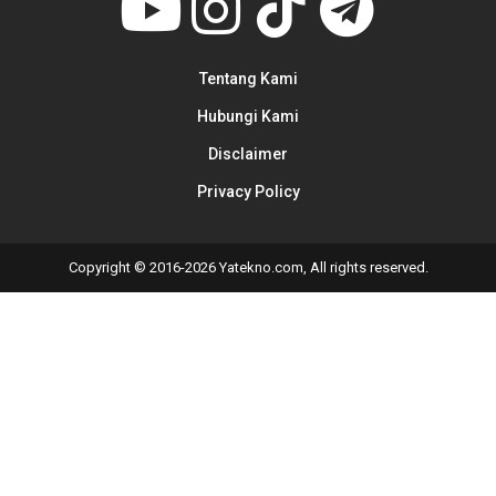
Tentang Kami
Hubungi Kami
Disclaimer
Privacy Policy
Copyright © 2016-2026 Yatekno.com, All rights reserved.