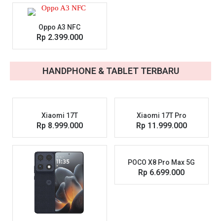
Oppo A3 NFC
Rp 2.399.000
HANDPHONE & TABLET TERBARU
Xiaomi 17T
Xiaomi 17T Pro
Rp 8.999.000
Rp 11.999.000
POCO X8 Pro Max 5G
Rp 6.699.000