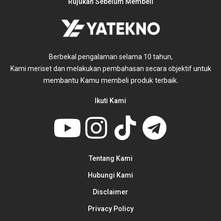
Rujukan Sebelum Membeli
Berbekal pengalaman selama 10 tahun,
untuk
Kami meriset dan melakukan pembahasan secara objektif
membantu Kamu membeli produk terbaik.
Ikuti Kami
Tentang Kami
Hubungi Kami
Disclaimer
Privacy Policy