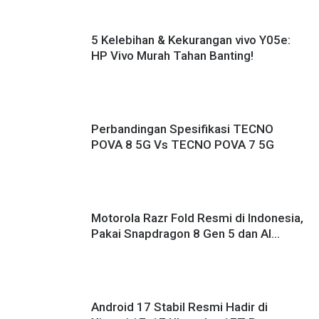
5 Kelebihan & Kekurangan vivo Y05e:
HP Vivo Murah Tahan Banting!
Perbandingan Spesifikasi TECNO
POVA 8 5G Vs TECNO POVA 7 5G
Motorola Razr Fold Resmi di Indonesia,
Pakai Snapdragon 8 Gen 5 dan AI
Canggih!
Android 17 Stabil Resmi Hadir di