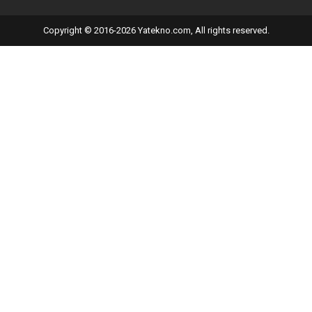
Copyright © 2016-2026 Yatekno.com, All rights reserved.