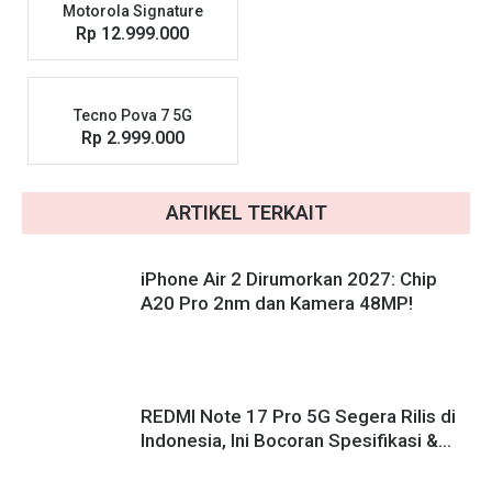
Motorola Signature
Rp 12.999.000
Tecno Pova 7 5G
Rp 2.999.000
ARTIKEL TERKAIT
iPhone Air 2 Dirumorkan 2027: Chip
A20 Pro 2nm dan Kamera 48MP!
REDMI Note 17 Pro 5G Segera Rilis di
Indonesia, Ini Bocoran Spesifikasi &
Harganya!