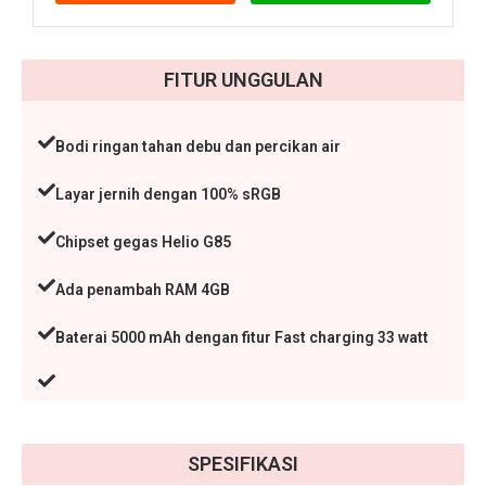
FITUR UNGGULAN
Bodi ringan tahan debu dan percikan air
Layar jernih dengan 100% sRGB
Chipset gegas Helio G85
Ada penambah RAM 4GB
Baterai 5000 mAh dengan fitur Fast charging 33 watt
SPESIFIKASI