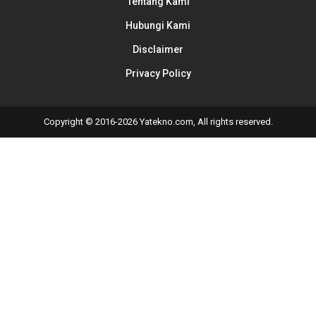
Tentang Kami
Hubungi Kami
Disclaimer
Privacy Policy
Copyright © 2016-2026 Yatekno.com, All rights reserved.