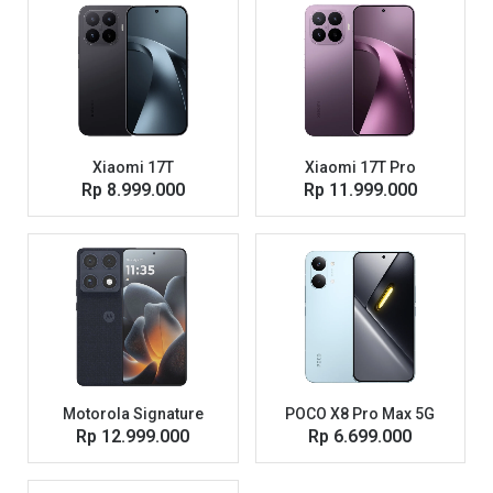
Xiaomi 17T
Xiaomi 17T Pro
Rp 8.999.000
Rp 11.999.000
Motorola Signature
POCO X8 Pro Max 5G
Rp 12.999.000
Rp 6.699.000