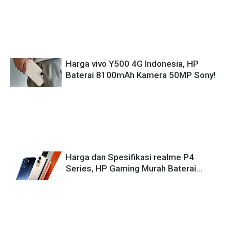
Harga vivo Y500 4G Indonesia, HP
Baterai 8100mAh Kamera 50MP Sony!
Harga dan Spesifikasi realme P4
Series, HP Gaming Murah Baterai
8000mAh!