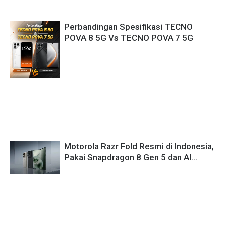
Perbandingan Spesifikasi TECNO
POVA 8 5G Vs TECNO POVA 7 5G
Motorola Razr Fold Resmi di Indonesia,
Pakai Snapdragon 8 Gen 5 dan AI
Canggih!