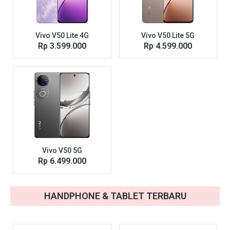
Vivo V50 Lite 4G
Vivo V50 Lite 5G
Rp 3.599.000
Rp 4.599.000
Vivo V50 5G
Rp 6.499.000
HANDPHONE & TABLET TERBARU