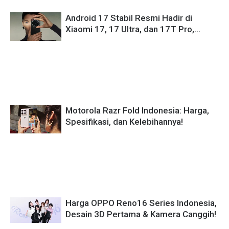
Android 17 Stabil Resmi Hadir di
Xiaomi 17, 17 Ultra, dan 17T Pro,
Masih Pakai HyperOS 3!
Motorola Razr Fold Indonesia: Harga,
Spesifikasi, dan Kelebihannya!
Harga OPPO Reno16 Series Indonesia,
Desain 3D Pertama & Kamera Canggih!