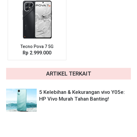
Tecno Pova 7 5G
Rp 2.999.000
ARTIKEL TERKAIT
5 Kelebihan & Kekurangan vivo Y05e:
HP Vivo Murah Tahan Banting!