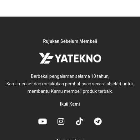
Rujukan Sebelum Membeli
Berbekal pengalaman selama 10 tahun,
untuk
Kami meriset dan melakukan pembahasan secara objektif
membantu Kamu membeli produk terbaik.
Ikuti Kami