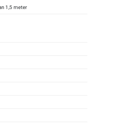
ian 1,5 meter