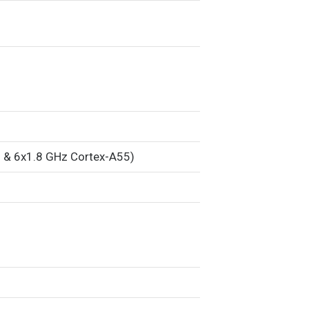
)
 & 6x1.8 GHz Cortex-A55)