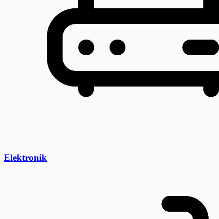
Elektronik