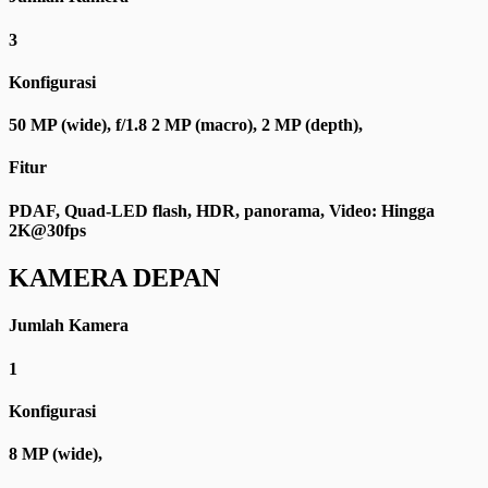
3
Konfigurasi
50 MP (wide), f/1.8 2 MP (macro), 2 MP (depth),
Fitur
PDAF, Quad-LED flash, HDR, panorama, Video: Hingga
2K@30fps
KAMERA DEPAN
Jumlah Kamera
1
Konfigurasi
8 MP (wide),