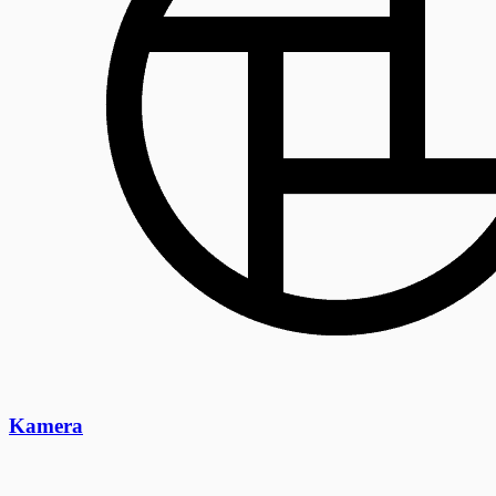
Kamera