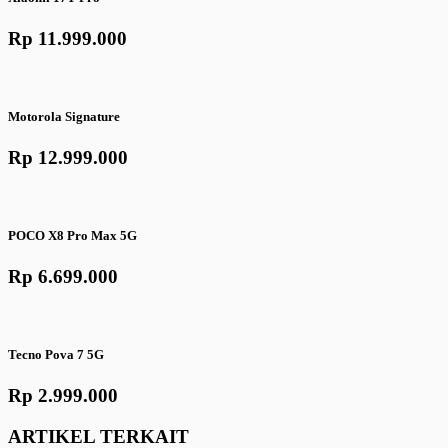
Rp 11.999.000
Motorola Signature
Rp 12.999.000
POCO X8 Pro Max 5G
Rp 6.699.000
Tecno Pova 7 5G
Rp 2.999.000
ARTIKEL TERKAIT