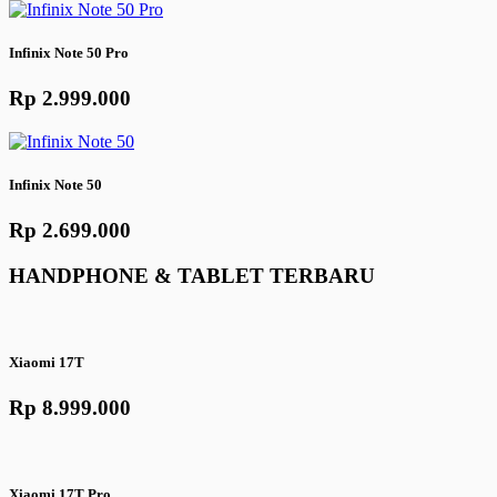
Infinix Note 50 Pro
Rp 2.999.000
Infinix Note 50
Rp 2.699.000
HANDPHONE & TABLET TERBARU
Xiaomi 17T
Rp 8.999.000
Xiaomi 17T Pro