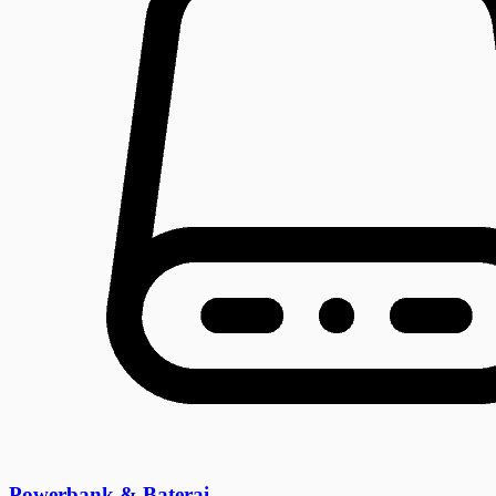
Powerbank & Baterai