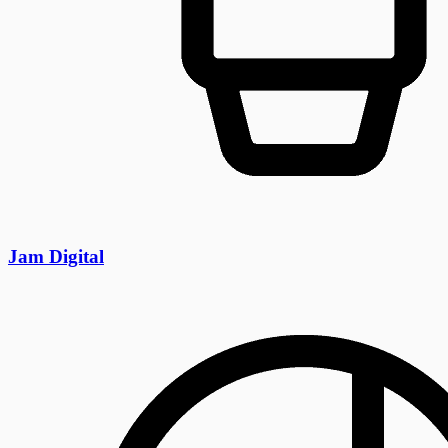
Jam Digital