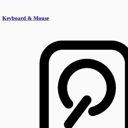
Keyboard & Mouse