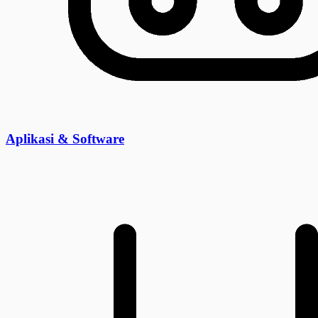
Aplikasi & Software