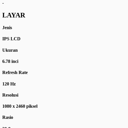
-
LAYAR
Jenis
IPS LCD
Ukuran
6.78 inci
Refresh Rate
120 Hz
Resolusi
1080 x 2460 piksel
Rasio