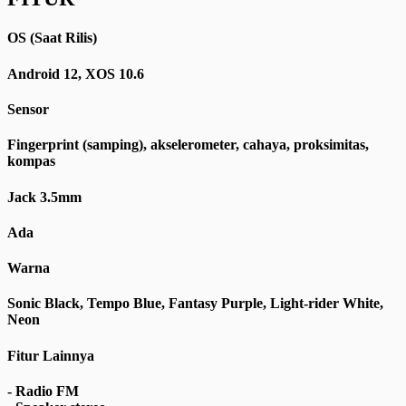
OS (Saat Rilis)
Android 12, XOS 10.6
Sensor
Fingerprint (samping), akselerometer, cahaya, proksimitas,
kompas
Jack 3.5mm
Ada
Warna
Sonic Black, Tempo Blue, Fantasy Purple, Light-rider White,
Neon
Fitur Lainnya
- Radio FM