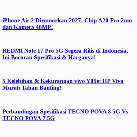
iPhone Air 2 Dirumorkan 2027: Chip A20 Pro 2nm
dan Kamera 48MP!
REDMI Note 17 Pro 5G Segera Rilis di Indonesia,
Ini Bocoran Spesifikasi & Harganya!
5 Kelebihan & Kekurangan vivo Y05e: HP Vivo
Murah Tahan Banting!
Perbandingan Spesifikasi TECNO POVA 8 5G Vs
TECNO POVA 7 5G