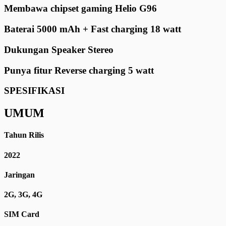
Membawa chipset gaming Helio G96
Baterai 5000 mAh + Fast charging 18 watt
Dukungan Speaker Stereo
Punya fitur Reverse charging 5 watt
SPESIFIKASI
UMUM
Tahun Rilis
2022
Jaringan
2G, 3G, 4G
SIM Card