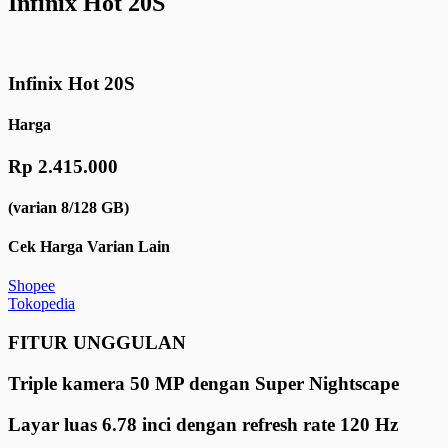
Infinix Hot 20S
Infinix Hot 20S
Harga
Rp 2.415.000
(varian 8/128 GB)
Cek Harga Varian Lain
Shopee
Tokopedia
FITUR UNGGULAN
Triple kamera 50 MP dengan Super Nightscape
Layar luas 6.78 inci dengan refresh rate 120 Hz