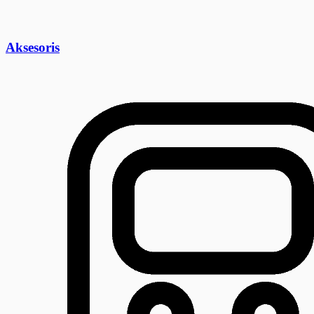
Aksesoris