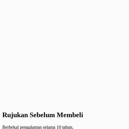
Rujukan Sebelum Membeli
Berbekal pengalaman selama 10 tahun,