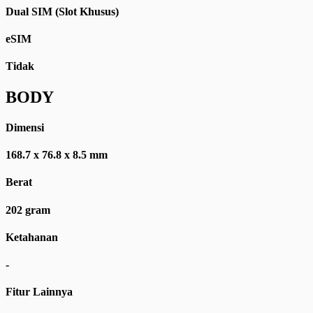
Dual SIM (Slot Khusus)
eSIM
Tidak
BODY
Dimensi
168.7 x 76.8 x 8.5 mm
Berat
202 gram
Ketahanan
-
Fitur Lainnya