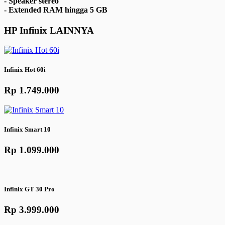
- Speaker stereo
- Extended RAM hingga 5 GB
HP
Infinix
LAINNYA
Infinix Hot 60i
Rp 1.749.000
Infinix Smart 10
Rp 1.099.000
Infinix GT 30 Pro
Rp 3.999.000