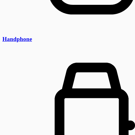
Handphone