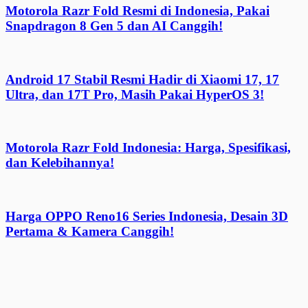
Motorola Razr Fold Resmi di Indonesia, Pakai
Snapdragon 8 Gen 5 dan AI Canggih!
Android 17 Stabil Resmi Hadir di Xiaomi 17, 17
Ultra, dan 17T Pro, Masih Pakai HyperOS 3!
Motorola Razr Fold Indonesia: Harga, Spesifikasi,
dan Kelebihannya!
Harga OPPO Reno16 Series Indonesia, Desain 3D
Pertama & Kamera Canggih!