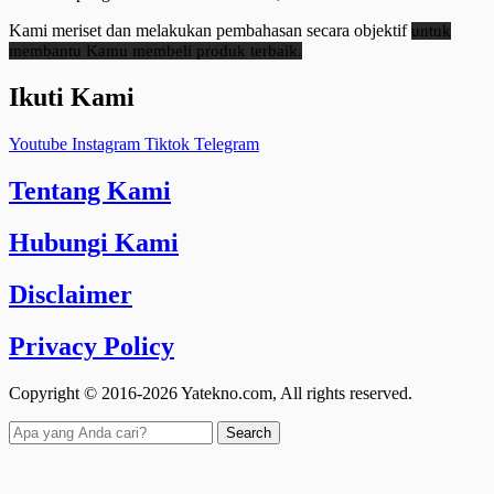
Kami meriset dan melakukan pembahasan secara objektif
untuk
membantu Kamu membeli produk terbaik.
Ikuti Kami
Youtube
Instagram
Tiktok
Telegram
Tentang Kami
Hubungi Kami
Disclaimer
Privacy Policy
Copyright © 2016-2026 Yatekno.com, All rights reserved.
Search