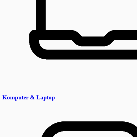
Komputer & Laptop