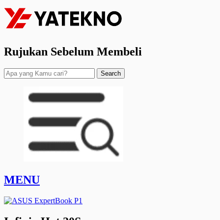
Rujukan Sebelum Membeli
Search
MENU