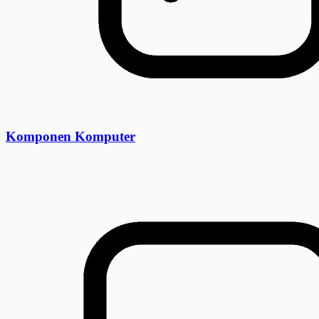
Komponen Komputer