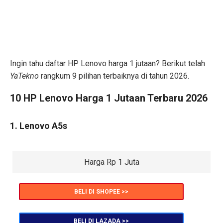
Ingin tahu daftar HP Lenovo harga 1 jutaan? Berikut telah
YaTekno
rangkum 9 pilihan terbaiknya di tahun 2026.
10 HP Lenovo Harga 1 Jutaan Terbaru 2026
1. Lenovo A5s
Harga Rp 1 Juta
BELI DI SHOPEE >>
BELI DI LAZADA >>