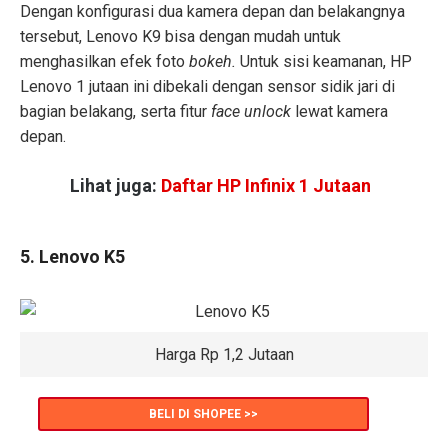
Dengan konfigurasi dua kamera depan dan belakangnya
tersebut, Lenovo K9 bisa dengan mudah untuk
menghasilkan efek foto
bokeh.
Untuk sisi keamanan, HP
Lenovo 1 jutaan ini dibekali dengan sensor sidik jari di
bagian belakang, serta fitur
face unlock
lewat kamera
depan.
Lihat juga:
Daftar HP Infinix 1 Jutaan
5. Lenovo K5
Harga Rp 1,2 Jutaan
BELI DI SHOPEE >>