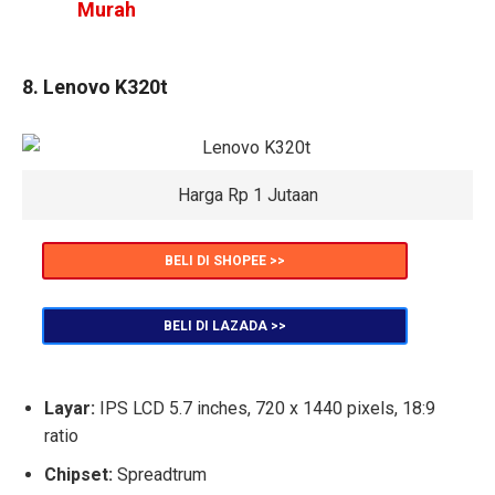
Murah
8. Lenovo K320t
Harga Rp 1 Jutaan
BELI DI SHOPEE >>
BELI DI LAZADA >>
Layar:
IPS LCD 5.7 inches, 720 x 1440 pixels, 18:9
ratio
Chipset:
Spreadtrum