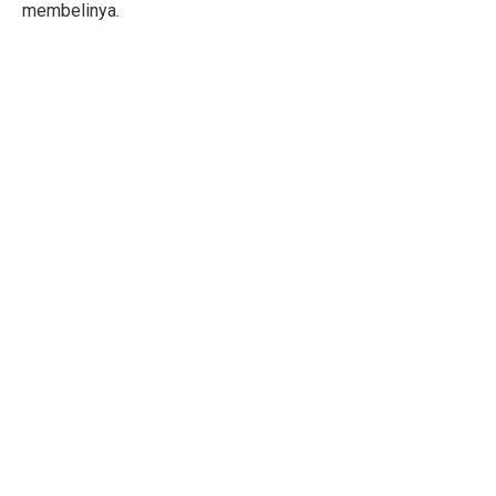
membelinya.