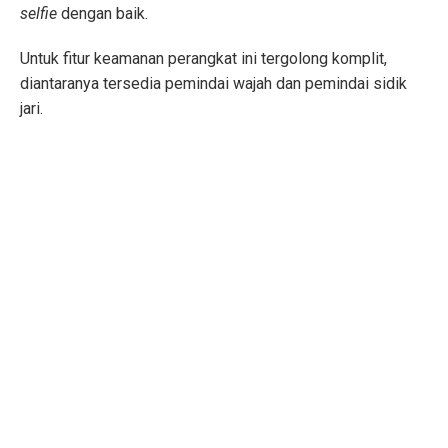
selfie
dengan baik.
Untuk fitur keamanan perangkat ini tergolong komplit,
diantaranya tersedia pemindai wajah dan pemindai sidik
jari.