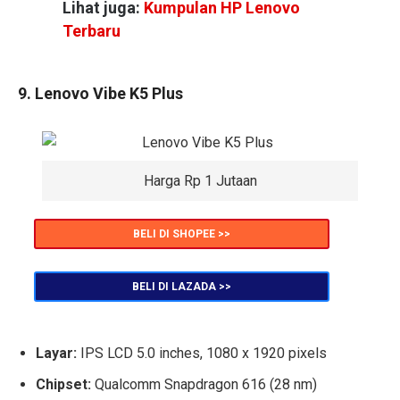
Lihat juga:
Kumpulan HP Lenovo
Terbaru
9. Lenovo Vibe K5 Plus
Harga Rp 1 Jutaan
BELI DI SHOPEE >>
BELI DI LAZADA >>
Layar:
IPS LCD 5.0 inches, 1080 x 1920 pixels
Chipset:
Qualcomm Snapdragon 616 (28 nm)