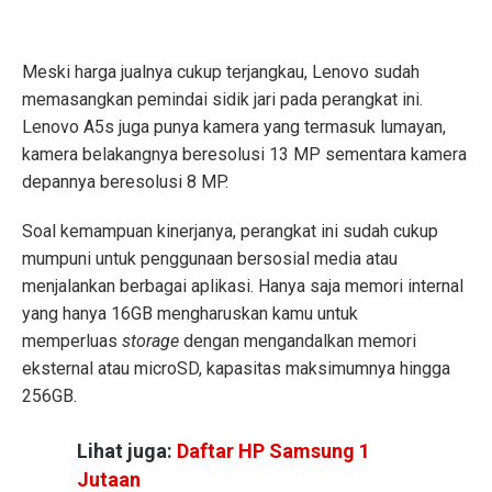
Meski harga jualnya cukup terjangkau, Lenovo sudah
memasangkan pemindai sidik jari pada perangkat ini.
Lenovo A5s juga punya kamera yang termasuk lumayan,
kamera belakangnya beresolusi 13 MP sementara kamera
depannya beresolusi 8 MP.
Soal kemampuan kinerjanya, perangkat ini sudah cukup
mumpuni untuk penggunaan bersosial media atau
menjalankan berbagai aplikasi. Hanya saja memori internal
yang hanya 16GB mengharuskan kamu untuk
memperluas
storage
dengan mengandalkan memori
eksternal atau microSD, kapasitas maksimumnya hingga
256GB.
Lihat juga:
Daftar HP Samsung 1
Jutaan