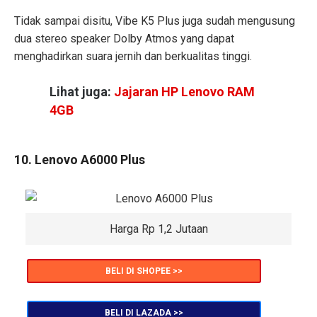
Tidak sampai disitu, Vibe K5 Plus juga sudah mengusung
dua stereo speaker Dolby Atmos yang dapat
menghadirkan suara jernih dan berkualitas tinggi.
Lihat juga:
Jajaran HP Lenovo RAM
4GB
10. Lenovo A6000 Plus
Harga Rp 1,2 Jutaan
BELI DI SHOPEE >>
BELI DI LAZADA >>