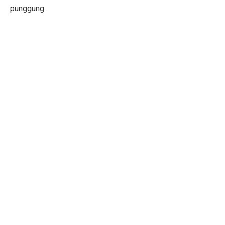
punggung.