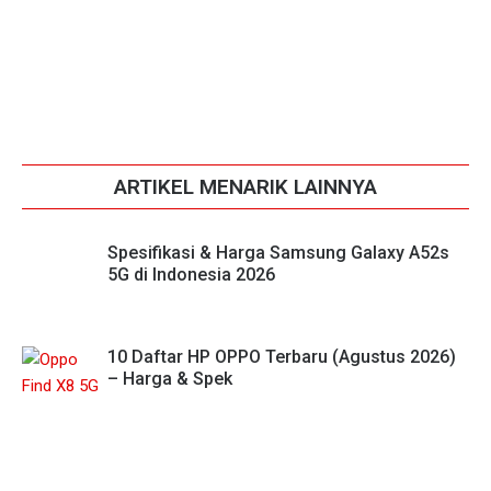
ARTIKEL MENARIK LAINNYA
Spesifikasi & Harga Samsung Galaxy A52s
5G di Indonesia 2026
10 Daftar HP OPPO Terbaru (Agustus 2026)
– Harga & Spek