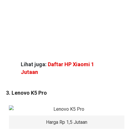
Lihat juga:
Daftar HP Xiaomi 1
Jutaan
3. Lenovo K5 Pro
Harga Rp 1,5 Jutaan