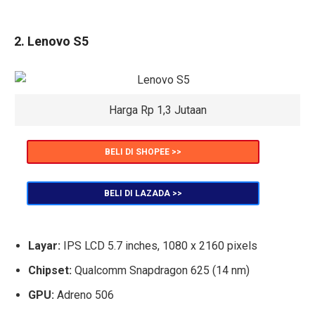
2. Lenovo S5
Harga Rp 1,3 Jutaan
BELI DI SHOPEE >>
BELI DI LAZADA >>
Layar:
IPS LCD 5.7 inches, 1080 x 2160 pixels
Chipset:
Qualcomm Snapdragon 625 (14 nm)
GPU:
Adreno 506