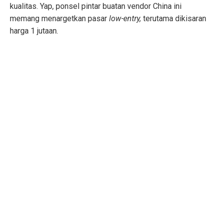
kualitas. Yap, ponsel pintar buatan vendor China ini
memang menargetkan pasar
low-entry,
terutama dikisaran
harga 1 jutaan.