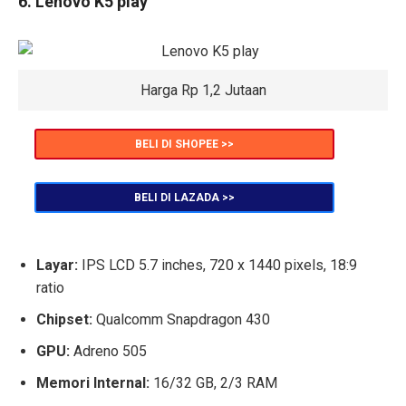
6. Lenovo K5 play
Harga Rp 1,2 Jutaan
BELI DI SHOPEE >>
BELI DI LAZADA >>
Layar:
IPS LCD 5.7 inches, 720 x 1440 pixels, 18:9
ratio
Chipset:
Qualcomm Snapdragon 430
GPU:
Adreno 505
Memori Internal:
16/32 GB, 2/3 RAM