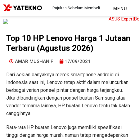
Rujukan Sebelum Membeli
MENU
Top 10 HP Lenovo Harga 1 Jutaan
Terbaru (Agustus 2026)
AMAR MUSHANIF
17/09/2021
Dari sekian banyaknya merek smartphone android di
Indonesia saat ini, Lenovo tetap aktif dalam meluncurkan
berbagai varian ponsel pintar dengan harga terjangkau.
Jika dibandingkan dengan ponsel buatan Samsung atau
vendor ternama lainnya, HP buatan Lenovo tentu tak kalah
canggihnya.
Rata-rata HP buatan Lenovo juga memiliki spesifikasi
tinggi dengan harga murah, namun tetap mengedepankan