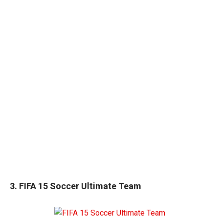
3. FIFA 15 Soccer Ultimate Team