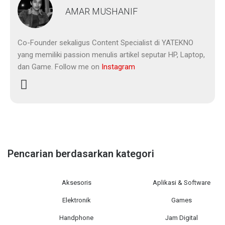
AMAR MUSHANIF
Co-Founder sekaligus Content Specialist di YATEKNO
yang memiliki passion menulis artikel seputar HP, Laptop,
dan Game. Follow me on
Instagram
Pencarian berdasarkan kategori
Aksesoris
Aplikasi & Software
Elektronik
Games
Handphone
Jam Digital