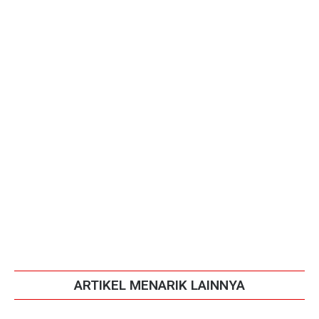
ARTIKEL MENARIK LAINNYA