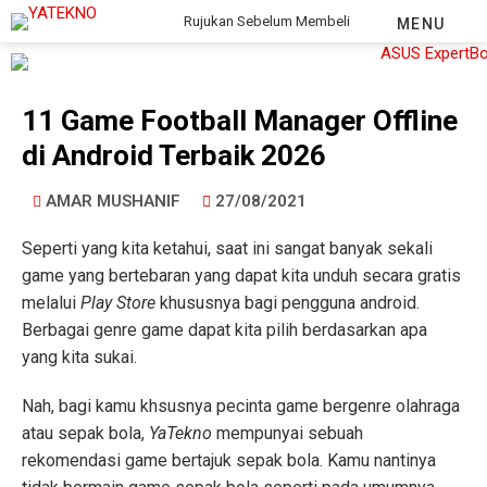
Rujukan Sebelum Membeli
MENU
11 Game Football Manager Offline
di Android Terbaik 2026
AMAR MUSHANIF
27/08/2021
Seperti yang kita ketahui, saat ini sangat banyak sekali
game yang bertebaran yang dapat kita unduh secara gratis
melalui
Play Store
khususnya bagi pengguna android.
Berbagai genre game dapat kita pilih berdasarkan apa
yang kita sukai.
Nah, bagi kamu khsusnya pecinta game bergenre olahraga
atau sepak bola,
YaTekno
mempunyai sebuah
rekomendasi game bertajuk sepak bola. Kamu nantinya