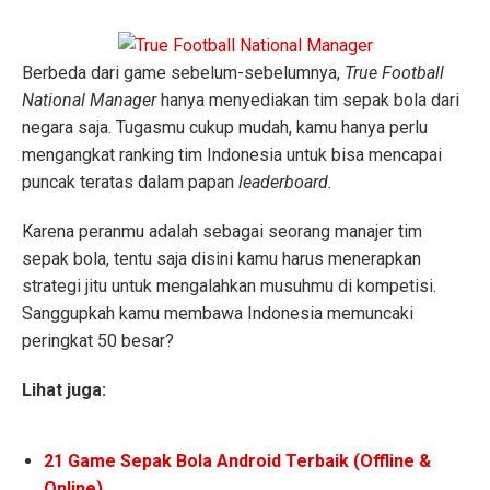
Berbeda dari game sebelum-sebelumnya,
True Football
National Manager
hanya menyediakan tim sepak bola dari
negara saja. Tugasmu cukup mudah, kamu hanya perlu
mengangkat ranking tim Indonesia untuk bisa mencapai
puncak teratas dalam papan
leaderboard.
Karena peranmu adalah sebagai seorang manajer tim
sepak bola, tentu saja disini kamu harus menerapkan
strategi jitu untuk mengalahkan musuhmu di kompetisi.
Sanggupkah kamu membawa Indonesia memuncaki
peringkat 50 besar?
Lihat juga:
21 Game Sepak Bola Android Terbaik (Offline &
Online)