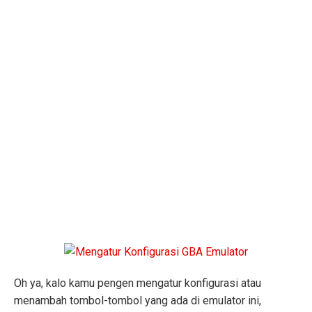
Oh ya, kalo kamu pengen mengatur konfigurasi atau
menambah tombol-tombol yang ada di emulator ini,