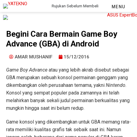
Rujukan Sebelum Membeli
MENU
Begini Cara Bermain Game Boy
Advance (GBA) di Android
AMAR MUSHANIF
15/12/2016
Game Boy Advance
atau yang lebih akrab disebut sebagai
GBA merupakan sebuah konsol permainan genggam yang
dikembangkan oleh perusahaan ternama, yakni
Nintendo.
Konsol yang sempat populer pada zamannya ini telah
melahirkan banyak sekali judul permainan berkualitas yang
mungkin hingga saat ini belum redup.
Game konsol yang dikembangkan untuk GBA memang rata-
rata memiliki kualitas grafis tak sebaik saat ini. Namun