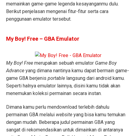
memainkan game-game legenda kesayanganmu dulu.
Berikut penjelasan mengenai fitur-fitur serta cara
penggunaan emulator tersebut.
My Boy! Free – GBA Emulator
My Boy! Free
merupakan sebuah emulator
Game Boy
Advance
yang dimana nantinya kamu dapat bermain game-
game GBA berjenis
portable
langsung dari android kamu.
Seperti halnya emulator lainnya, disini kamu tidak akan
menemukan koleksi permainan secara instan.
Dimana kamu perlu mendownload terlebih dahulu
permainan GBA melalui
website
yang bisa kamu temukan
dengan mudah. Beberapa judul permainan GBA yang
sangat di rekomendasikan untuk dimainkan di antaranya