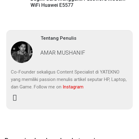
WiFi Huawei E5577
Tentang Penulis
AMAR MUSHANIF
Co-Founder sekaligus Content Specialist di YATEKNO
yang memiliki passion menulis artikel seputar HP, Laptop,
dan Game. Follow me on
Instagram