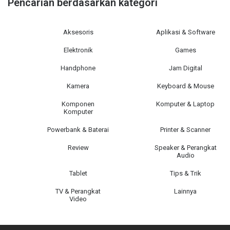
Pencarian berdasarkan kategori
Aksesoris
Aplikasi & Software
Elektronik
Games
Handphone
Jam Digital
Kamera
Keyboard & Mouse
Komponen
Komputer & Laptop
Komputer
Powerbank & Baterai
Printer & Scanner
Review
Speaker & Perangkat
Audio
Tablet
Tips & Trik
TV & Perangkat
Lainnya
Video