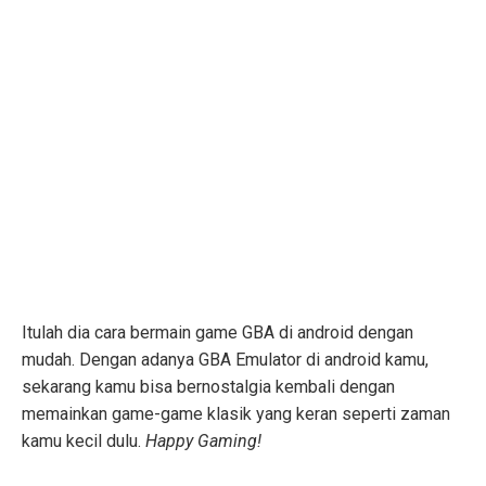
Itulah dia cara bermain game GBA di android dengan
mudah. Dengan adanya GBA Emulator di android kamu,
sekarang kamu bisa bernostalgia kembali dengan
memainkan game-game klasik yang keran seperti zaman
kamu kecil dulu.
Happy Gaming!