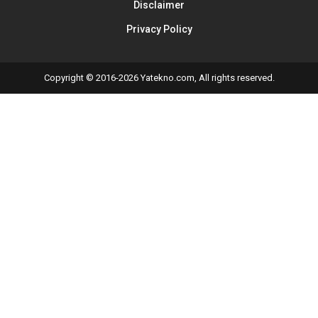
Disclaimer
Privacy Policy
Copyright © 2016-2026 Yatekno.com, All rights reserved.