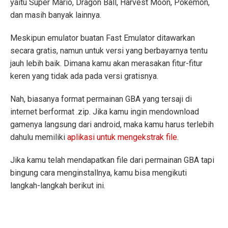
yaitu Super Mario, Dragon Ball, Harvest Moon, Pokemon,
dan masih banyak lainnya.
Meskipun emulator buatan Fast Emulator ditawarkan
secara gratis, namun untuk versi yang berbayarnya tentu
jauh lebih baik. Dimana kamu akan merasakan fitur-fitur
keren yang tidak ada pada versi gratisnya.
Nah, biasanya format permainan GBA yang tersaji di
internet berformat .zip. Jika kamu ingin mendownload
gamenya langsung dari android, maka kamu harus terlebih
dahulu memiliki
aplikasi untuk mengekstrak file
.
Jika kamu telah mendapatkan file dari permainan GBA tapi
bingung cara menginstallnya, kamu bisa mengikuti
langkah-langkah berikut ini.