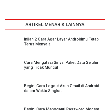
ARTIKEL MENARIK LAINNYA
Inilah 2 Cara Agar Layar Androidmu Tetap
Terus Menyala
Cara Mengatasi Sinyal Paket Data Seluler
yang Tidak Muncul
Begini Cara Logout Akun Gmail di Android
dalam Waktu Singkat
Begini Cara Mengganti Password Modem