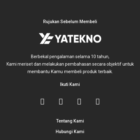
Rujukan Sebelum Membeli
Berbekal pengalaman selama 10 tahun,
untuk
Kami meriset dan melakukan pembahasan secara objektif
membantu Kamu membeli produk terbaik.
Ikuti Kami
Tentang Kami
Hubungi Kami