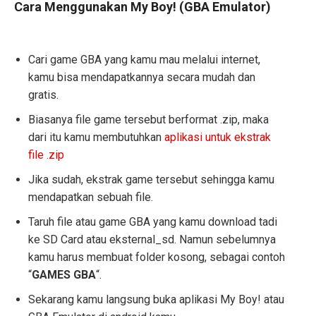
Cara Menggunakan My Boy! (GBA Emulator)
Cari game GBA yang kamu mau melalui internet,
kamu bisa mendapatkannya secara mudah dan
gratis.
Biasanya file game tersebut berformat .zip, maka
dari itu kamu membutuhkan
aplikasi untuk ekstrak
file .zip
Jika sudah, ekstrak game tersebut sehingga kamu
mendapatkan sebuah file.
Taruh file atau game GBA yang kamu download tadi
ke SD Card atau eksternal_sd. Namun sebelumnya
kamu harus membuat folder kosong, sebagai contoh
“
GAMES GBA
“.
Sekarang kamu langsung buka aplikasi My Boy! atau