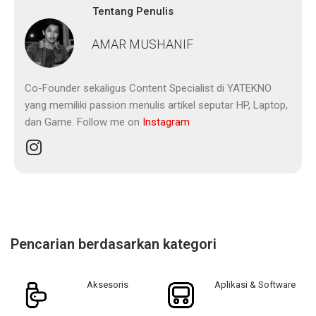
Tentang Penulis
AMAR MUSHANIF
Co-Founder sekaligus Content Specialist di YATEKNO
yang memiliki passion menulis artikel seputar HP, Laptop,
dan Game. Follow me on
Instagram
Pencarian berdasarkan kategori
Aksesoris
Aplikasi & Software