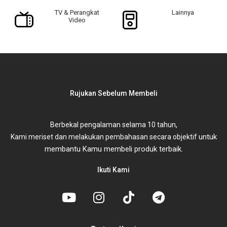
TV & Perangkat
Lainnya
Video
Rujukan Sebelum Membeli
Berbekal pengalaman selama 10 tahun,
untuk
Kami meriset dan melakukan pembahasan secara objektif
membantu Kamu membeli produk terbaik.
Ikuti Kami