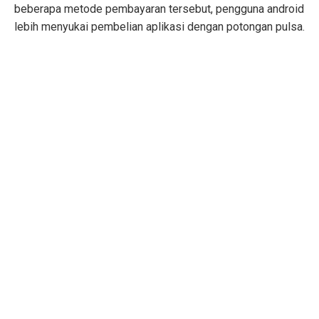
beberapa metode pembayaran tersebut, pengguna android
lebih menyukai pembelian aplikasi dengan potongan pulsa.