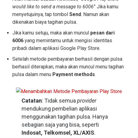
would like to send a message to 6006
” Jika kamu
menyetujuinya, tap tombol
Send
. Namun akan
dikenakan biaya tagihan pulsa.
Jika kamu setuju, maka akan muncul
pesan dari
6006
yang memintamu untuk mengisi identitas
pribadi dalam aplikasi Google Play Store.
Setelah metode pembayaran berhasil dengan pulsa
berhasil diterapkan, maka akan muncul menu tagihan
pulsa dalam menu
Payment methods
.
Catatan
: Tidak semua
provider
mendukung pembelian aplikasi
menggunakan tagihan pulsa. Hanya
sebagian saja yang bisa, seperti
Indosat, Telkomsel, XL/AXIS
.