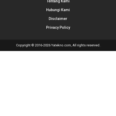
Tentang Kami
Hubungi Kami
Disclaimer
Privacy Policy
Copyright © 2016-2026 Yatekno.com, All rights reserved.