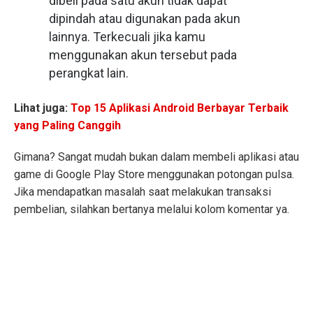
dibeli pada satu akun tidak dapat
dipindah atau digunakan pada akun
lainnya. Terkecuali jika kamu
menggunakan akun tersebut pada
perangkat lain.
Lihat juga:
Top 15 Aplikasi Android Berbayar Terbaik
yang Paling Canggih
Gimana? Sangat mudah bukan dalam membeli aplikasi atau
game di Google Play Store menggunakan potongan pulsa.
Jika mendapatkan masalah saat melakukan transaksi
pembelian, silahkan bertanya melalui kolom komentar ya.