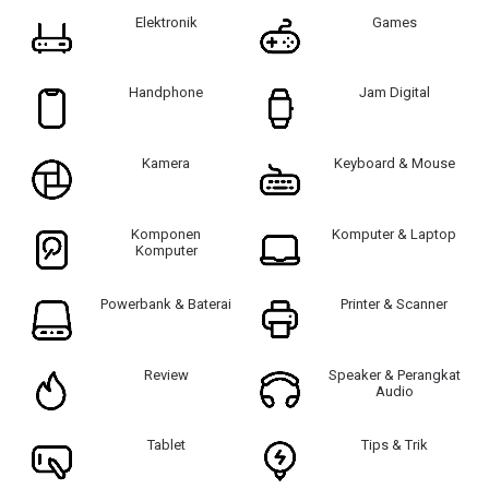
Elektronik
Games
Handphone
Jam Digital
Kamera
Keyboard & Mouse
Komponen
Komputer & Laptop
Komputer
Powerbank & Baterai
Printer & Scanner
Review
Speaker & Perangkat
Audio
Tablet
Tips & Trik