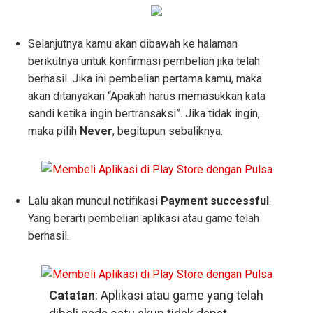
Selanjutnya kamu akan dibawah ke halaman
berikutnya untuk konfirmasi pembelian jika telah
berhasil. Jika ini pembelian pertama kamu, maka
akan ditanyakan “Apakah harus memasukkan kata
sandi ketika ingin bertransaksi”. Jika tidak ingin,
maka pilih
Never
, begitupun sebaliknya.
Lalu akan muncul notifikasi
Payment successful
.
Yang berarti pembelian aplikasi atau game telah
berhasil.
Catatan
: Aplikasi atau game yang telah