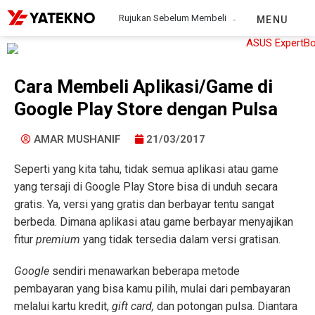
Rujukan Sebelum Membeli
MENU
Cara Membeli Aplikasi/Game di
Google Play Store dengan Pulsa
AMAR MUSHANIF
21/03/2017
Seperti yang kita tahu, tidak semua aplikasi atau game
yang tersaji di Google Play Store bisa di unduh secara
gratis. Ya, versi yang gratis dan berbayar tentu sangat
berbeda. Dimana aplikasi atau game berbayar menyajikan
fitur
premium
yang tidak tersedia dalam versi gratisan.
Google
sendiri menawarkan beberapa metode
pembayaran yang bisa kamu pilih, mulai dari pembayaran
melalui kartu kredit,
gift card,
dan potongan pulsa. Diantara