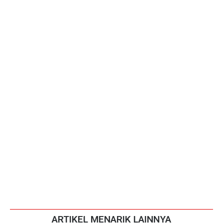
ARTIKEL MENARIK LAINNYA