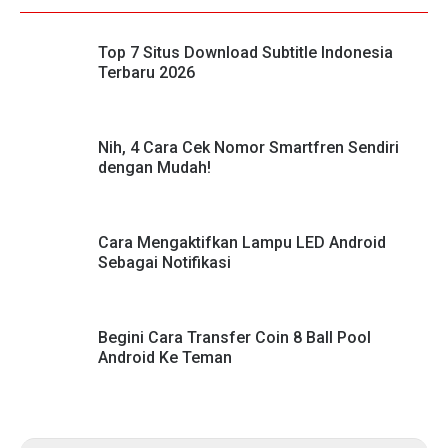
Top 7 Situs Download Subtitle Indonesia
Terbaru 2026
Nih, 4 Cara Cek Nomor Smartfren Sendiri
dengan Mudah!
Cara Mengaktifkan Lampu LED Android
Sebagai Notifikasi
Begini Cara Transfer Coin 8 Ball Pool
Android Ke Teman