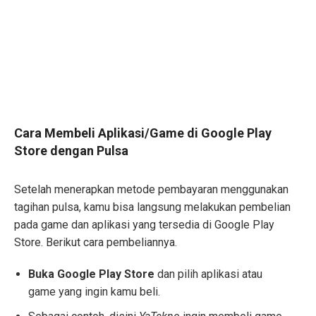
Cara Membeli Aplikasi/Game di Google Play
Store dengan Pulsa
Setelah menerapkan metode pembayaran menggunakan
tagihan pulsa, kamu bisa langsung melakukan pembelian
pada game dan aplikasi yang tersedia di Google Play
Store. Berikut cara pembeliannya.
Buka Google Play Store
dan pilih aplikasi atau
game yang ingin kamu beli.