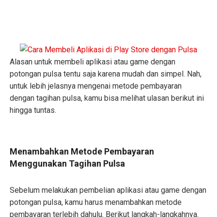
Alasan untuk membeli aplikasi atau game dengan
potongan pulsa tentu saja karena mudah dan simpel. Nah,
untuk lebih jelasnya mengenai metode pembayaran
dengan tagihan pulsa, kamu bisa melihat ulasan berikut ini
hingga tuntas.
Menambahkan Metode Pembayaran
Menggunakan Tagihan Pulsa
Sebelum melakukan pembelian aplikasi atau game dengan
potongan pulsa, kamu harus menambahkan metode
pembayaran terlebih dahulu. Berikut langkah-langkahnya.