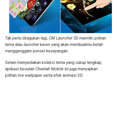
Tak perlu diragukan lagi,
CM Launcher 3D
memliki pilihan
tema atau
launcher
keren yang akan membuatmu betah
menggenggam ponsel kesayangan.
Selain menyediakan koleksi tema yang cukup lengkap,
aplikasi besutan
Cheetah Mobile
ini juga menyajikan
pilihan
live wallpaper
serta efek animasi 3D.