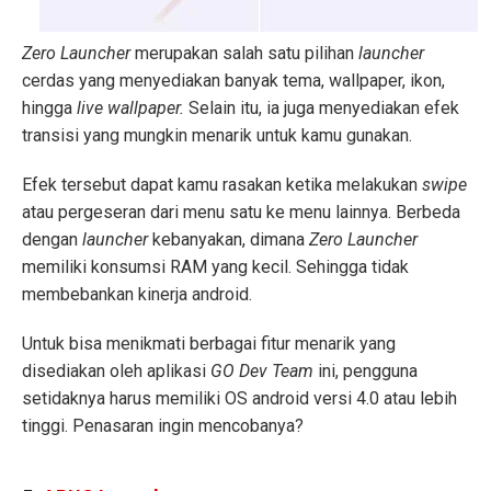
Zero Launcher
merupakan salah satu pilihan
launcher
cerdas yang menyediakan banyak tema, wallpaper, ikon,
hingga
live wallpaper.
Selain itu, ia juga menyediakan efek
transisi yang mungkin menarik untuk kamu gunakan.
Efek tersebut dapat kamu rasakan ketika melakukan
swipe
atau pergeseran dari menu satu ke menu lainnya. Berbeda
dengan
launcher
kebanyakan, dimana
Zero Launcher
memiliki konsumsi RAM yang kecil. Sehingga tidak
membebankan kinerja android.
Untuk bisa menikmati berbagai fitur menarik yang
disediakan oleh aplikasi
GO Dev Team
ini, pengguna
setidaknya harus memiliki OS android versi 4.0 atau lebih
tinggi. Penasaran ingin mencobanya?