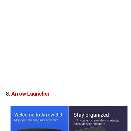
8.
Arrow Launcher