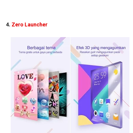
4.
Zero Launcher