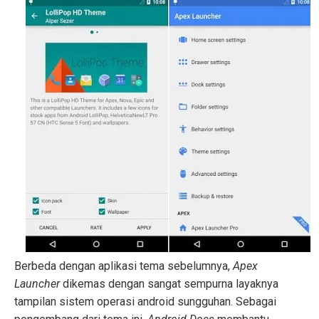
Berbeda dengan aplikasi tema sebelumnya,
Apex
Launcher
dikemas dengan sangat sempurna layaknya
tampilan sistem operasi android sungguhan. Sebagai