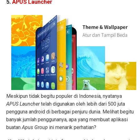
5.
APUS Launcher
Meskipun tidak begitu populer di Indonesia, nyatanya
APUS Launcher
telah digunakan oleh lebih dari 500 juta
pengguna android di berbagai penjuru dunia. Melihat begitu
banyak jumlah penggunanya, apa yang membuat aplikasi
buatan
Apus Group
ini menarik perhatian?