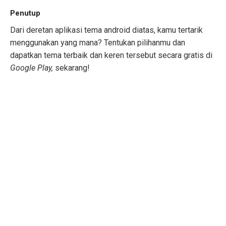
Penutup
Dari deretan aplikasi tema android diatas, kamu tertarik
menggunakan yang mana? Tentukan pilihanmu dan
dapatkan tema terbaik dan keren tersebut secara gratis di
Google Play,
sekarang!