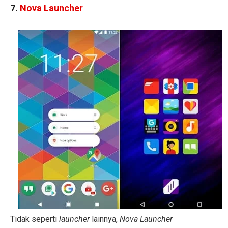
7.
Nova Launcher
Tidak seperti
launcher
lainnya,
Nova Launcher