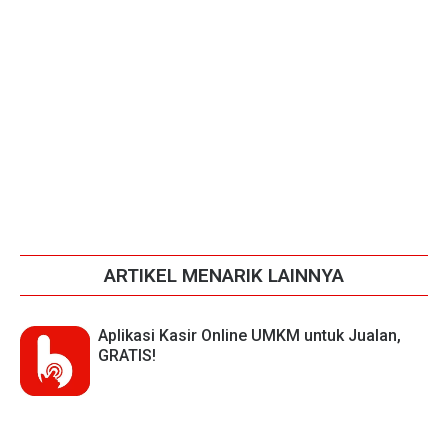
ARTIKEL MENARIK LAINNYA
Aplikasi Kasir Online UMKM untuk Jualan,
GRATIS!