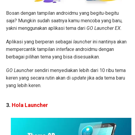
Bosan dengan tampilan androidmu yang begitu-begitu
saja? Mungkin sudah saatnya kamu mencoba yang baru,
yakni menggunakan aplikasi tema dari
GO Launcher EX.
Aplikasi yang berperan sebagai
launcher
ini nantinya akan
mempercantik tampilan
interface
androidmu dengan
berbagai pilihan tema yang bisa disesuaikan.
GO Launcher
sendiri menyediakan lebih dari 10 ribu tema
keren yang secara rutin akan di
update
jika ada tema baru
yang lebih keren.
3.
Hola Launcher