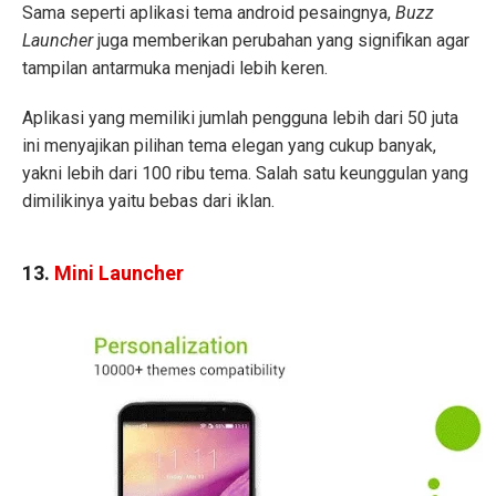
Sama seperti aplikasi tema android pesaingnya,
Buzz
Launcher
juga memberikan perubahan yang signifikan agar
tampilan antarmuka menjadi lebih keren.
Aplikasi yang memiliki jumlah pengguna lebih dari 50 juta
ini menyajikan pilihan tema elegan yang cukup banyak,
yakni lebih dari 100 ribu tema. Salah satu keunggulan yang
dimilikinya yaitu bebas dari iklan.
13.
Mini Launcher