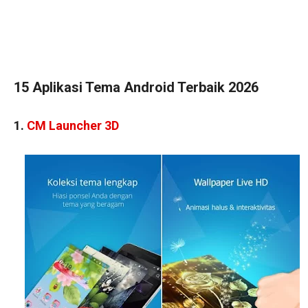
15 Aplikasi Tema Android Terbaik 2026
1.
CM Launcher 3D