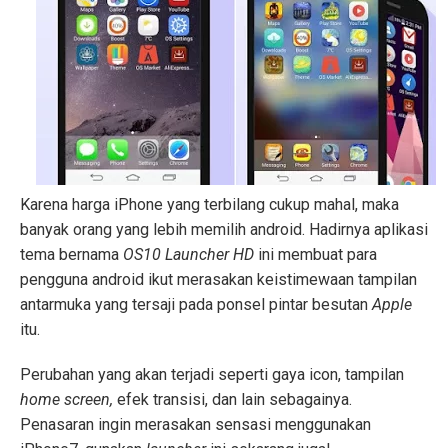
Karena harga iPhone yang terbilang cukup mahal, maka
banyak orang yang lebih memilih android. Hadirnya aplikasi
tema bernama
OS10 Launcher HD
ini membuat para
pengguna android ikut merasakan keistimewaan tampilan
antarmuka yang tersaji pada ponsel pintar besutan
Apple
itu.
Perubahan yang akan terjadi seperti gaya icon, tampilan
home screen,
efek transisi, dan lain sebagainya.
Penasaran ingin merasakan sensasi menggunakan