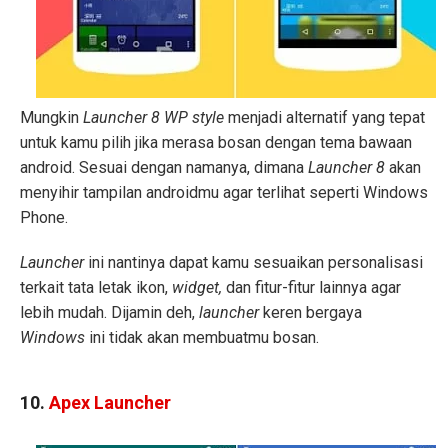
Mungkin
Launcher 8 WP style
menjadi alternatif yang tepat
untuk kamu pilih jika merasa bosan dengan tema bawaan
android. Sesuai dengan namanya, dimana
Launcher 8
akan
menyihir tampilan androidmu agar terlihat seperti Windows
Phone.
Launcher
ini nantinya dapat kamu sesuaikan personalisasi
terkait tata letak ikon,
widget,
dan fitur-fitur lainnya agar
lebih mudah. Dijamin deh,
launcher
keren bergaya
Windows
ini tidak akan membuatmu bosan.
10.
Apex Launcher