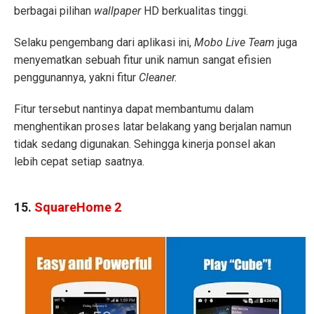
berbagai pilihan
wallpaper
HD berkualitas tinggi.
Selaku pengembang dari aplikasi ini,
Mobo Live Team
juga
menyematkan sebuah fitur unik namun sangat efisien
penggunannya, yakni fitur
Cleaner.
Fitur tersebut nantinya dapat membantumu dalam
menghentikan proses latar belakang yang berjalan namun
tidak sedang digunakan. Sehingga kinerja ponsel akan
lebih cepat setiap saatnya.
15.
SquareHome 2