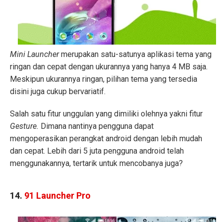
Mini Launcher
merupakan satu-satunya aplikasi tema yang
ringan dan cepat dengan ukurannya yang hanya 4 MB saja.
Meskipun ukurannya ringan, pilihan tema yang tersedia
disini juga cukup bervariatif.
Salah satu fitur unggulan yang dimiliki olehnya yakni fitur
Gesture.
Dimana nantinya pengguna dapat
mengoperasikan perangkat android dengan lebih mudah
dan cepat. Lebih dari 5 juta pengguna android telah
menggunakannya, tertarik untuk mencobanya juga?
14.
91 Launcher Pro