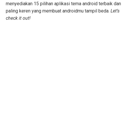
menyediakan 15 pilihan aplikasi tema android terbaik dan
paling keren yang membuat androidmu tampil beda.
Let’s
check it out!