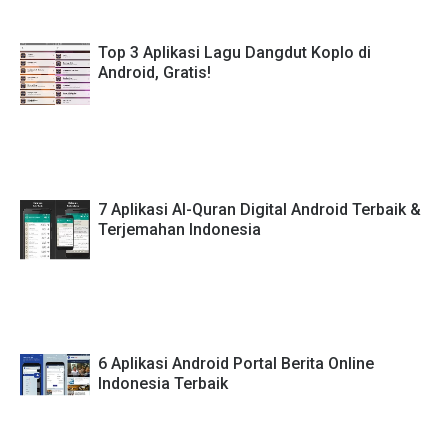
Top 3 Aplikasi Lagu Dangdut Koplo di
Android, Gratis!
7 Aplikasi Al-Quran Digital Android Terbaik &
Terjemahan Indonesia
6 Aplikasi Android Portal Berita Online
Indonesia Terbaik