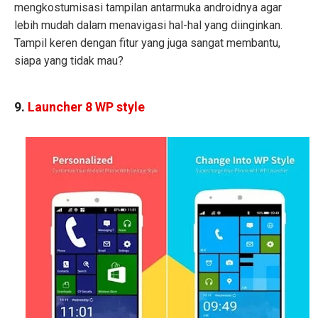
mengkostumisasi tampilan antarmuka androidnya agar
lebih mudah dalam menavigasi hal-hal yang diinginkan.
Tampil keren dengan fitur yang juga sangat membantu,
siapa yang tidak mau?
9.
Launcher 8 WP style