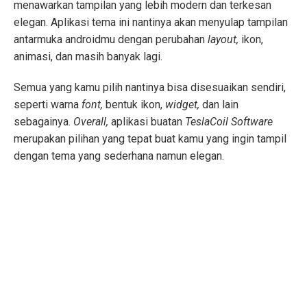
menawarkan tampilan yang lebih modern dan terkesan
elegan. Aplikasi tema ini nantinya akan menyulap tampilan
antarmuka androidmu dengan perubahan
layout,
ikon,
animasi, dan masih banyak lagi.
Semua yang kamu pilih nantinya bisa disesuaikan sendiri,
seperti warna
font,
bentuk ikon,
widget,
dan lain
sebagainya.
Overall,
aplikasi buatan
TeslaCoil Software
merupakan pilihan yang tepat buat kamu yang ingin tampil
dengan tema yang sederhana namun elegan.