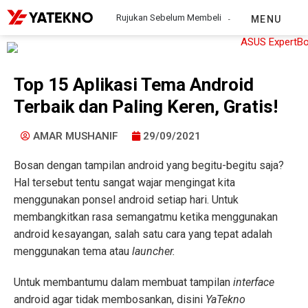
Rujukan Sebelum Membeli
MENU
Top 15 Aplikasi Tema Android
Terbaik dan Paling Keren, Gratis!
AMAR MUSHANIF
29/09/2021
Bosan dengan tampilan android yang begitu-begitu saja?
Hal tersebut tentu sangat wajar mengingat kita
menggunakan ponsel android setiap hari. Untuk
membangkitkan rasa semangatmu ketika menggunakan
android kesayangan, salah satu cara yang tepat adalah
menggunakan tema atau
launcher.
Untuk membantumu dalam membuat tampilan
interface
android agar tidak membosankan, disini
YaTekno