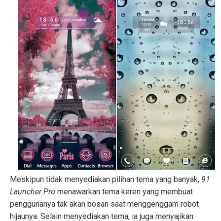
Meskipun tidak menyediakan pilihan tema yang banyak,
91
Launcher Pro
menawarkan tema keren yang membuat
penggunanya tak akan bosan saat menggenggam robot
hijaunya. Selain menyediakan tema, ia juga menyajikan