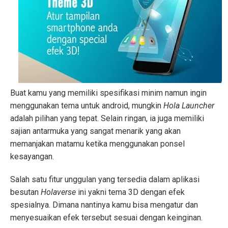
Buat kamu yang memiliki spesifikasi minim namun ingin
menggunakan tema untuk android, mungkin
Hola Launcher
adalah pilihan yang tepat. Selain ringan, ia juga memiliki
sajian antarmuka yang sangat menarik yang akan
memanjakan matamu ketika menggunakan ponsel
kesayangan.
Salah satu fitur unggulan yang tersedia dalam aplikasi
besutan
Holaverse
ini yakni tema 3D dengan efek
spesialnya. Dimana nantinya kamu bisa mengatur dan
menyesuaikan efek tersebut sesuai dengan keinginan.