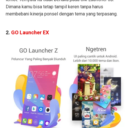
Dimana kamu bisa tetap tampil keren tanpa harus
membebani kinerja ponsel dengan tema yang terpasang.
2.
GO Launcher EX