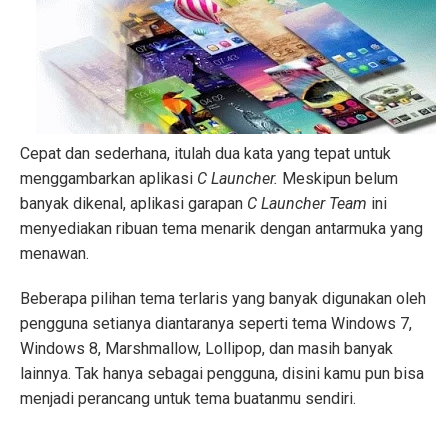
Cepat dan sederhana, itulah dua kata yang tepat untuk
menggambarkan aplikasi
C Launcher.
Meskipun belum
banyak dikenal, aplikasi garapan
C Launcher Team
ini
menyediakan ribuan tema menarik dengan antarmuka yang
menawan.
Beberapa pilihan tema terlaris yang banyak digunakan oleh
pengguna setianya diantaranya seperti tema Windows 7,
Windows 8, Marshmallow, Lollipop, dan masih banyak
lainnya. Tak hanya sebagai pengguna, disini kamu pun bisa
menjadi perancang untuk tema buatanmu sendiri.