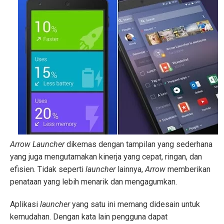
Arrow Launcher
dikemas dengan tampilan yang sederhana
yang juga mengutamakan kinerja yang cepat, ringan, dan
efisien. Tidak seperti
launcher
lainnya,
Arrow
memberikan
penataan yang lebih menarik dan mengagumkan.
Aplikasi
launcher
yang satu ini memang didesain untuk
kemudahan. Dengan kata lain pengguna dapat