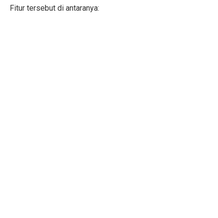
Fitur tersebut di antaranya: