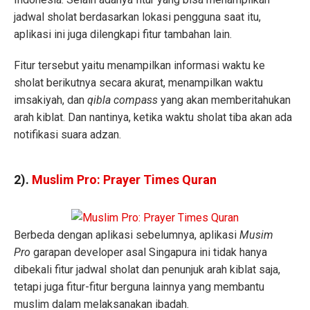
jadwal sholat berdasarkan lokasi pengguna saat itu,
aplikasi ini juga dilengkapi fitur tambahan lain.
Fitur tersebut yaitu menampilkan informasi waktu ke
sholat berikutnya secara akurat, menampilkan waktu
imsakiyah, dan
qibla compass
yang akan memberitahukan
arah kiblat. Dan nantinya, ketika waktu sholat tiba akan ada
notifikasi suara adzan.
2).
Muslim Pro: Prayer Times Quran
Berbeda dengan aplikasi sebelumnya, aplikasi
Musim
Pro
garapan developer asal Singapura ini tidak hanya
dibekali fitur jadwal sholat dan penunjuk arah kiblat saja,
tetapi juga fitur-fitur berguna lainnya yang membantu
muslim dalam melaksanakan ibadah.