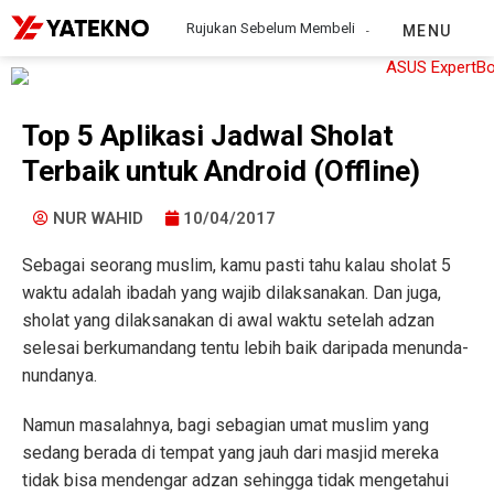
Rujukan Sebelum Membeli
MENU
Top 5 Aplikasi Jadwal Sholat
Terbaik untuk Android (Offline)
NUR WAHID
10/04/2017
Sebagai seorang muslim, kamu pasti tahu kalau sholat 5
waktu adalah ibadah yang wajib dilaksanakan. Dan juga,
sholat yang dilaksanakan di awal waktu setelah adzan
selesai berkumandang tentu lebih baik daripada menunda-
nundanya.
Namun masalahnya, bagi sebagian umat muslim yang
sedang berada di tempat yang jauh dari masjid mereka
tidak bisa mendengar adzan sehingga tidak mengetahui