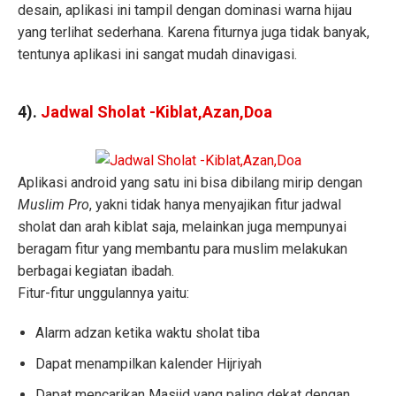
desain, aplikasi ini tampil dengan dominasi warna hijau
yang terlihat sederhana. Karena fiturnya juga tidak banyak,
tentunya aplikasi ini sangat mudah dinavigasi.
4).
Jadwal Sholat -Kiblat,Azan,Doa
Aplikasi android yang satu ini bisa dibilang mirip dengan
Muslim Pro
, yakni tidak hanya menyajikan fitur jadwal
sholat dan arah kiblat saja, melainkan juga mempunyai
beragam fitur yang membantu para muslim melakukan
berbagai kegiatan ibadah.
Fitur-fitur unggulannya yaitu:
Alarm adzan ketika waktu sholat tiba
Dapat menampilkan kalender Hijriyah
Dapat mencarikan Masjid yang paling dekat dengan