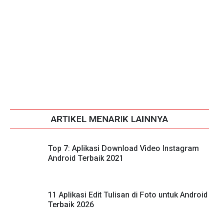
ARTIKEL MENARIK LAINNYA
Top 7: Aplikasi Download Video Instagram
Android Terbaik 2021
11 Aplikasi Edit Tulisan di Foto untuk Android
Terbaik 2026