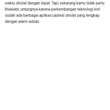
waktu sholat dengan tepat. Tapi sekarang kamu tidak perlu
khawatir, untungnya karena perkembangan teknologi kini
sudah ada berbagai aplikasi jadwal sholat yang lengkap
dengan alarm adzan.