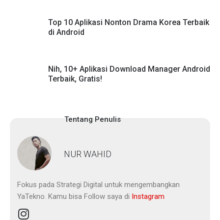
Top 10 Aplikasi Nonton Drama Korea Terbaik
di Android
Nih, 10+ Aplikasi Download Manager Android
Terbaik, Gratis!
Tentang Penulis
NUR WAHID
Fokus pada Strategi Digital untuk mengembangkan
YaTekno. Kamu bisa Follow saya di
Instagram