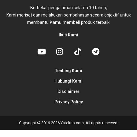
Berbekal pengalaman selama 10 tahun,
untuk
Kami meriset dan melakukan pembahasan secara objektif
membantu Kamu membeli produk terbaik.
Ikuti Kami
Tentang Kami
Hubungi Kami
Disclaimer
Privacy Policy
Copyright © 2016-2026 Yatekno.com, All rights reserved.