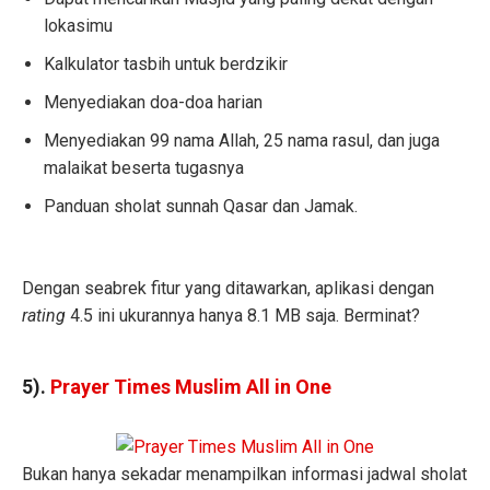
lokasimu
Kalkulator tasbih untuk berdzikir
Menyediakan doa-doa harian
Menyediakan 99 nama Allah, 25 nama rasul, dan juga
malaikat beserta tugasnya
Panduan sholat sunnah Qasar dan Jamak.
Dengan seabrek fitur yang ditawarkan, aplikasi dengan
rating
4.5 ini ukurannya hanya 8.1 MB saja. Berminat?
5).
Prayer Times Muslim All in One
Bukan hanya sekadar menampilkan informasi jadwal sholat