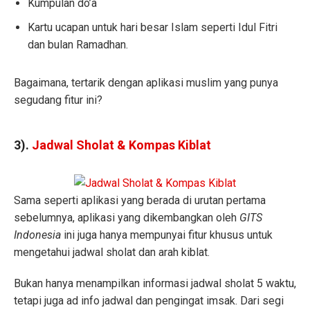
Kumpulan do’a
Kartu ucapan untuk hari besar Islam seperti Idul Fitri
dan bulan Ramadhan.
Bagaimana, tertarik dengan aplikasi muslim yang punya
segudang fitur ini?
3).
Jadwal Sholat & Kompas Kiblat
Sama seperti aplikasi yang berada di urutan pertama
sebelumnya, aplikasi yang dikembangkan oleh
GITS
Indonesia
ini juga hanya mempunyai fitur khusus untuk
mengetahui jadwal sholat dan arah kiblat.
Bukan hanya menampilkan informasi jadwal sholat 5 waktu,
tetapi juga ad info jadwal dan pengingat imsak. Dari segi