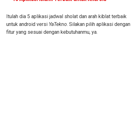
Itulah dia 5 aplikasi jadwal sholat dan arah kiblat terbaik
untuk android versi
YaTekno
. Silakan pilih aplikasi dengan
fitur yang sesuai dengan kebutuhanmu, ya.