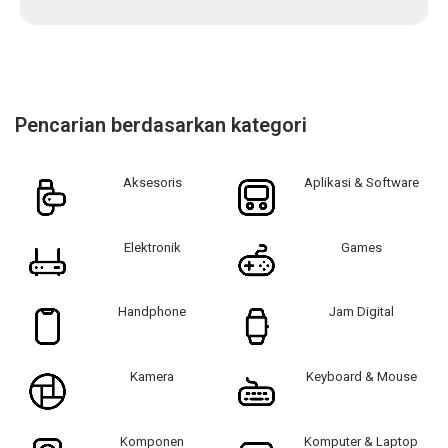
Pencarian berdasarkan kategori
Aksesoris
Aplikasi & Software
Elektronik
Games
Handphone
Jam Digital
Kamera
Keyboard & Mouse
Komponen
Komputer & Laptop