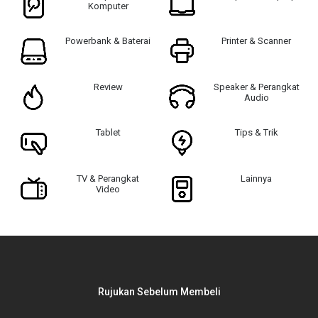
Komputer
Powerbank & Baterai
Printer & Scanner
Review
Speaker & Perangkat
Audio
Tablet
Tips & Trik
TV & Perangkat
Lainnya
Video
Rujukan Sebelum Membeli