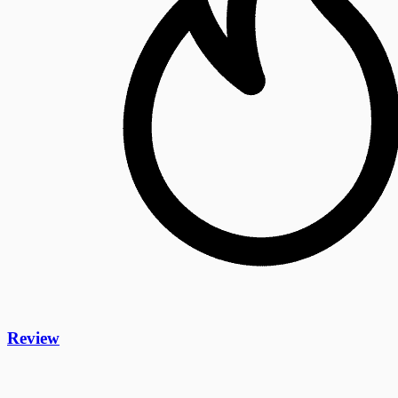
Review