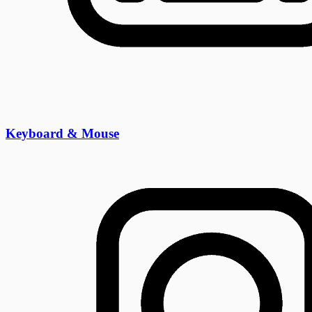
Keyboard & Mouse