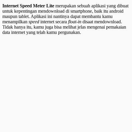
Internet Speed Meter Lite
merupakan sebuah aplikasi yang dibuat
untuk kepentingan mendownload di smartphone, baik itu android
maupun tablet. Aplikasi ini nantinya dapat membantu kamu
menampilkan
speed
internet secara
float-in
disaat mendownload.
Tidak hanya itu, kamu juga bisa melihat jelas mengenai pemakaian
data internet yang telah kamu pergunakan.