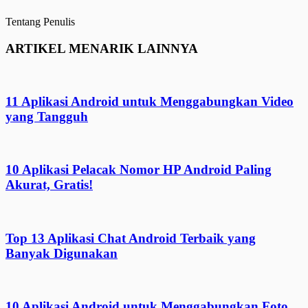
Tentang Penulis
ARTIKEL MENARIK LAINNYA
11 Aplikasi Android untuk Menggabungkan Video
yang Tangguh
10 Aplikasi Pelacak Nomor HP Android Paling
Akurat, Gratis!
Top 13 Aplikasi Chat Android Terbaik yang
Banyak Digunakan
10 Aplikasi Android untuk Menggabungkan Foto