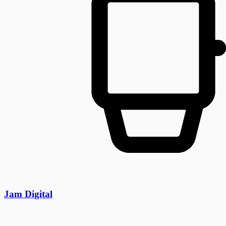
Jam Digital