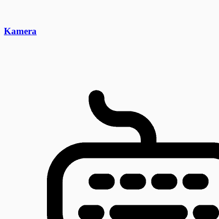
Kamera