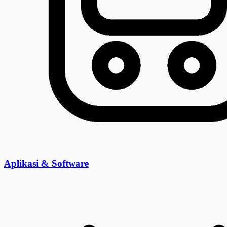
Aplikasi & Software