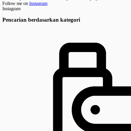
Follow me on
Instagram
Instagram
Pencarian berdasarkan kategori