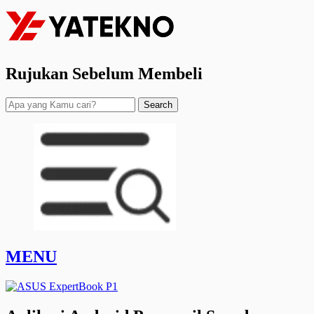
Rujukan Sebelum Membeli
Search
MENU