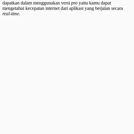
dapatkan dalam menggunakan versi
pro
yaitu kamu dapat
mengetahui kecepatan internet dari aplikasi yang berjalan secara
real-time.