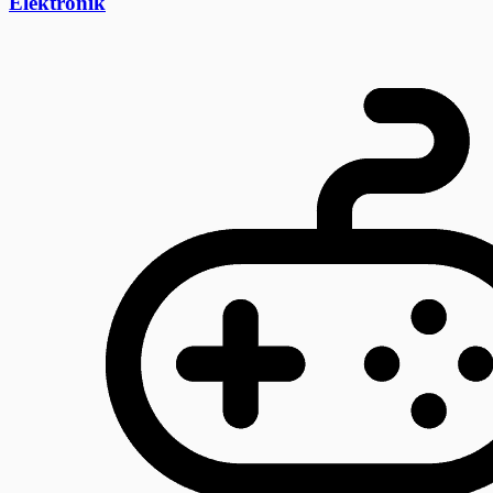
Elektronik