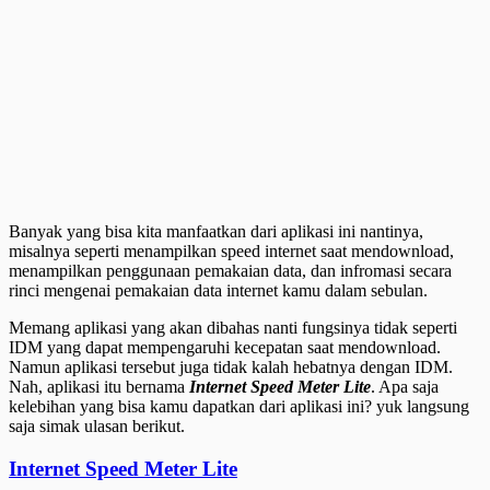
Banyak yang bisa kita manfaatkan dari aplikasi ini nantinya,
misalnya seperti menampilkan speed internet saat mendownload,
menampilkan penggunaan pemakaian data, dan infromasi secara
rinci mengenai pemakaian data internet kamu dalam sebulan.
Memang aplikasi yang akan dibahas nanti fungsinya tidak seperti
IDM yang dapat mempengaruhi kecepatan saat mendownload.
Namun aplikasi tersebut juga tidak kalah hebatnya dengan IDM.
Nah, aplikasi itu bernama
Internet Speed Meter Lite
. Apa saja
kelebihan yang bisa kamu dapatkan dari aplikasi ini? yuk langsung
saja simak ulasan berikut.
Internet Speed Meter Lite