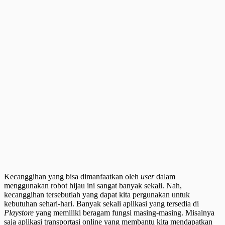
Kecanggihan yang bisa dimanfaatkan oleh
user
dalam
menggunakan robot hijau ini sangat banyak sekali. Nah,
kecanggihan tersebutlah yang dapat kita pergunakan untuk
kebutuhan sehari-hari. Banyak sekali aplikasi yang tersedia di
Playstore
yang memiliki beragam fungsi masing-masing. Misalnya
saja aplikasi transportasi online yang membantu kita mendapatkan