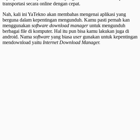
transportasi secara online dengan cepat.
Nah, kali ini YaTekno akan membahas mengenai aplikasi yang
berguna dalam kepentingan mengunduh. Kamu pasti pernah kan
menggunakan
software download manager
untuk mengunduh
berbagai file di komputer. Hal itu pun bisa kamu lakukan juga di
android. Nama
software
yang biasa
user
gunakan untuk kepentingan
mendownload yaitu
Internet Download Manager.