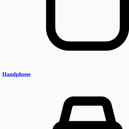
Handphone