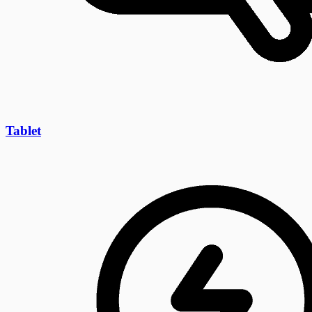
Tablet