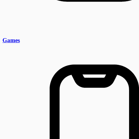
Games