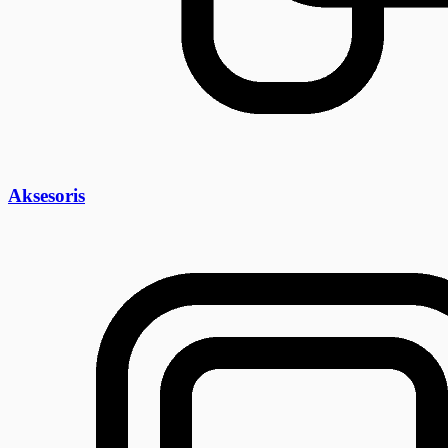
Aksesoris