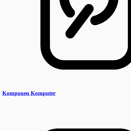
Komponen Komputer