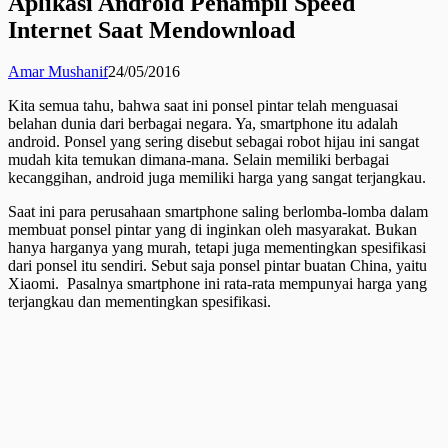
Aplikasi Android Penampil Speed
Internet Saat Mendownload
Amar Mushanif
24/05/2016
Kita semua tahu, bahwa saat ini ponsel pintar telah menguasai
belahan dunia dari berbagai negara. Ya, smartphone itu adalah
android. Ponsel yang sering disebut sebagai robot hijau ini sangat
mudah kita temukan dimana-mana. Selain memiliki berbagai
kecanggihan, android juga memiliki harga yang sangat terjangkau.
Saat ini para perusahaan smartphone saling berlomba-lomba dalam
membuat ponsel pintar yang di inginkan oleh masyarakat. Bukan
hanya harganya yang murah, tetapi juga mementingkan spesifikasi
dari ponsel itu sendiri. Sebut saja ponsel pintar buatan China, yaitu
Xiaomi. Pasalnya smartphone ini rata-rata mempunyai harga yang
terjangkau dan mementingkan spesifikasi.