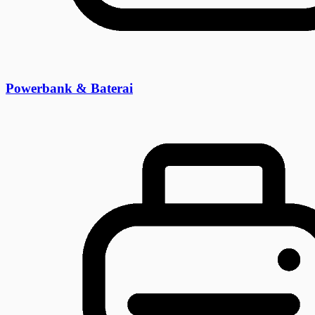
Powerbank & Baterai