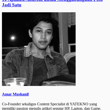
Jadi Satu
Amar Mushanif
Co-Founder sekaligus Content Specialist di YATEKNO yang
memiliki passion menulis artikel seputar HP, Laptop, dan Game.