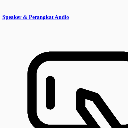
Speaker & Perangkat Audio