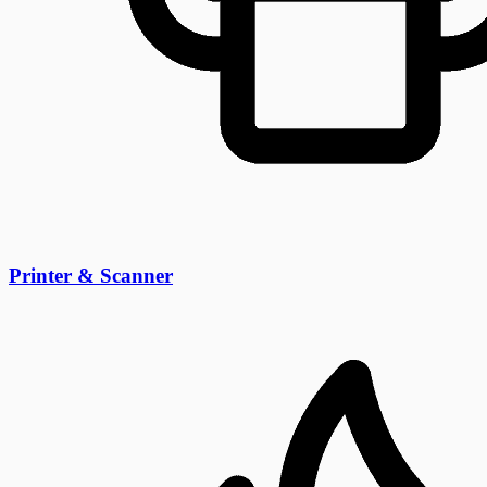
Printer & Scanner