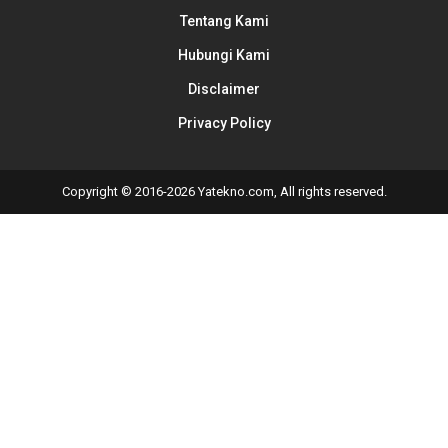
Tentang Kami
Hubungi Kami
Disclaimer
Privacy Policy
Copyright © 2016-2026 Yatekno.com, All rights reserved.