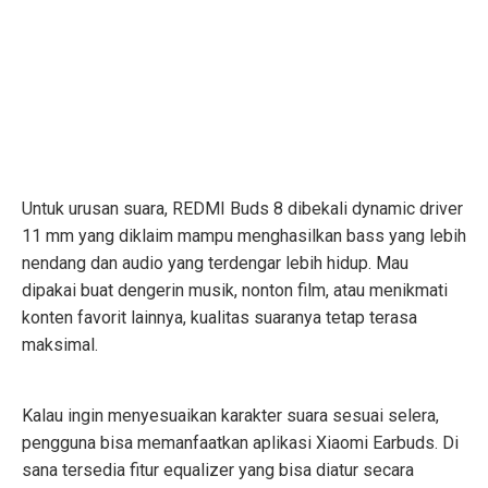
Untuk urusan suara, REDMI Buds 8 dibekali dynamic driver
11 mm yang diklaim mampu menghasilkan bass yang lebih
nendang dan audio yang terdengar lebih hidup. Mau
dipakai buat dengerin musik, nonton film, atau menikmati
konten favorit lainnya, kualitas suaranya tetap terasa
maksimal.
Kalau ingin menyesuaikan karakter suara sesuai selera,
pengguna bisa memanfaatkan aplikasi Xiaomi Earbuds. Di
sana tersedia fitur equalizer yang bisa diatur secara