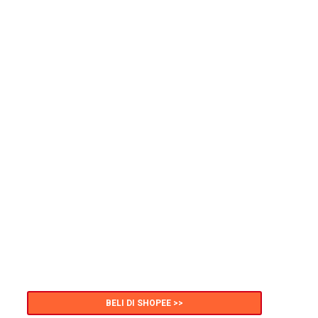
BELI DI SHOPEE >>