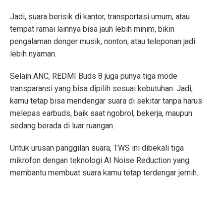
Jadi, suara berisik di kantor, transportasi umum, atau
tempat ramai lainnya bisa jauh lebih minim, bikin
pengalaman denger musik, nonton, atau teleponan jadi
lebih nyaman.
Selain ANC, REDMI Buds 8 juga punya tiga mode
transparansi yang bisa dipilih sesuai kebutuhan. Jadi,
kamu tetap bisa mendengar suara di sekitar tanpa harus
melepas earbuds, baik saat ngobrol, bekerja, maupun
sedang berada di luar ruangan.
Untuk urusan panggilan suara, TWS ini dibekali tiga
mikrofon dengan teknologi AI Noise Reduction yang
membantu membuat suara kamu tetap terdengar jernih.