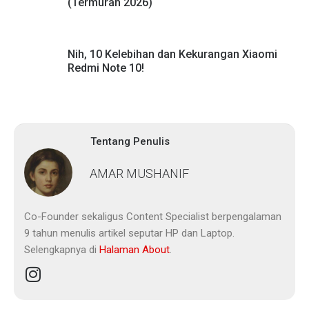
(Termurah 2026)
Nih, 10 Kelebihan dan Kekurangan Xiaomi
Redmi Note 10!
Tentang Penulis
AMAR MUSHANIF
Co-Founder sekaligus Content Specialist berpengalaman
9 tahun menulis artikel seputar HP dan Laptop.
Selengkapnya di
Halaman About
.