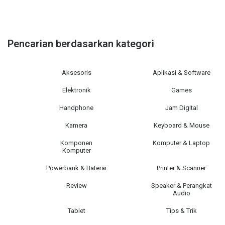
Pencarian berdasarkan kategori
Aksesoris
Aplikasi & Software
Elektronik
Games
Handphone
Jam Digital
Kamera
Keyboard & Mouse
Komponen
Komputer & Laptop
Komputer
Powerbank & Baterai
Printer & Scanner
Review
Speaker & Perangkat
Audio
Tablet
Tips & Trik