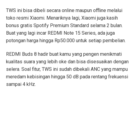
TWS ini bisa dibeli secara online maupun offline melalui
toko resmi Xiaomi. Menariknya lagi, Xiaomi juga kasih
bonus gratis Spotify Premium Standard selama 2 bulan.
Buat yang lagi incar REDMI Note 15 Series, ada juga
potongan harga hingga Rp50.000 untuk setiap pembelian.
REDMI Buds 8 hadir buat kamu yang pengen menikmati
kualitas suara yang lebih oke dan bisa disesuaikan dengan
selera. Soal fitur, TWS ini sudah dibekali ANC yang mampu
meredam kebisingan hingga 50 dB pada rentang frekuensi
sampai 4 kHz.