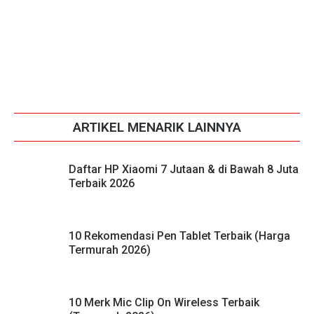
ARTIKEL MENARIK LAINNYA
Daftar HP Xiaomi 7 Jutaan & di Bawah 8 Juta
Terbaik 2026
10 Rekomendasi Pen Tablet Terbaik (Harga
Termurah 2026)
10 Merk Mic Clip On Wireless Terbaik