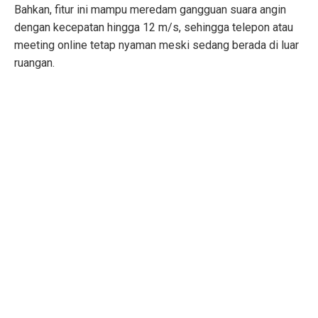
Bahkan, fitur ini mampu meredam gangguan suara angin
dengan kecepatan hingga 12 m/s, sehingga telepon atau
meeting online tetap nyaman meski sedang berada di luar
ruangan.