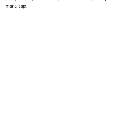
mana saja.