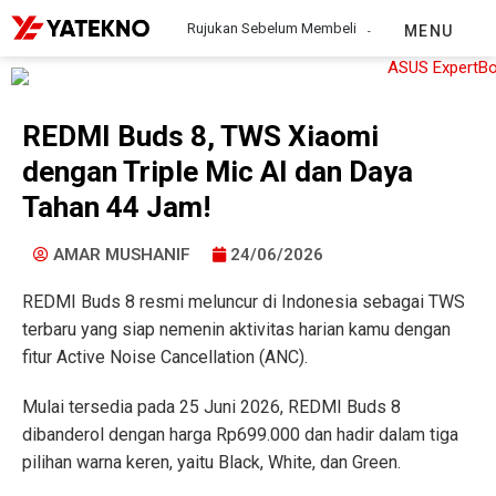
Rujukan Sebelum Membeli
MENU
REDMI Buds 8, TWS Xiaomi
dengan Triple Mic AI dan Daya
Tahan 44 Jam!
AMAR MUSHANIF
24/06/2026
REDMI Buds 8 resmi meluncur di Indonesia sebagai TWS
terbaru yang siap nemenin aktivitas harian kamu dengan
fitur Active Noise Cancellation (ANC).
Mulai tersedia pada 25 Juni 2026, REDMI Buds 8
dibanderol dengan harga Rp699.000 dan hadir dalam tiga
pilihan warna keren, yaitu Black, White, dan Green.