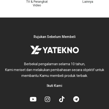
TV & Perangkat
Lainnya
Video
Rujukan Sebelum Membeli
Berbekal pengalaman selama 10 tahun,
untuk
Kami meriset dan melakukan pembahasan secara objektif
membantu Kamu membeli produk terbaik.
Ikuti Kami