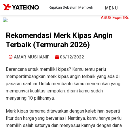
Rujukan Sebelum Membeli
MENU
Rekomendasi Merk Kipas Angin
Terbaik (Termurah 2026)
AMAR MUSHANIF
06/12/2022
Berencana untuk memiliki kipas? Kamu tentu perlu
mempertimbangkan merk kipas angin terbaik yang ada di
pasaran saat ini. Untuk membantu kamu menemukan yang
mempunyai kualitas jempolan, disini kamu sudah
menyaring 10 pilihannya.
Merk kipas ternama ditawarkan dengan kelebihan seperti
fitur dan harga yang bervariasi. Nantinya, kamu hanya perlu
memilih salah satunya dan menyesuaikannya dengan dana