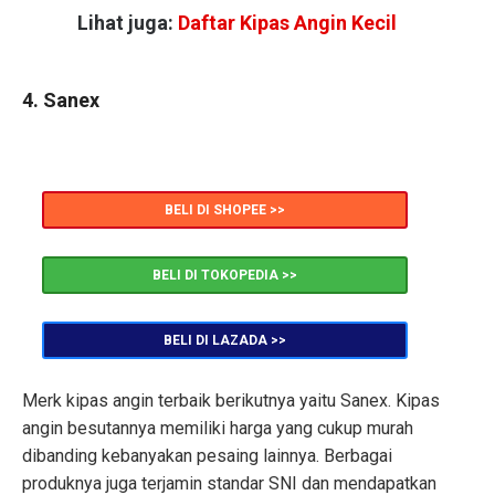
Lihat juga:
Daftar Kipas Angin Kecil
4. Sanex
BELI DI SHOPEE >>
BELI DI TOKOPEDIA >>
BELI DI LAZADA >>
Merk kipas angin terbaik berikutnya yaitu Sanex. Kipas
angin besutannya memiliki harga yang cukup murah
dibanding kebanyakan pesaing lainnya. Berbagai
produknya juga terjamin standar SNI dan mendapatkan