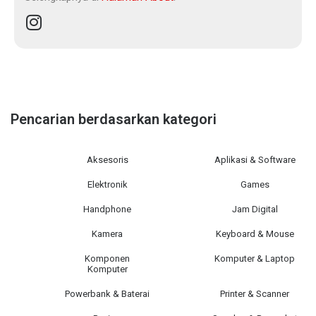
Pencarian berdasarkan kategori
Aksesoris
Aplikasi & Software
Elektronik
Games
Handphone
Jam Digital
Kamera
Keyboard & Mouse
Komponen
Komputer & Laptop
Komputer
Powerbank & Baterai
Printer & Scanner