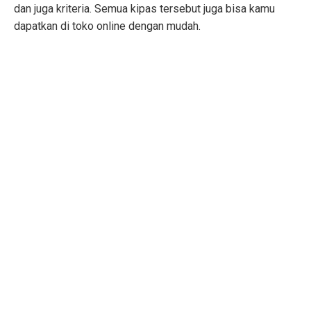
dan juga kriteria. Semua kipas tersebut juga bisa kamu
dapatkan di toko online dengan mudah.