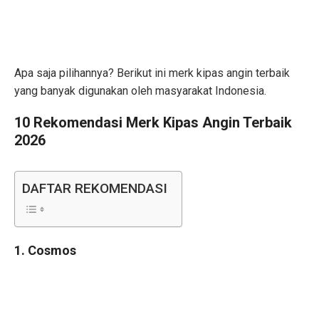
Apa saja pilihannya? Berikut ini merk kipas angin terbaik
yang banyak digunakan oleh masyarakat Indonesia.
10 Rekomendasi Merk Kipas Angin Terbaik
2026
DAFTAR REKOMENDASI
1. Cosmos