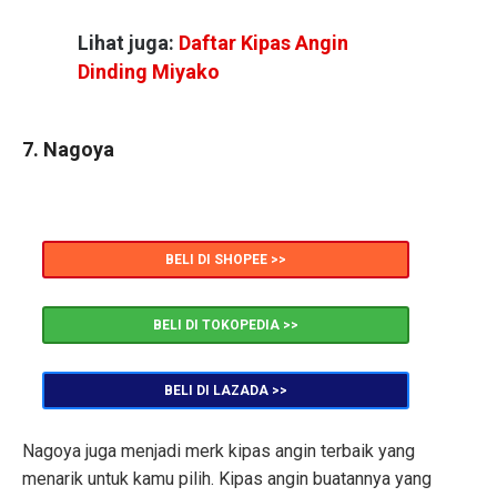
Lihat juga:
Daftar Kipas Angin
Dinding Miyako
7. Nagoya
BELI DI SHOPEE >>
BELI DI TOKOPEDIA >>
BELI DI LAZADA >>
Nagoya juga menjadi merk kipas angin terbaik yang
menarik untuk kamu pilih. Kipas angin buatannya yang