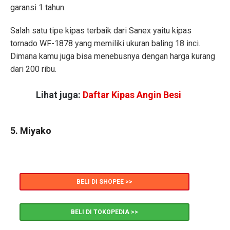
garansi 1 tahun.
Salah satu tipe kipas terbaik dari Sanex yaitu kipas
tornado WF-1878 yang memiliki ukuran baling 18 inci.
Dimana kamu juga bisa menebusnya dengan harga kurang
dari 200 ribu.
Lihat juga:
Daftar Kipas Angin Besi
5. Miyako
BELI DI SHOPEE >>
BELI DI TOKOPEDIA >>