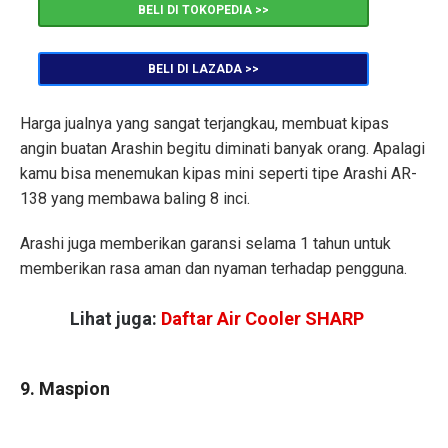
BELI DI TOKOPEDIA >>
BELI DI LAZADA >>
Harga jualnya yang sangat terjangkau, membuat kipas
angin buatan Arashin begitu diminati banyak orang. Apalagi
kamu bisa menemukan kipas mini seperti tipe Arashi AR-
138 yang membawa baling 8 inci.
Arashi juga memberikan garansi selama 1 tahun untuk
memberikan rasa aman dan nyaman terhadap pengguna.
Lihat juga:
Daftar Air Cooler SHARP
9. Maspion