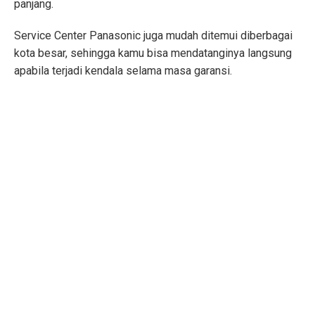
panjang.
Service Center Panasonic juga mudah ditemui diberbagai
kota besar, sehingga kamu bisa mendatanginya langsung
apabila terjadi kendala selama masa garansi.