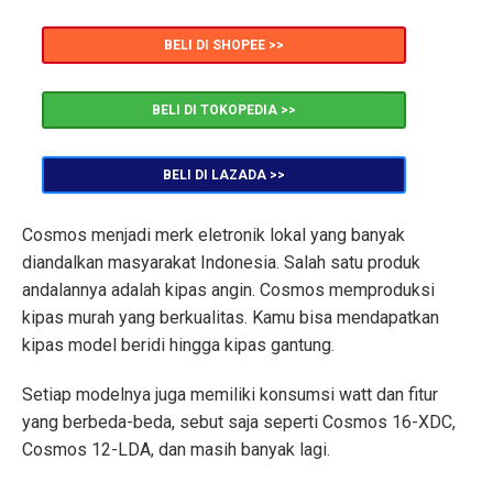
BELI DI SHOPEE >>
BELI DI TOKOPEDIA >>
BELI DI LAZADA >>
Cosmos menjadi merk eletronik lokal yang banyak
diandalkan masyarakat Indonesia. Salah satu produk
andalannya adalah kipas angin. Cosmos memproduksi
kipas murah yang berkualitas. Kamu bisa mendapatkan
kipas model beridi hingga kipas gantung.
Setiap modelnya juga memiliki konsumsi watt dan fitur
yang berbeda-beda, sebut saja seperti Cosmos 16-XDC,
Cosmos 12-LDA, dan masih banyak lagi.