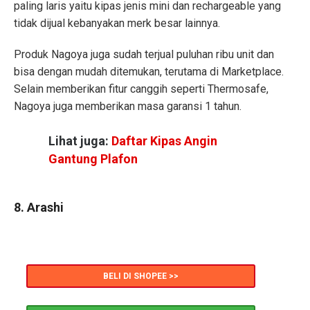
paling laris yaitu kipas jenis mini dan rechargeable yang
tidak dijual kebanyakan merk besar lainnya.
Produk Nagoya juga sudah terjual puluhan ribu unit dan
bisa dengan mudah ditemukan, terutama di Marketplace.
Selain memberikan fitur canggih seperti Thermosafe,
Nagoya juga memberikan masa garansi 1 tahun.
Lihat juga:
Daftar Kipas Angin
Gantung Plafon
8. Arashi
BELI DI SHOPEE >>