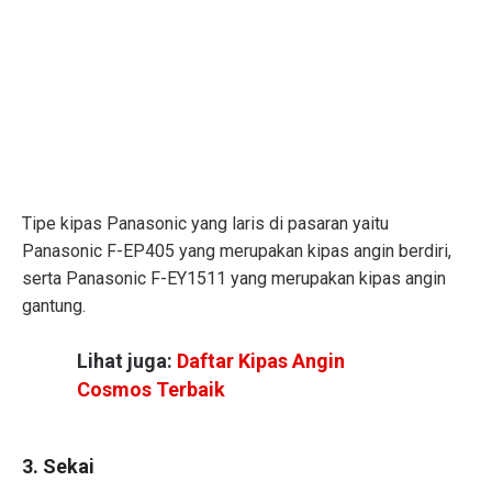
Tipe kipas Panasonic yang laris di pasaran yaitu
Panasonic F-EP405 yang merupakan kipas angin berdiri,
serta Panasonic F-EY1511 yang merupakan kipas angin
gantung.
Lihat juga:
Daftar Kipas Angin
Cosmos Terbaik
3. Sekai