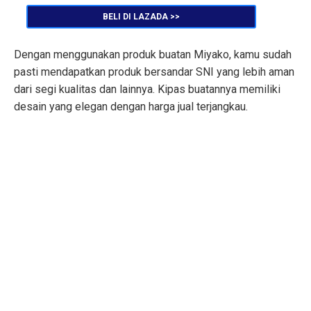
BELI DI LAZADA >>
Dengan menggunakan produk buatan Miyako, kamu sudah
pasti mendapatkan produk bersandar SNI yang lebih aman
dari segi kualitas dan lainnya. Kipas buatannya memiliki
desain yang elegan dengan harga jual terjangkau.