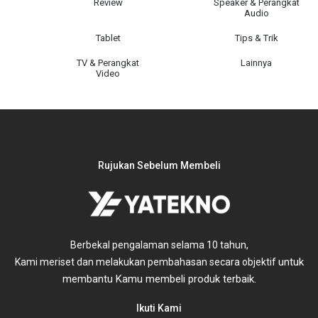
Review
Speaker & Perangkat
Audio
Tablet
Tips & Trik
TV & Perangkat
Lainnya
Video
Rujukan Sebelum Membeli
Berbekal pengalaman selama 10 tahun,
untuk
Kami meriset dan melakukan pembahasan secara objektif
membantu Kamu membeli produk terbaik.
Ikuti Kami