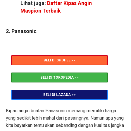
Lihat juga:
Daftar Kipas Angin
Maspion Terbaik
2. Panasonic
BELI DI SHOPEE >>
BELI DI TOKOPEDIA >>
BELI DI LAZADA >>
Kipas angin buatan Panasonic memang memiliki harga
yang sedikit lebih mahal dari pesaingnya. Namun apa yang
kita bayarkan tentu akan sebanding dengan kualitas jangka