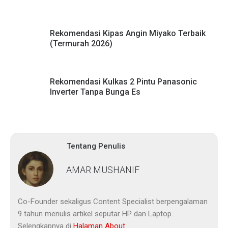
Rekomendasi Kipas Angin Miyako Terbaik
(Termurah 2026)
Rekomendasi Kulkas 2 Pintu Panasonic
Inverter Tanpa Bunga Es
Tentang Penulis
AMAR MUSHANIF
Co-Founder sekaligus Content Specialist berpengalaman
9 tahun menulis artikel seputar HP dan Laptop.
Selengkapnya di
Halaman About
.