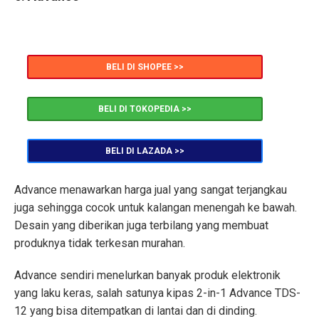
BELI DI SHOPEE >>
BELI DI TOKOPEDIA >>
BELI DI LAZADA >>
Advance menawarkan harga jual yang sangat terjangkau
juga sehingga cocok untuk kalangan menengah ke bawah.
Desain yang diberikan juga terbilang yang membuat
produknya tidak terkesan murahan.
Advance sendiri menelurkan banyak produk elektronik
yang laku keras, salah satunya kipas 2-in-1 Advance TDS-
12 yang bisa ditempatkan di lantai dan di dinding.