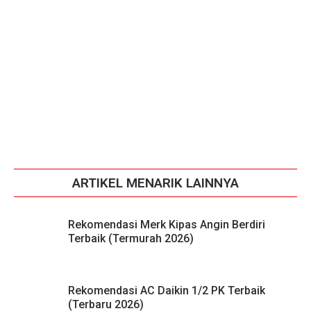
ARTIKEL MENARIK LAINNYA
Rekomendasi Merk Kipas Angin Berdiri
Terbaik (Termurah 2026)
Rekomendasi AC Daikin 1/2 PK Terbaik
(Terbaru 2026)