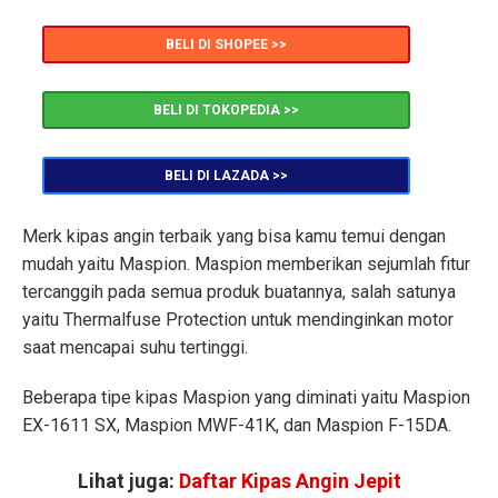
BELI DI SHOPEE >>
BELI DI TOKOPEDIA >>
BELI DI LAZADA >>
Merk kipas angin terbaik yang bisa kamu temui dengan
mudah yaitu Maspion. Maspion memberikan sejumlah fitur
tercanggih pada semua produk buatannya, salah satunya
yaitu Thermalfuse Protection untuk mendinginkan motor
saat mencapai suhu tertinggi.
Beberapa tipe kipas Maspion yang diminati yaitu Maspion
EX-1611 SX, Maspion MWF-41K, dan Maspion F-15DA.
Lihat juga:
Daftar Kipas Angin Jepit