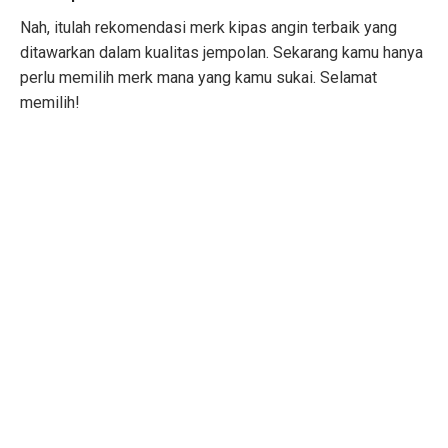
Nah, itulah rekomendasi merk kipas angin terbaik yang
ditawarkan dalam kualitas jempolan. Sekarang kamu hanya
perlu memilih merk mana yang kamu sukai. Selamat
memilih!