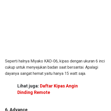
Seperti halnya Miyako KAD-06, kipas dengan ukuran 6 inci
cukup untuk menyejukan badan saat bersantai. Apalagi
dayanya sangat hemat yaitu hanya 15 watt saja.
Lihat juga:
Daftar Kipas Angin
Dinding Remote
6. Advance