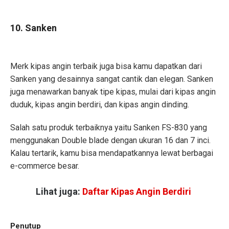
10. Sanken
Merk kipas angin terbaik juga bisa kamu dapatkan dari
Sanken yang desainnya sangat cantik dan elegan. Sanken
juga menawarkan banyak tipe kipas, mulai dari kipas angin
duduk, kipas angin berdiri, dan kipas angin dinding.
Salah satu produk terbaiknya yaitu Sanken FS-830 yang
menggunakan Double blade dengan ukuran 16 dan 7 inci.
Kalau tertarik, kamu bisa mendapatkannya lewat berbagai
e-commerce besar.
Lihat juga:
Daftar Kipas Angin Berdiri
Penutup