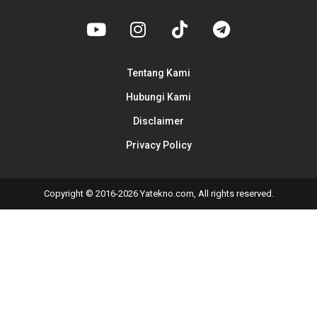
Tentang Kami
Hubungi Kami
Disclaimer
Privacy Policy
Copyright © 2016-2026 Yatekno.com, All rights reserved.