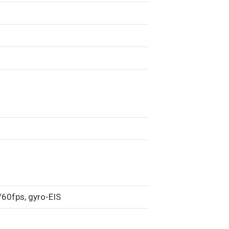
60fps, gyro-EIS