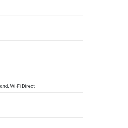
and, Wi-Fi Direct