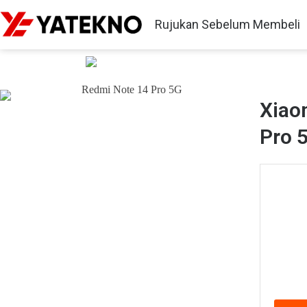
Rujukan Sebelum Membeli
Xiaomi Redmi Note 14 Pro 5G
Xiao
Pro 