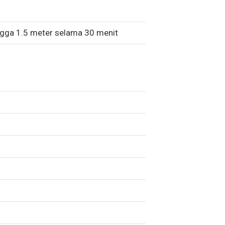
ngga 1.5 meter selama 30 menit