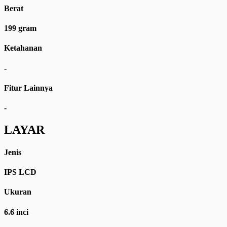
Berat
199 gram
Ketahanan
-
Fitur Lainnya
-
LAYAR
Jenis
IPS LCD
Ukuran
6.6 inci