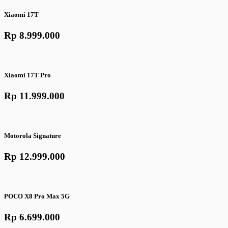
Xiaomi 17T
Rp 8.999.000
Xiaomi 17T Pro
Rp 11.999.000
Motorola Signature
Rp 12.999.000
POCO X8 Pro Max 5G
Rp 6.699.000