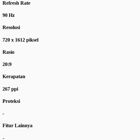
Refresh Rate
90 Hz
Resolusi
720 x 1612 piksel
Rasio
20:9
Kerapatan
267 ppi
Proteksi
-
Fitur Lainnya
-