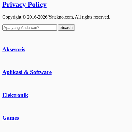
Privacy Policy
Copyright © 2016-2026 Yatekno.com, All rights reserved.
Search
Aksesoris
Aplikasi & Software
Elektronik
Games