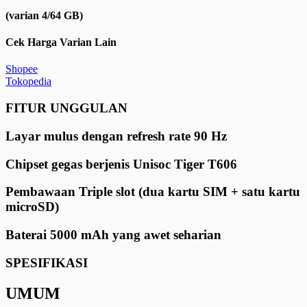
(varian 4/64 GB)
Cek Harga Varian Lain
Shopee
Tokopedia
FITUR UNGGULAN
Layar mulus dengan refresh rate 90 Hz
Chipset gegas berjenis Unisoc Tiger T606
Pembawaan Triple slot (dua kartu SIM + satu kartu
microSD)
Baterai 5000 mAh yang awet seharian
SPESIFIKASI
UMUM