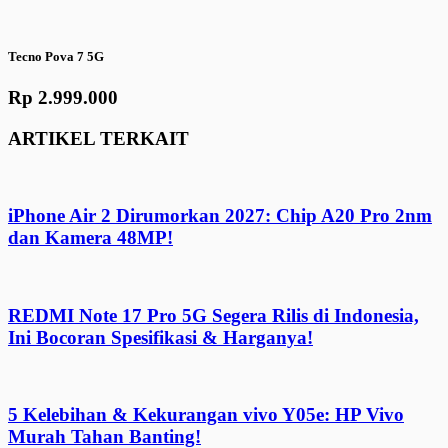
Tecno Pova 7 5G
Rp 2.999.000
ARTIKEL TERKAIT
iPhone Air 2 Dirumorkan 2027: Chip A20 Pro 2nm
dan Kamera 48MP!
REDMI Note 17 Pro 5G Segera Rilis di Indonesia,
Ini Bocoran Spesifikasi & Harganya!
5 Kelebihan & Kekurangan vivo Y05e: HP Vivo
Murah Tahan Banting!