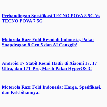
Perbandingan Spesifikasi TECNO POVA 8 5G Vs
TECNO POVA 7 5G
Motorola Razr Fold Resmi di Indonesia, Pakai
Snapdragon 8 Gen 5 dan AI Canggih!
Android 17 Stabil Resmi Hadir di Xiaomi 17, 17
Ultra, dan 17T Pro, Masih Pakai HyperOS 3!
Motorola Razr Fold Indonesia: Harga, Spesifikasi,
dan Kelebihannya!