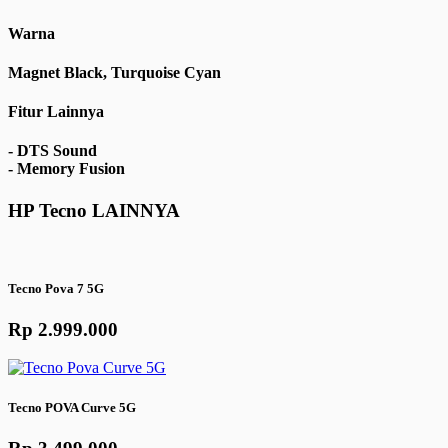
Warna
Magnet Black, Turquoise Cyan
Fitur Lainnya
- DTS Sound
- Memory Fusion
HP
Tecno
LAINNYA
Tecno Pova 7 5G
Rp 2.999.000
Tecno POVA Curve 5G