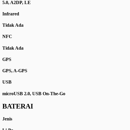
5.0, A2DP, LE
Infrared
Tidak Ada
NFC
Tidak Ada
GPS
GPS, A-GPS
USB
microUSB 2.0, USB On-The-Go
BATERAI
Jenis