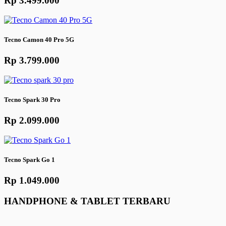
Rp 3.499.000
Tecno Camon 40 Pro 5G
Rp 3.799.000
Tecno Spark 30 Pro
Rp 2.099.000
Tecno Spark Go 1
Rp 1.049.000
HANDPHONE & TABLET TERBARU