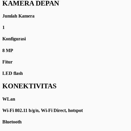
KAMERA DEPAN
Jumlah Kamera
1
Konfigurasi
8 MP
Fitur
LED flash
KONEKTIVITAS
WLan
Wi-Fi 802.11 b/g/n, Wi-Fi Direct, hotspot
Bluetooth