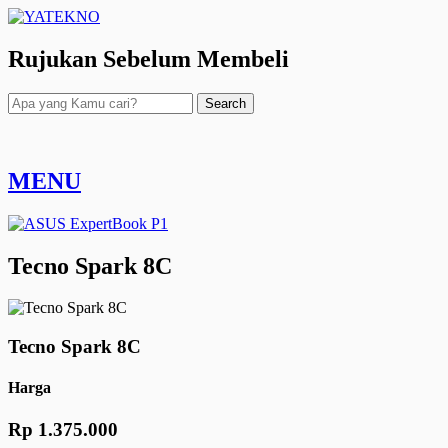
Rujukan Sebelum Membeli
Search
MENU
Tecno Spark 8C
Tecno Spark 8C
Harga
Rp 1.375.000