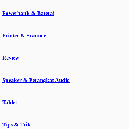
Powerbank & Baterai
Printer & Scanner
Review
Speaker & Perangkat Audio
Tablet
Tips & Trik