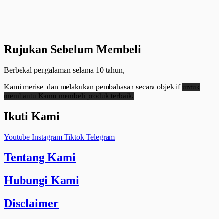
Rujukan Sebelum Membeli
Berbekal pengalaman selama 10 tahun,
Kami meriset dan melakukan pembahasan secara objektif
untuk
membantu Kamu membeli produk terbaik.
Ikuti Kami
Youtube
Instagram
Tiktok
Telegram
Tentang Kami
Hubungi Kami
Disclaimer