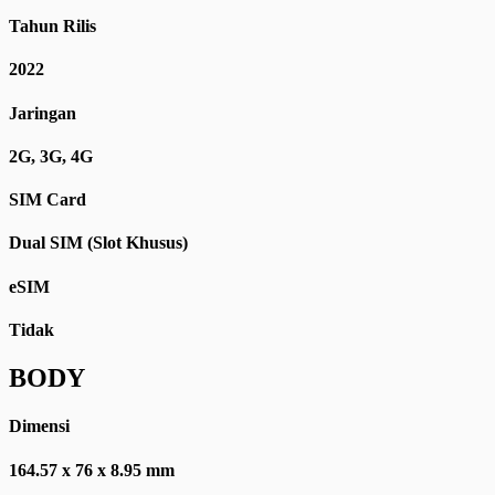
Tahun Rilis
2022
Jaringan
2G, 3G, 4G
SIM Card
Dual SIM (Slot Khusus)
eSIM
Tidak
BODY
Dimensi
164.57 x 76 x 8.95 mm