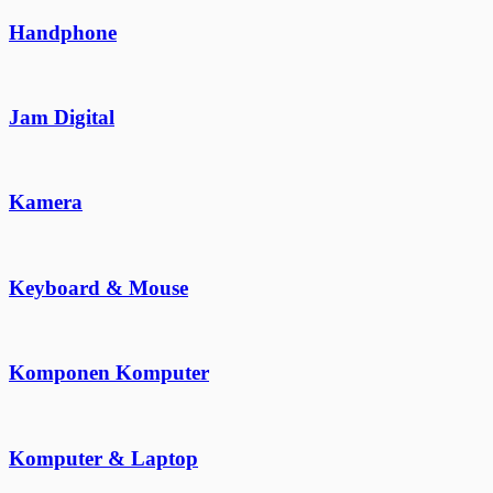
Handphone
Jam Digital
Kamera
Keyboard & Mouse
Komponen Komputer
Komputer & Laptop