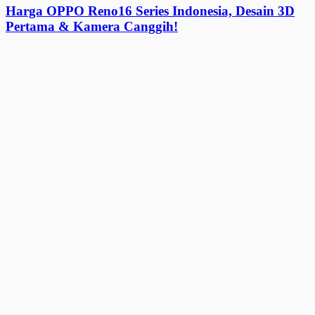
Harga OPPO Reno16 Series Indonesia, Desain 3D
Pertama & Kamera Canggih!