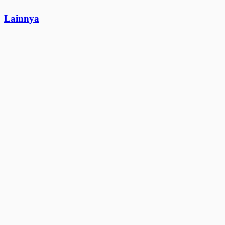
Lainnya