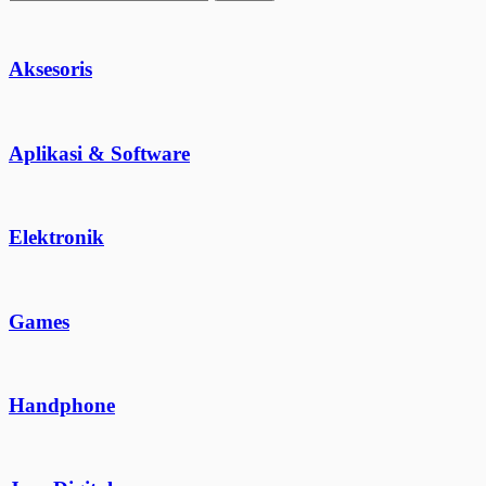
Aksesoris
Aplikasi & Software
Elektronik
Games
Handphone