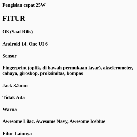
Pengisian cepat 25W
FITUR
OS (Saat Rilis)
Android 14, One UI 6
Sensor
Fingerprint (optik, di bawah permukaan layar), akselerometer,
cahaya, giroskop, proksimitas, kompas
Jack 3.5mm
Tidak Ada
Warna
Awesome Lilac, Awesome Navy, Awesome Iceblue
Fitur Lainnya