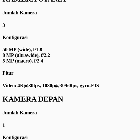
Jumlah Kamera
3
Konfigurasi
50 MP (wide), f/1.8
8 MP (ultrawide), f/2.2
5 MP (macro), f/2.4
Fitur
Video: 4K@30fps, 1080p@30/60fps, gyro-EIS
KAMERA DEPAN
Jumlah Kamera
1
Konfigurasi