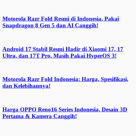
Motorola Razr Fold Resmi di Indonesia, Pakai
Snapdragon 8 Gen 5 dan AI Canggih!
Android 17 Stabil Resmi Hadir di Xiaomi 17, 17
Ultra, dan 17T Pro, Masih Pakai HyperOS 3!
Motorola Razr Fold Indonesia: Harga, Spesifikasi,
dan Kelebihannya!
Harga OPPO Reno16 Series Indonesia, Desain 3D
Pertama & Kamera Canggih!