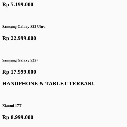
Rp 5.199.000
Samsung Galaxy S25 Ultra
Rp 22.999.000
Samsung Galaxy S25+
Rp 17.999.000
HANDPHONE & TABLET TERBARU
Xiaomi 17T
Rp 8.999.000