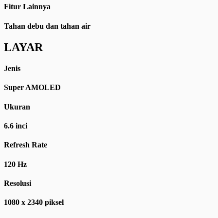
Fitur Lainnya
Tahan debu dan tahan air
LAYAR
Jenis
Super AMOLED
Ukuran
6.6 inci
Refresh Rate
120 Hz
Resolusi
1080 x 2340 piksel