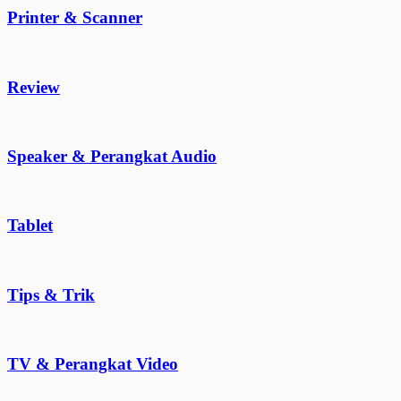
Printer & Scanner
Review
Speaker & Perangkat Audio
Tablet
Tips & Trik
TV & Perangkat Video