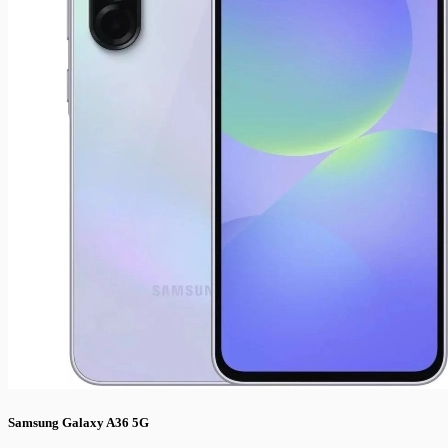
Samsung Galaxy A36 5G