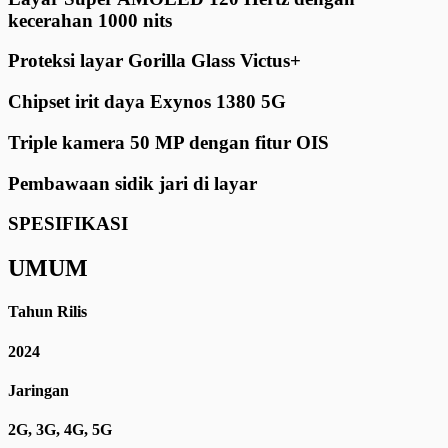
kecerahan 1000 nits
Proteksi layar Gorilla Glass Victus+
Chipset irit daya Exynos 1380 5G
Triple kamera 50 MP dengan fitur OIS
Pembawaan sidik jari di layar
SPESIFIKASI
UMUM
Tahun Rilis
2024
Jaringan
2G, 3G, 4G, 5G