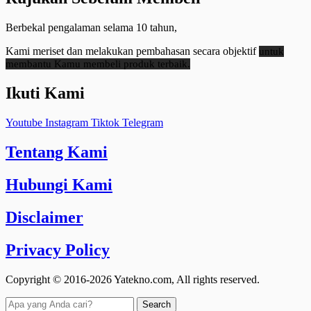
Berbekal pengalaman selama 10 tahun,
Kami meriset dan melakukan pembahasan secara objektif
untuk
membantu Kamu membeli produk terbaik.
Ikuti Kami
Youtube
Instagram
Tiktok
Telegram
Tentang Kami
Hubungi Kami
Disclaimer
Privacy Policy
Copyright © 2016-2026 Yatekno.com, All rights reserved.
Search