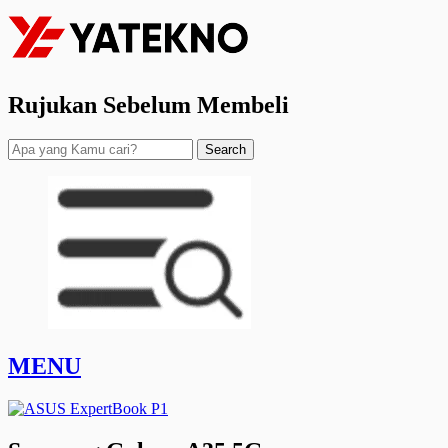
Rujukan Sebelum Membeli
Search
MENU