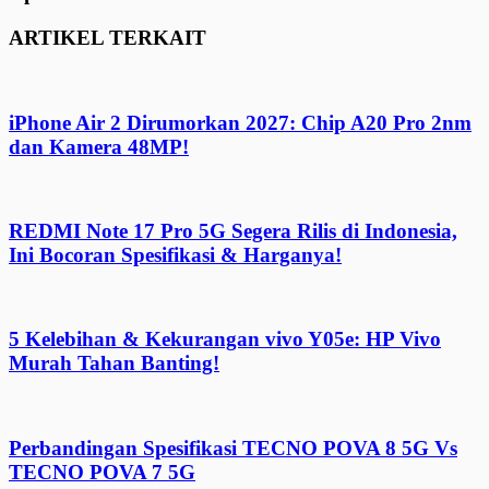
ARTIKEL TERKAIT
iPhone Air 2 Dirumorkan 2027: Chip A20 Pro 2nm
dan Kamera 48MP!
REDMI Note 17 Pro 5G Segera Rilis di Indonesia,
Ini Bocoran Spesifikasi & Harganya!
5 Kelebihan & Kekurangan vivo Y05e: HP Vivo
Murah Tahan Banting!
Perbandingan Spesifikasi TECNO POVA 8 5G Vs
TECNO POVA 7 5G