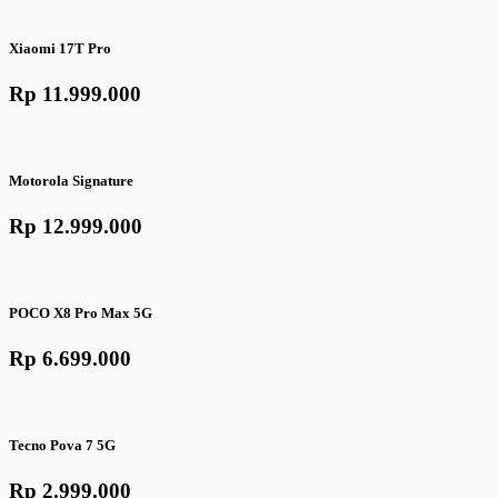
Xiaomi 17T Pro
Rp 11.999.000
Motorola Signature
Rp 12.999.000
POCO X8 Pro Max 5G
Rp 6.699.000
Tecno Pova 7 5G
Rp 2.999.000