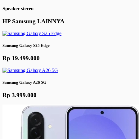
Speaker stereo
HP
Samsung
LAINNYA
Samsung Galaxy S25 Edge
Rp 19.499.000
Samsung Galaxy A26 5G
Rp 3.999.000