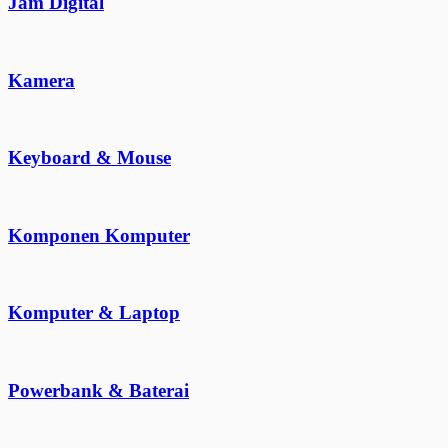
Jam Digital
Kamera
Keyboard & Mouse
Komponen Komputer
Komputer & Laptop
Powerbank & Baterai