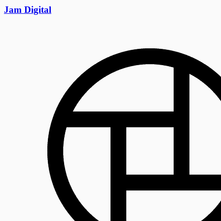
Jam Digital