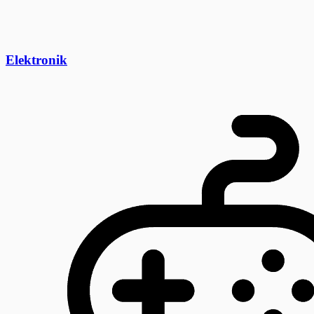
Elektronik