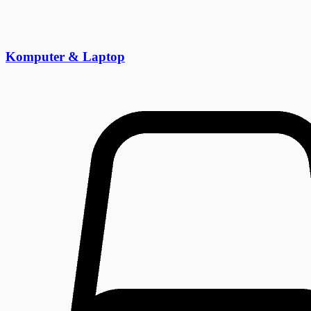
Komputer & Laptop