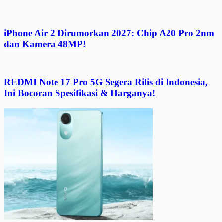
iPhone Air 2 Dirumorkan 2027: Chip A20 Pro 2nm
dan Kamera 48MP!
REDMI Note 17 Pro 5G Segera Rilis di Indonesia,
Ini Bocoran Spesifikasi & Harganya!