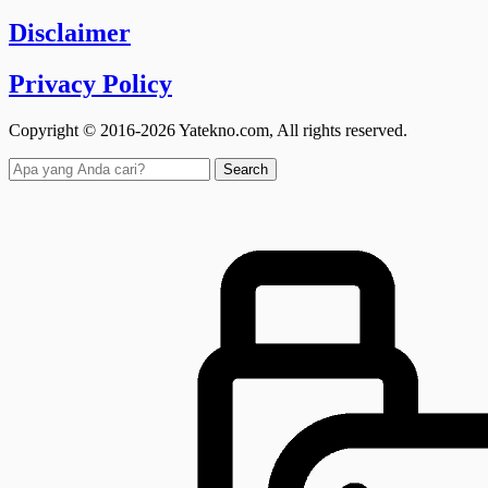
Disclaimer
Privacy Policy
Copyright © 2016-2026 Yatekno.com, All rights reserved.
Search