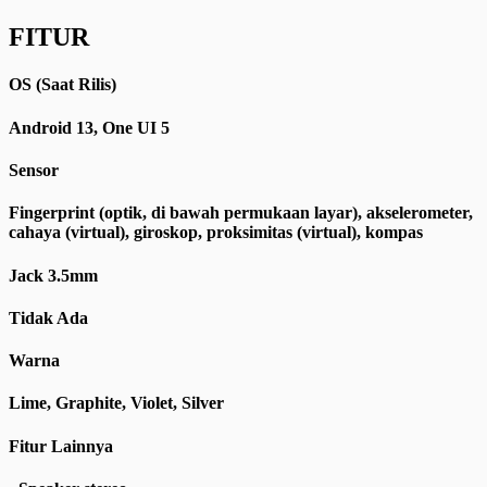
FITUR
OS (Saat Rilis)
Android 13, One UI 5
Sensor
Fingerprint (optik, di bawah permukaan layar), akselerometer,
cahaya (virtual), giroskop, proksimitas (virtual), kompas
Jack 3.5mm
Tidak Ada
Warna
Lime, Graphite, Violet, Silver
Fitur Lainnya