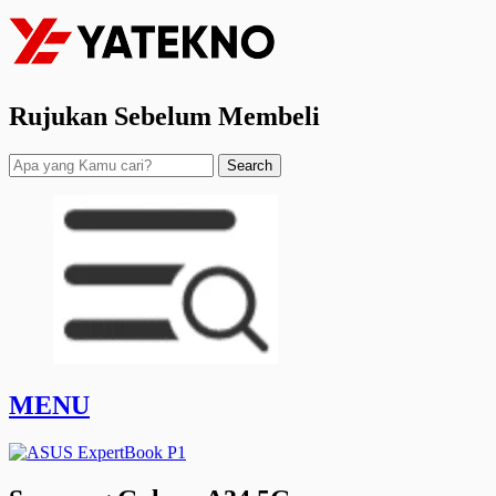
Rujukan Sebelum Membeli
Search
MENU