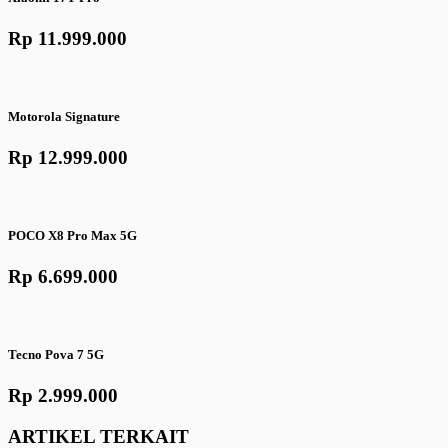
Rp 11.999.000
Motorola Signature
Rp 12.999.000
POCO X8 Pro Max 5G
Rp 6.699.000
Tecno Pova 7 5G
Rp 2.999.000
ARTIKEL TERKAIT