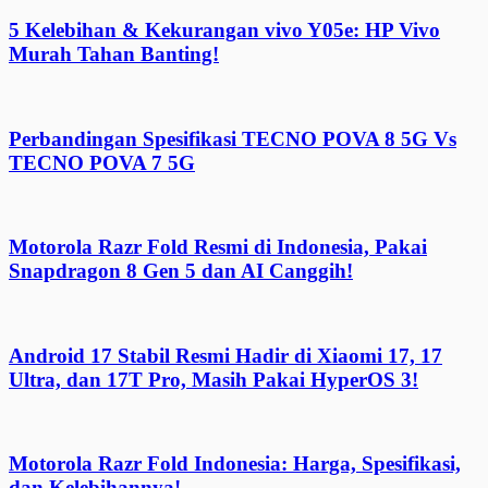
5 Kelebihan & Kekurangan vivo Y05e: HP Vivo
Murah Tahan Banting!
Perbandingan Spesifikasi TECNO POVA 8 5G Vs
TECNO POVA 7 5G
Motorola Razr Fold Resmi di Indonesia, Pakai
Snapdragon 8 Gen 5 dan AI Canggih!
Android 17 Stabil Resmi Hadir di Xiaomi 17, 17
Ultra, dan 17T Pro, Masih Pakai HyperOS 3!
Motorola Razr Fold Indonesia: Harga, Spesifikasi,
dan Kelebihannya!