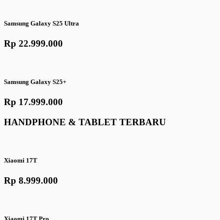
Samsung Galaxy S25 Ultra
Rp 22.999.000
Samsung Galaxy S25+
Rp 17.999.000
HANDPHONE & TABLET TERBARU
Xiaomi 17T
Rp 8.999.000
Xiaomi 17T Pro