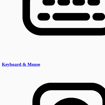
Keyboard & Mouse