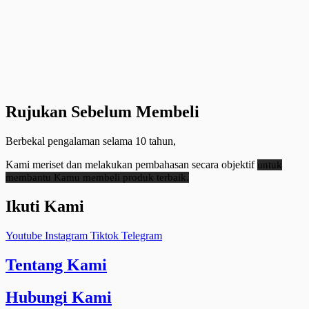
Rujukan Sebelum Membeli
Berbekal pengalaman selama 10 tahun,
Kami meriset dan melakukan pembahasan secara objektif
untuk
membantu Kamu membeli produk terbaik.
Ikuti Kami
Youtube
Instagram
Tiktok
Telegram
Tentang Kami
Hubungi Kami