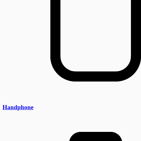
Handphone