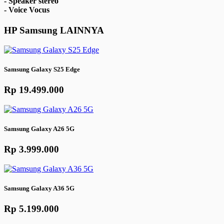
- Speaker stereo
- Voice Vocus
HP
Samsung
LAINNYA
Samsung Galaxy S25 Edge
Rp 19.499.000
Samsung Galaxy A26 5G
Rp 3.999.000
Samsung Galaxy A36 5G
Rp 5.199.000