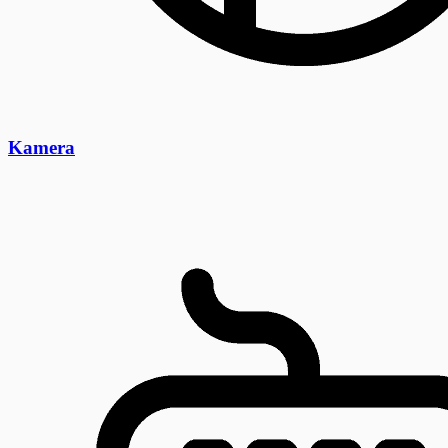
Kamera