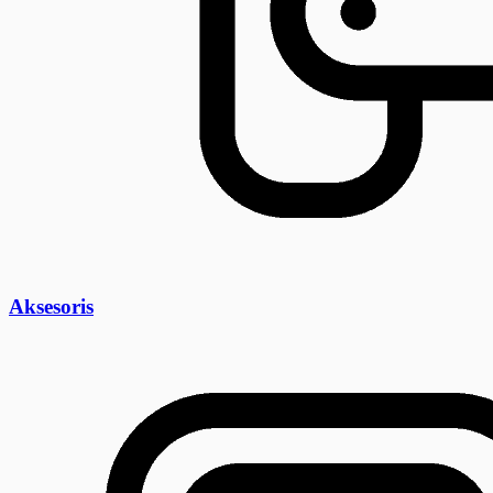
Aksesoris