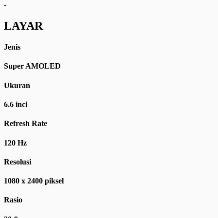
-
LAYAR
Jenis
Super AMOLED
Ukuran
6.6 inci
Refresh Rate
120 Hz
Resolusi
1080 x 2400 piksel
Rasio