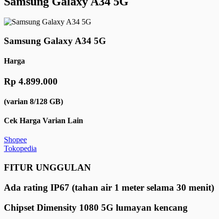
Samsung Galaxy A34 5G
Samsung Galaxy A34 5G
Harga
Rp 4.899.000
(varian 8/128 GB)
Cek Harga Varian Lain
Shopee
Tokopedia
FITUR UNGGULAN
Ada rating IP67 (tahan air 1 meter selama 30 menit)
Chipset Dimensity 1080 5G lumayan kencang