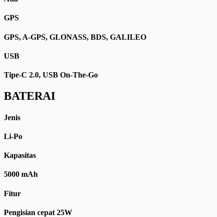
GPS
GPS, A-GPS, GLONASS, BDS, GALILEO
USB
Tipe-C 2.0, USB On-The-Go
BATERAI
Jenis
Li-Po
Kapasitas
5000 mAh
Fitur
Pengisian cepat 25W