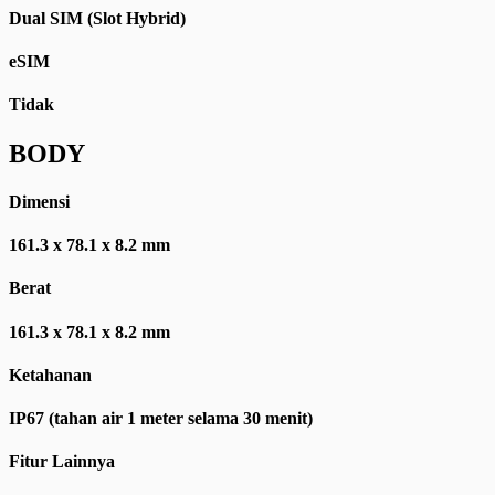
Dual SIM (Slot Hybrid)
eSIM
Tidak
BODY
Dimensi
161.3 x 78.1 x 8.2 mm
Berat
161.3 x 78.1 x 8.2 mm
Ketahanan
IP67 (tahan air 1 meter selama 30 menit)
Fitur Lainnya