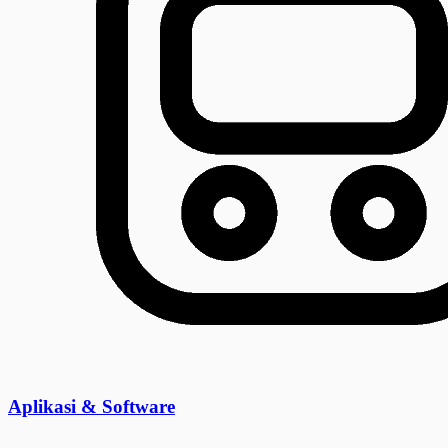
Aplikasi & Software