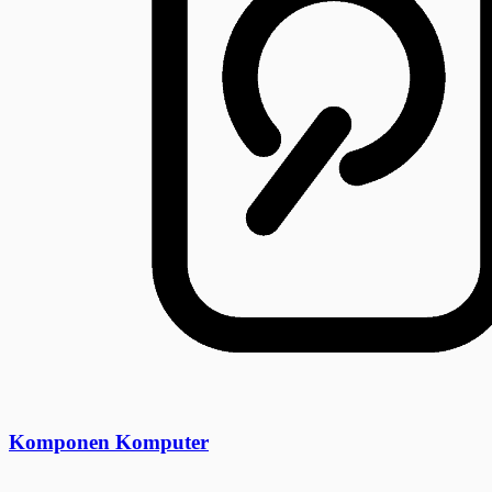
Komponen Komputer