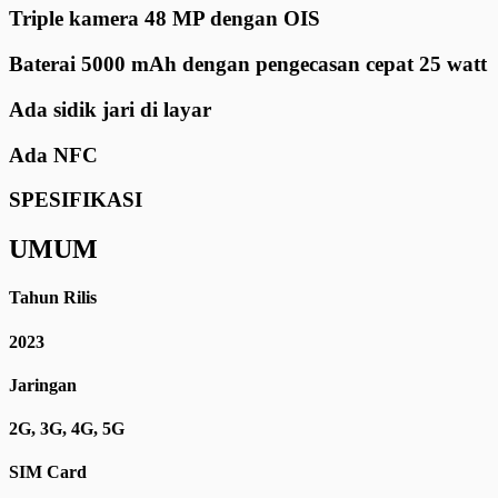
Triple kamera 48 MP dengan OIS
Baterai 5000 mAh dengan pengecasan cepat 25 watt
Ada sidik jari di layar
Ada NFC
SPESIFIKASI
UMUM
Tahun Rilis
2023
Jaringan
2G, 3G, 4G, 5G
SIM Card