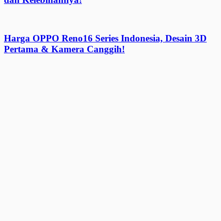
Harga OPPO Reno16 Series Indonesia, Desain 3D
Pertama & Kamera Canggih!