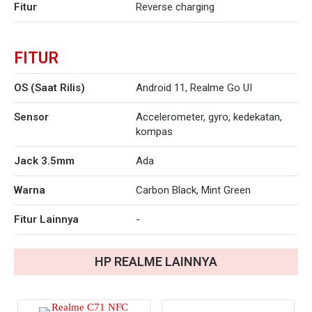
Fitur
Reverse charging
FITUR
OS (Saat Rilis)
Android 11, Realme Go UI
Sensor
Accelerometer, gyro, kedekatan,
kompas
Jack 3.5mm
Ada
Warna
Carbon Black, Mint Green
Fitur Lainnya
-
HP
REALME
LAINNYA