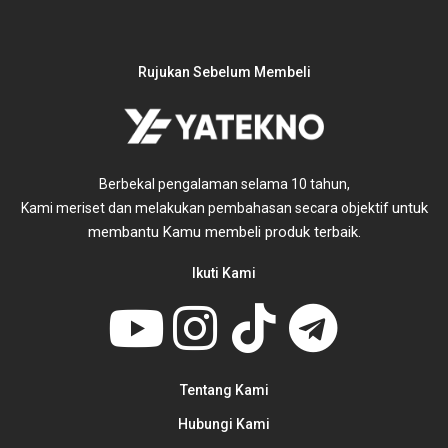
Rujukan Sebelum Membeli
Berbekal pengalaman selama 10 tahun,
untuk
Kami meriset dan melakukan pembahasan secara objektif
membantu Kamu membeli produk terbaik.
Ikuti Kami
Tentang Kami
Hubungi Kami