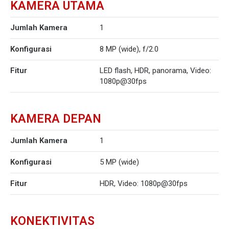
KAMERA UTAMA
Jumlah Kamera
1
Konfigurasi
8 MP (wide), f/2.0
Fitur
LED flash, HDR, panorama, Video:
1080p@30fps
KAMERA DEPAN
Jumlah Kamera
1
Konfigurasi
5 MP (wide)
Fitur
HDR, Video: 1080p@30fps
KONEKTIVITAS