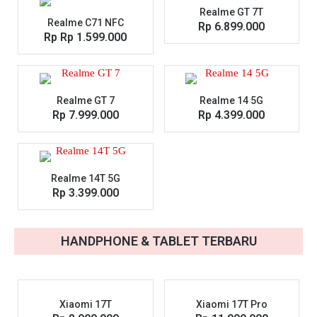
Realme GT 7T
Realme C71 NFC
Rp 6.899.000
Rp Rp 1.599.000
Realme GT 7
Realme 14 5G
Rp 7.999.000
Rp 4.399.000
Realme 14T 5G
Rp 3.399.000
HANDPHONE & TABLET TERBARU
Xiaomi 17T
Xiaomi 17T Pro