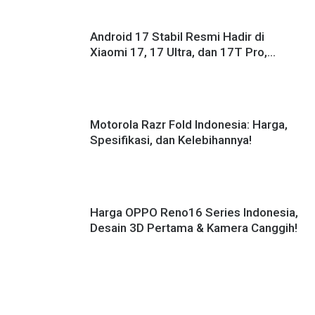
Android 17 Stabil Resmi Hadir di
Xiaomi 17, 17 Ultra, dan 17T Pro,
Masih Pakai HyperOS 3!
Motorola Razr Fold Indonesia: Harga,
Spesifikasi, dan Kelebihannya!
Harga OPPO Reno16 Series Indonesia,
Desain 3D Pertama & Kamera Canggih!