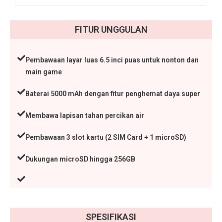
FITUR UNGGULAN
Pembawaan layar luas 6.5 inci puas untuk nonton dan
main game
Baterai 5000 mAh dengan fitur penghemat daya super
Membawa lapisan tahan percikan air
Pembawaan 3 slot kartu (2 SIM Card + 1 microSD)
Dukungan microSD hingga 256GB
SPESIFIKASI