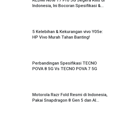
Indonesia, Ini Bocoran Spesifikasi &
Harganya!
5 Kelebihan & Kekurangan vivo Y05e:
HP Vivo Murah Tahan Banting!
Perbandingan Spesifikasi TECNO
POVA 8 5G Vs TECNO POVA 7 5G
Motorola Razr Fold Resmi di Indonesia,
Pakai Snapdragon 8 Gen 5 dan AI
Canggih!