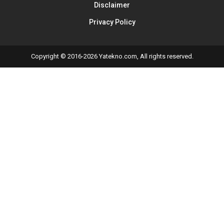
Disclaimer
Privacy Policy
Copyright © 2016-2026 Yatekno.com, All rights reserved.