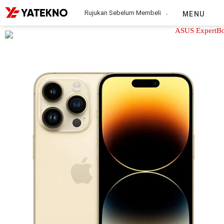
Rujukan Sebelum Membeli
MENU
Apple iPhone 14 Pro