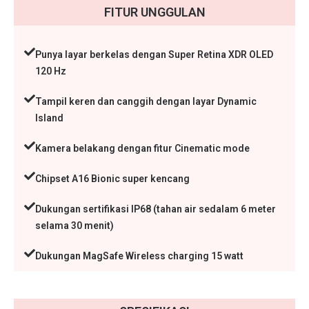
FITUR UNGGULAN
Punya layar berkelas dengan Super Retina XDR OLED
120 Hz
Tampil keren dan canggih dengan layar Dynamic
Island
Kamera belakang dengan fitur Cinematic mode
Chipset A16 Bionic super kencang
Dukungan sertifikasi IP68 (tahan air sedalam 6 meter
selama 30 menit)
Dukungan MagSafe Wireless charging 15 watt