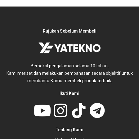
Rujukan Sebelum Membeli
Berbekal pengalaman selama 10 tahun,
untuk
Kami meriset dan melakukan pembahasan secara objektif
membantu Kamu membeli produk terbaik.
Ikuti Kami
Tentang Kami