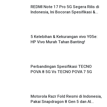
REDMI Note 17 Pro 5G Segera Rilis di
Indonesia, Ini Bocoran Spesifikasi &
Harganya!
5 Kelebihan & Kekurangan vivo Y05e:
HP Vivo Murah Tahan Banting!
Perbandingan Spesifikasi TECNO
POVA 8 5G Vs TECNO POVA 7 5G
Motorola Razr Fold Resmi di Indonesia,
Pakai Snapdragon 8 Gen 5 dan AI
Canggih!