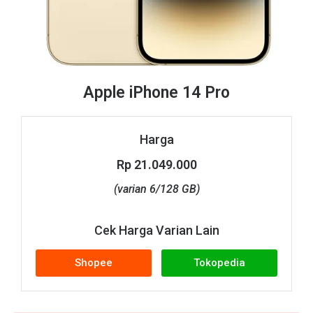
Apple iPhone 14 Pro
Harga
Rp 21.049.000
(varian 6/128 GB)
Cek Harga Varian Lain
Shopee
Tokopedia