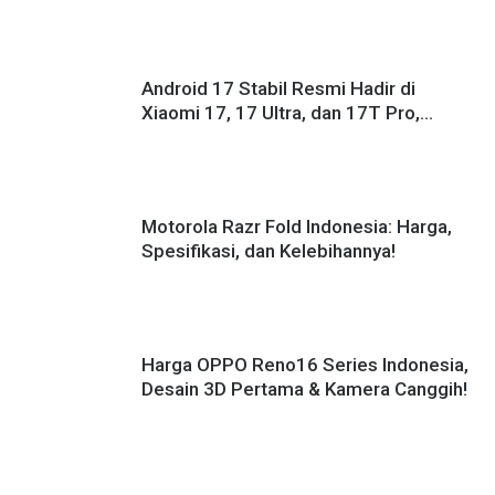
Android 17 Stabil Resmi Hadir di
Xiaomi 17, 17 Ultra, dan 17T Pro,
Masih Pakai HyperOS 3!
Motorola Razr Fold Indonesia: Harga,
Spesifikasi, dan Kelebihannya!
Harga OPPO Reno16 Series Indonesia,
Desain 3D Pertama & Kamera Canggih!