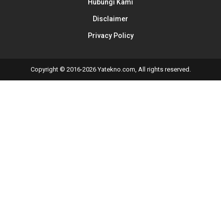
Hubungi Kami
Disclaimer
Privacy Policy
Copyright © 2016-2026 Yatekno.com, All rights reserved.