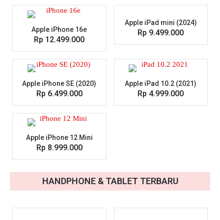
Apple iPad mini (2024)
Apple iPhone 16e
Rp 9.499.000
Rp 12.499.000
Apple iPhone SE (2020)
Apple iPad 10.2 (2021)
Rp 6.499.000
Rp 4.999.000
Apple iPhone 12 Mini
Rp 8.999.000
HANDPHONE & TABLET TERBARU