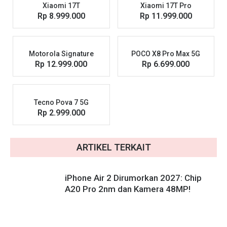
Xiaomi 17T
Xiaomi 17T Pro
Rp 8.999.000
Rp 11.999.000
Motorola Signature
POCO X8 Pro Max 5G
Rp 12.999.000
Rp 6.699.000
Tecno Pova 7 5G
Rp 2.999.000
ARTIKEL TERKAIT
iPhone Air 2 Dirumorkan 2027: Chip
A20 Pro 2nm dan Kamera 48MP!