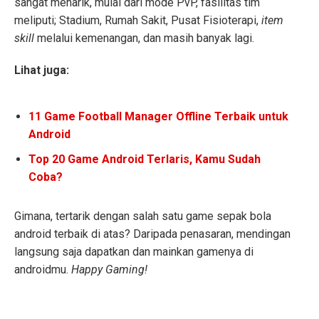
sangat menarik, mulai dari mode PvP, fasilitas tim
meliputi; Stadium, Rumah Sakit, Pusat Fisioterapi,
item
skill
melalui kemenangan, dan masih banyak lagi.
Lihat juga:
11 Game Football Manager Offline Terbaik untuk
Android
Top 20 Game Android Terlaris, Kamu Sudah
Coba?
Gimana, tertarik dengan salah satu game sepak bola
android terbaik di atas? Daripada penasaran, mendingan
langsung saja dapatkan dan mainkan gamenya di
androidmu.
Happy Gaming!