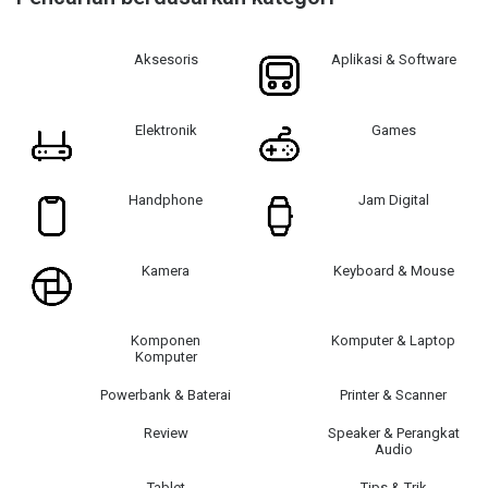
Aksesoris
Aplikasi & Software
Elektronik
Games
Handphone
Jam Digital
Kamera
Keyboard & Mouse
Komponen
Komputer & Laptop
Komputer
Powerbank & Baterai
Printer & Scanner
Review
Speaker & Perangkat
Audio
Tablet
Tips & Trik