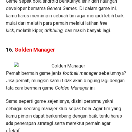
Game sepak bola android berikutnya lahir dari naungan
developer bernama
Genera Games.
Di dalam game ini,
kamu harus memimpin sebuah tim agar menjadi lebih baik,
mulai dari melatih para pemain melalui latihan
free
kick,
melatih kiper,
dribbling,
dan masih banyak lagi.
16.
Golden Manager
Pernah bermain game jenis
football
manager
sebelumnya?
Jika pernah, mungkin kamu tidak akan bingung lagi dengan
tata cara bermain game
Golden Manager
ini.
Sama seperti game sejenisnya, disini peranmu yakni
sebagai seorang manajer klub sepak bola. Agar tim yang
kamu pimpin dapat berkembang dengan baik, tentu harus
ada penerapan strategi serta merekrut pemain agar
efektif.