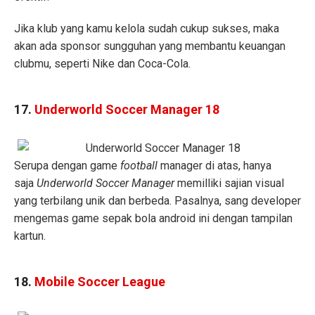
Jika klub yang kamu kelola sudah cukup sukses, maka
akan ada sponsor sungguhan yang membantu keuangan
clubmu, seperti Nike dan Coca-Cola.
17.
Underworld Soccer Manager 18
Serupa dengan game
football
manager di atas, hanya
saja
Underworld Soccer Manager
memilliki sajian visual
yang terbilang unik dan berbeda. Pasalnya, sang developer
mengemas game sepak bola android ini dengan tampilan
kartun.
18.
Mobile Soccer League