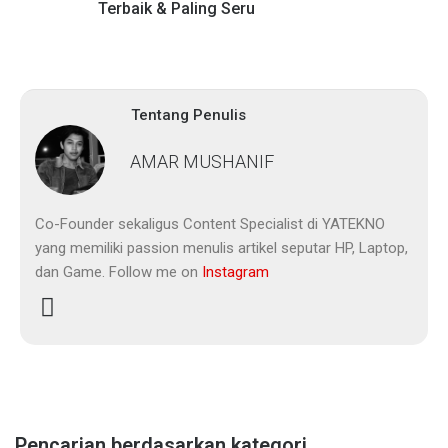
Terbaik & Paling Seru
Tentang Penulis
AMAR MUSHANIF
Co-Founder sekaligus Content Specialist di YATEKNO
yang memiliki passion menulis artikel seputar HP, Laptop,
dan Game. Follow me on
Instagram
Pencarian berdasarkan kategori