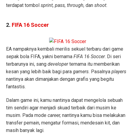
terdapat tombol
sprint, pass, through,
dan
shoot.
2.
FIFA 16 Soccer
EA nampaknya kembali merilis sekuel terbaru dari game
sepak bola FIFA, yakni bernama
FIFA 16 Soccer
. Di seri
terbarunya ini, sang
developer
ternama itu memberikan
kesan yang lebih baik bagi para
gamers.
Pasalnya
players
nantinya akan dimanjakan dengan grafis yang begitu
fantastis.
Dalam game ini, kamu nantinya dapat mengelola sebuah
tim sendiri agar menjadi skuad terbaik dari musim ke
musim. Pada mode
career,
nantinya kamu bisa melakukan
transfer pemain, mengatur formasi, mendesain kit, dan
masih banyak lagi.