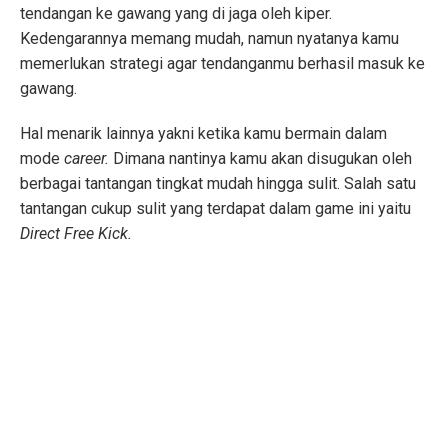
tendangan ke gawang yang di jaga oleh kiper.
Kedengarannya memang mudah, namun nyatanya kamu
memerlukan strategi agar tendanganmu berhasil masuk ke
gawang.
Hal menarik lainnya yakni ketika kamu bermain dalam
mode
career.
Dimana nantinya kamu akan disugukan oleh
berbagai tantangan tingkat mudah hingga sulit. Salah satu
tantangan cukup sulit yang terdapat dalam game ini yaitu
Direct Free Kick.