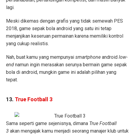
lagi.
Meski dikemas dengan grafis yang tidak semewah PES
2018, game sepak bola android yang satu ini tetap
menjanjikan keseruan permainan karena memiliki kontrol
yang cukup realistis.
Nah, buat kamu yang mempunyai
smartphone
android
low-
end
namun ingin merasakan serunya bermain game sepak
bola di android, mungkin game ini adalah pilihan yang
tepat.
13.
True Football 3
Sama seperti game sejenisnya, dimana
True Football
3
akan mengajak kamu menjadi seorang manajer klub untuk