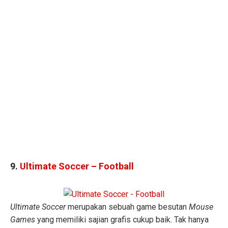
9.
Ultimate Soccer – Football
Ultimate Soccer
merupakan sebuah game besutan
Mouse
Games
yang memiliki sajian grafis cukup baik. Tak hanya