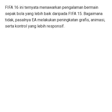
FIFA 16 ini ternyata menawarkan pengalaman bermain
sepak bola yang lebih baik daripada FIFA 15. Bagaimana
tidak, pasalnya EA melakukan peningkatan grafis, animasi,
serta kontrol yang lebih responsif.