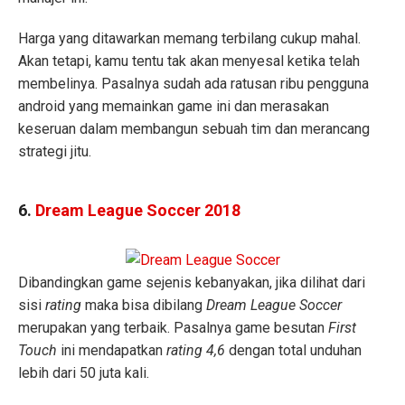
Harga yang ditawarkan memang terbilang cukup mahal.
Akan tetapi, kamu tentu tak akan menyesal ketika telah
membelinya. Pasalnya sudah ada ratusan ribu pengguna
android yang memainkan game ini dan merasakan
keseruan dalam membangun sebuah tim dan merancang
strategi jitu.
6.
Dream League Soccer 2018
Dibandingkan game sejenis kebanyakan, jika dilihat dari
sisi
rating
maka bisa dibilang
Dream League Soccer
merupakan yang terbaik. Pasalnya game besutan
First
Touch
ini mendapatkan
rating 4,6
dengan total unduhan
lebih dari 50 juta kali.