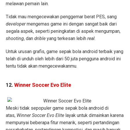
melawan pemain lain.
Tidak mau mengecewakan penggemar berat PES, sang
developer
mengemas game ini dengan sangat baik dari
segala aspek, seperti peningkatan di aspek mengumpan,
shooting
, dan
drible
yang terkesan lebih
real.
Untuk urusan grafis, game sepak bola android terbaik yang
telah di unduh oleh lebih dari 50 juta pengguna android ini
tentu tidak akan mengecewakanmu.
12.
Winner Soccer Evo Elite
Meski tidak sepopuler game sepak bola android di
atas,
Winner Soccer Evo Elite
layak untuk dimainkan karena
mempunyai beberapa fitur menarik, seperti pertandingan
persahabatan, pertandingan kompetisi, dan masih banyak