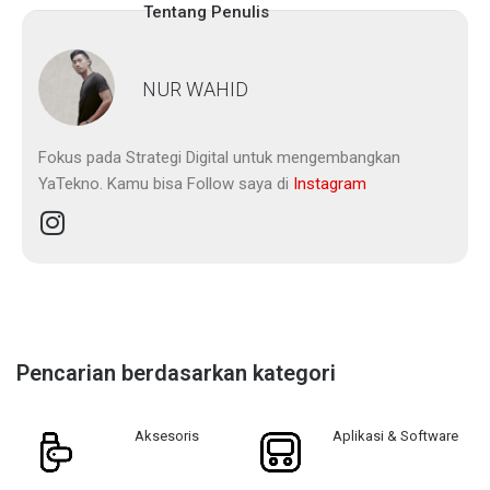
Tentang Penulis
NUR WAHID
Fokus pada Strategi Digital untuk mengembangkan
YaTekno. Kamu bisa Follow saya di
Instagram
Pencarian berdasarkan kategori
Aksesoris
Aplikasi & Software