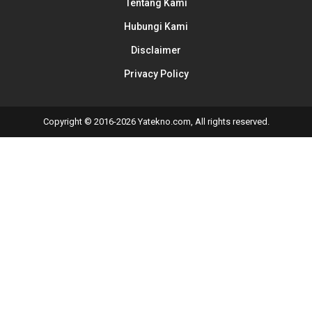
Tentang Kami
Hubungi Kami
Disclaimer
Privacy Policy
Copyright © 2016-2026 Yatekno.com, All rights reserved.