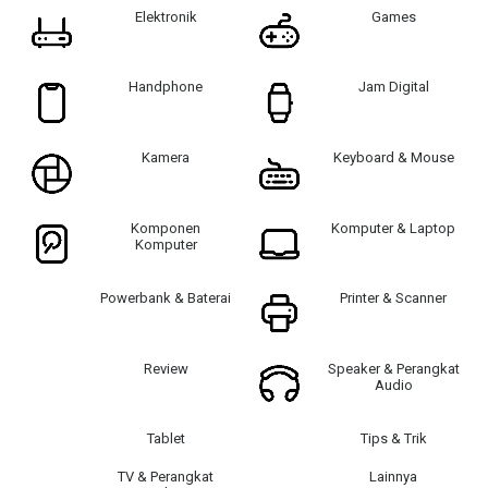
Elektronik
Games
Handphone
Jam Digital
Kamera
Keyboard & Mouse
Komponen
Komputer & Laptop
Komputer
Powerbank & Baterai
Printer & Scanner
Review
Speaker & Perangkat
Audio
Tablet
Tips & Trik
TV & Perangkat
Lainnya