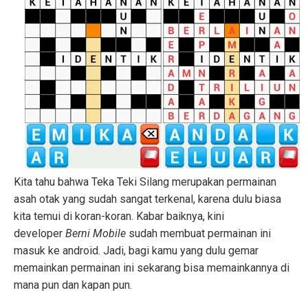
Kita tahu bahwa Teka Teki Silang merupakan permainan
asah otak yang sudah sangat terkenal, karena dulu biasa
kita temui di koran-koran. Kabar baiknya, kini
developer
Berni Mobile
sudah membuat permainan ini
masuk ke android. Jadi, bagi kamu yang dulu gemar
memainkan permainan ini sekarang bisa memainkannya di
mana pun dan kapan pun.