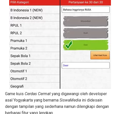
Game kuis
Cerdas Cermat
yang digawangi oleh developer
asal Yogyakarta yang bernama
SiswaMedia
ini didesain
dengan tampilan yang sederhana namun dilengkapi dengan
berbagai fitur yang lengkap.