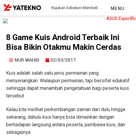
Rujukan Sebelum Membeli
MENU
8 Game Kuis Android Terbaik Ini
Bisa Bikin Otakmu Makin Cerdas
NUR WAHID
02/03/2017
Kuis adalah salah satu jenis permainan yang
menyenangkan. Walaupun permainan, tapi bersifat edukatif
sehingga dapat menambah pengetahuan bagi peserta kuis
tersebut.
Kalau kita melihat perkembangan zaman dari dulu hingga
sekarang, dahulu kuis hanya bisa dimainkan dengan
berhadapan langsung antara peserta, pembawa kuis, dan
sebagainya.