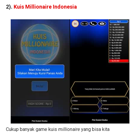
2).
Kuis Millionaire Indonesia
Cukup banyak game kuis
millionaire
yang bisa kita