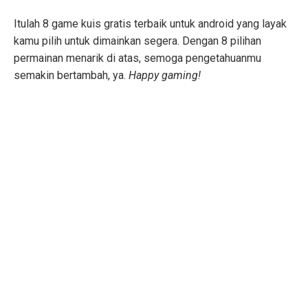
Itulah 8 game kuis gratis terbaik untuk android yang layak
kamu pilih untuk dimainkan segera. Dengan 8 pilihan
permainan menarik di atas, semoga pengetahuanmu
semakin bertambah, ya.
Happy gaming!