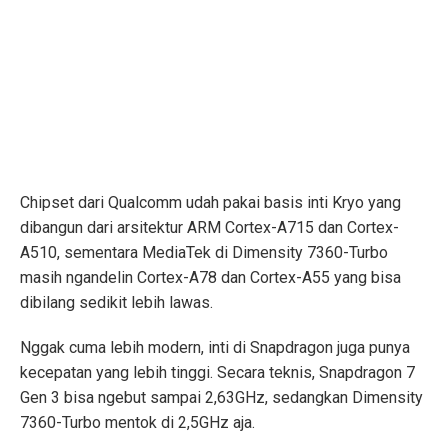
Chipset dari Qualcomm udah pakai basis inti Kryo yang
dibangun dari arsitektur ARM Cortex-A715 dan Cortex-
A510, sementara MediaTek di Dimensity 7360-Turbo
masih ngandelin Cortex-A78 dan Cortex-A55 yang bisa
dibilang sedikit lebih lawas.
Nggak cuma lebih modern, inti di Snapdragon juga punya
kecepatan yang lebih tinggi. Secara teknis, Snapdragon 7
Gen 3 bisa ngebut sampai 2,63GHz, sedangkan Dimensity
7360-Turbo mentok di 2,5GHz aja.