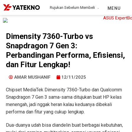
Rujukan Sebelum Membeli
MENU
Dimensity 7360-Turbo vs
Snapdragon 7 Gen 3:
Perbandingan Performa, Efisiensi,
dan Fitur Lengkap!
AMAR MUSHANIF
12/11/2025
Chipset MediaTek Dimensity 7360-Turbo dan Qualcomm
Snapdragon 7 Gen 3 sama-sama ditujukan buat HP kelas
menengah, jadi nggak heran kalau keduanya dibekali
performa dan fitur yang cukup lengkap.
Dua-duanya udah bisa diandelin buat berbagai kebutuhan,