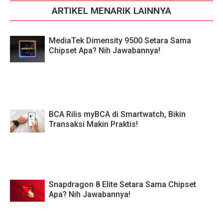
ARTIKEL MENARIK LAINNYA
MediaTek Dimensity 9500 Setara Sama
Chipset Apa? Nih Jawabannya!
BCA Rilis myBCA di Smartwatch, Bikin
Transaksi Makin Praktis!
Snapdragon 8 Elite Setara Sama Chipset
Apa? Nih Jawabannya!