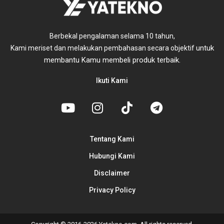
Berbekal pengalaman selama 10 tahun,
untuk
Kami meriset dan melakukan pembahasan secara objektif
membantu Kamu membeli produk terbaik.
Ikuti Kami
Tentang Kami
Hubungi Kami
Disclaimer
Privacy Policy