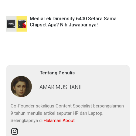
MediaTek Dimensity 6400 Setara Sama
Chipset Apa? Nih Jawabannya!
Tentang Penulis
AMAR MUSHANIF
Co-Founder sekaligus Content Specialist berpengalaman
9 tahun menulis artikel seputar HP dan Laptop.
Selengkapnya di
Halaman About
.