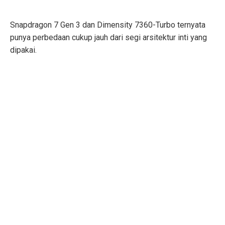
Snapdragon 7 Gen 3 dan Dimensity 7360-Turbo ternyata
punya perbedaan cukup jauh dari segi arsitektur inti yang
dipakai.