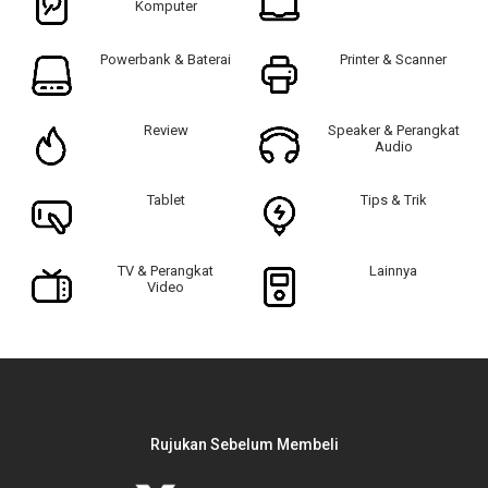
Komputer
Powerbank & Baterai
Printer & Scanner
Review
Speaker & Perangkat
Audio
Tablet
Tips & Trik
TV & Perangkat
Lainnya
Video
Rujukan Sebelum Membeli