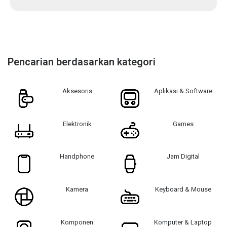
Pencarian berdasarkan kategori
Aksesoris
Aplikasi & Software
Elektronik
Games
Handphone
Jam Digital
Kamera
Keyboard & Mouse
Komponen
Komputer & Laptop