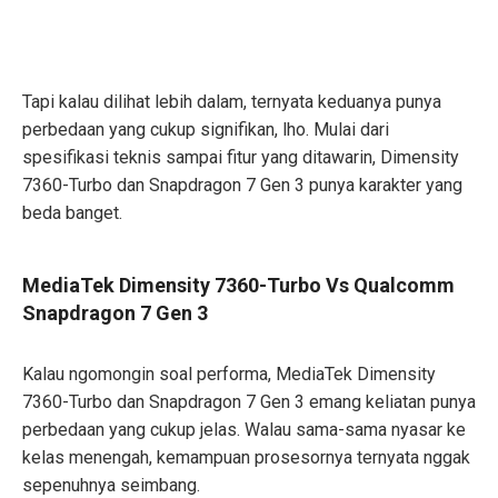
Tapi kalau dilihat lebih dalam, ternyata keduanya punya
perbedaan yang cukup signifikan, lho. Mulai dari
spesifikasi teknis sampai fitur yang ditawarin, Dimensity
7360-Turbo dan Snapdragon 7 Gen 3 punya karakter yang
beda banget.
MediaTek Dimensity 7360-Turbo Vs Qualcomm
Snapdragon 7 Gen 3
Kalau ngomongin soal performa, MediaTek Dimensity
7360-Turbo dan Snapdragon 7 Gen 3 emang keliatan punya
perbedaan yang cukup jelas. Walau sama-sama nyasar ke
kelas menengah, kemampuan prosesornya ternyata nggak
sepenuhnya seimbang.