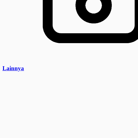
Lainnya