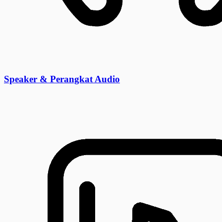
Speaker & Perangkat Audio