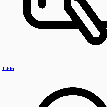
Tablet