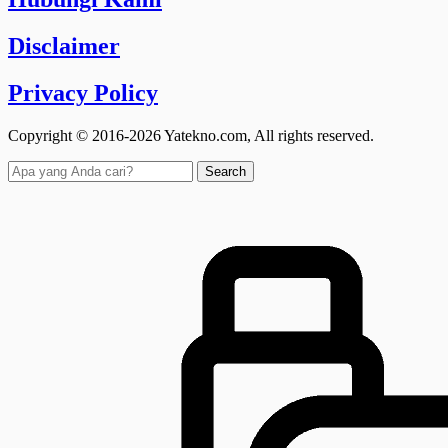
Disclaimer
Privacy Policy
Copyright © 2016-2026 Yatekno.com, All rights reserved.
Search