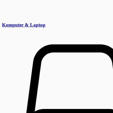
Komputer & Laptop