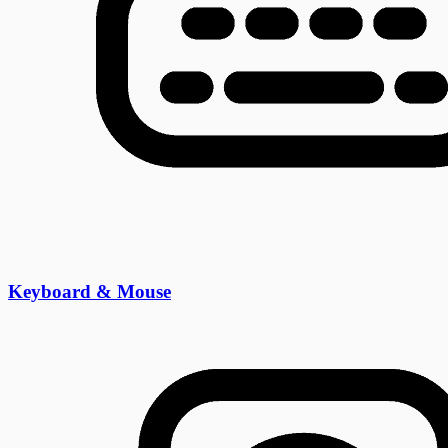
Keyboard & Mouse