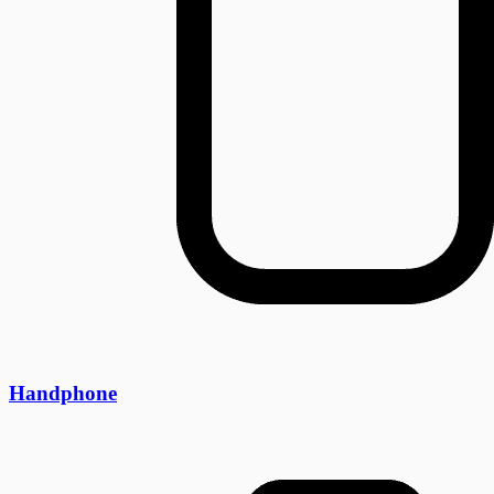
Handphone