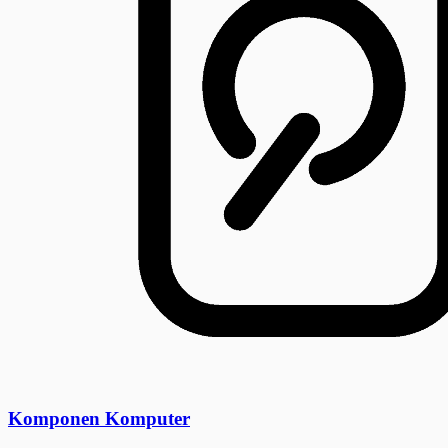
Komponen Komputer