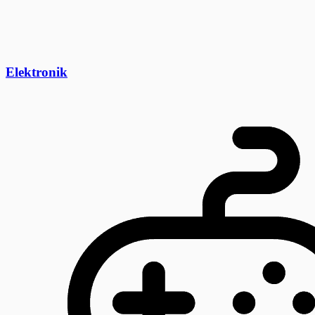
Elektronik