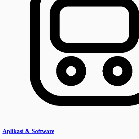
Aplikasi & Software