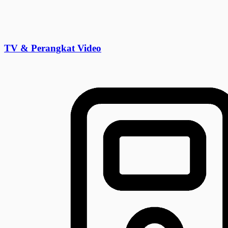
TV & Perangkat Video