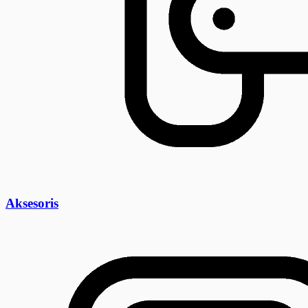
Aksesoris