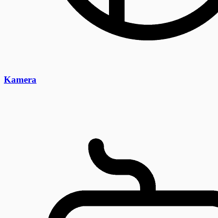
Kamera