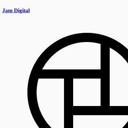
Jam Digital