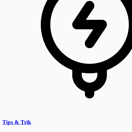
Tips & Trik