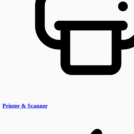
Printer & Scanner