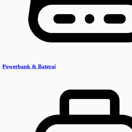
Powerbank & Baterai