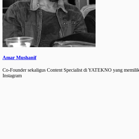
Amar Mushanif
Co-Founder sekaligus Content Specialist di YATEKNO yang memiliki
Instagram