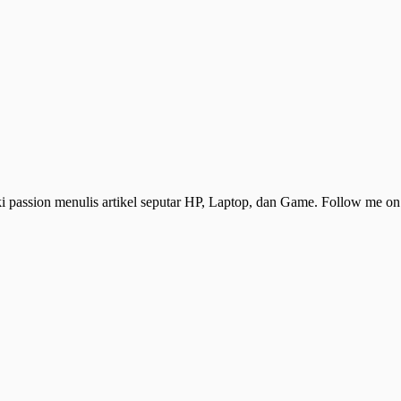
 passion menulis artikel seputar HP, Laptop, dan Game. Follow me o