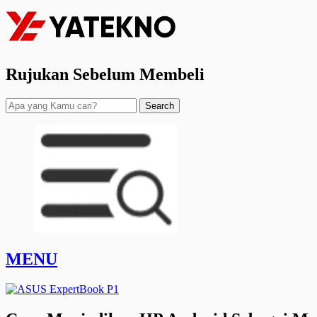
Rujukan Sebelum Membeli
Search
MENU