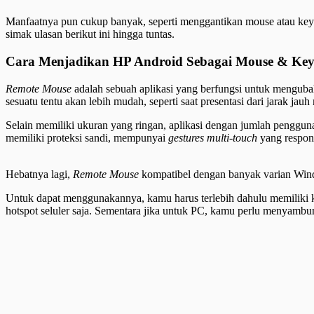
Manfaatnya pun cukup banyak, seperti menggantikan mouse atau keyb
simak ulasan berikut ini hingga tuntas.
Cara Menjadikan HP Android Sebagai Mouse & Ke
Remote Mouse
adalah sebuah aplikasi yang berfungsi untuk menguba
sesuatu tentu akan lebih mudah, seperti saat presentasi dari jarak jauh
Selain memiliki ukuran yang ringan, aplikasi dengan jumlah pengguna
memiliki proteksi sandi, mempunyai
gestures multi-touch
yang respon
Hebatnya lagi,
Remote Mouse
kompatibel dengan banyak varian Win
Untuk dapat menggunakannya, kamu harus terlebih dahulu memiliki
hotspot seluler saja. Sementara jika untuk PC, kamu perlu menyam