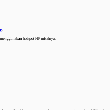
e
.
 menggunakan hotspot HP misalnya.