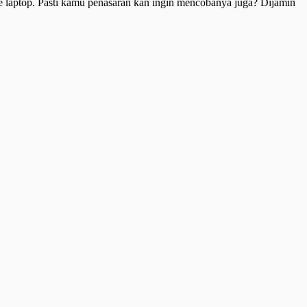
 laptop. Pasti kamu penasaran kan ingin mencobanya juga? Dijamin