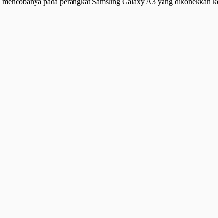
dmin mencobanya pada perangkat Samsung Galaxy A3 yang dikonekkan ke