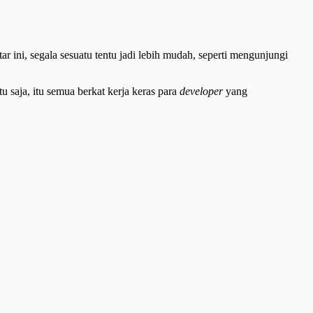
ar ini, segala sesuatu tentu jadi lebih mudah, seperti mengunjungi
 saja, itu semua berkat kerja keras para
developer
yang