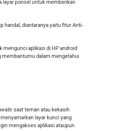
erta layar ponsel untuk memberikan
 handal, diantaranya yaitu fitur Anti-
k mengunci aplikasi di HP android
yang membantumu dalam mengetahui
hawatir saat teman atau kekasih
a menyamarkan layar kunci yang
gin mengakses aplikasi ataupun