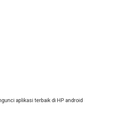
gunci aplikasi terbaik di HP android