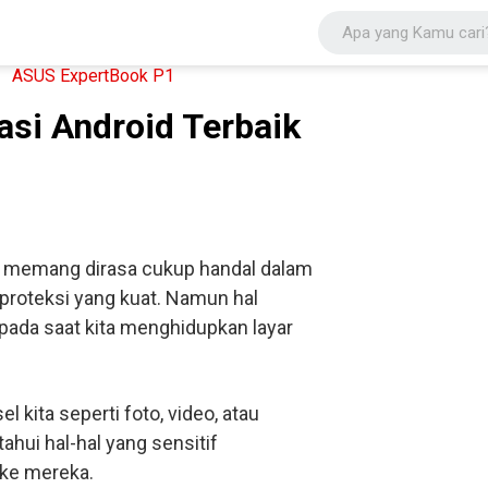
asi Android Terbaik
ri memang dirasa cukup handal dalam
proteksi yang kuat. Namun hal
 pada saat kita menghidupkan layar
kita seperti foto, video, atau
ahui hal-hal yang sensitif
 ke mereka.