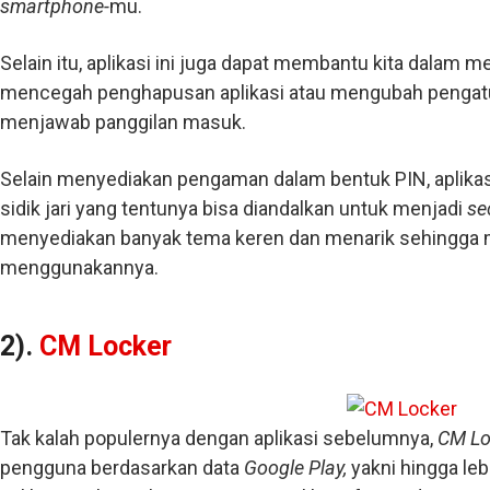
smartphone-
mu.
Selain itu, aplikasi ini juga dapat membantu kita dalam
mencegah penghapusan aplikasi atau mengubah pengat
menjawab panggilan masuk.
Selain menyediakan pengaman dalam bentuk PIN, aplikasi
sidik jari yang tentunya bisa diandalkan untuk menjadi
se
menyediakan banyak tema keren dan menarik sehingga
menggunakannya.
2).
CM Locker
Tak kalah populernya dengan aplikasi sebelumnya,
CM Lo
pengguna berdasarkan data
Google Play,
yakni hingga leb