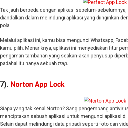
Tak jauh berbeda dengan aplikasi sebelum-sebelumnya,
diandalkan dalam melindungi aplikasi yang diinginkan d
pola.
Melalui aplikasi ini, kamu bisa mengunci Whatsapp, Faceb
kamu pilih. Menariknya, aplikasi ini menyediakan fitur pem
pengaman tambahan yang seakan-akan penyusup diper
padahal itu hanya sebuah
trap.
7).
Norton App Lock
Siapa yang tak kenal Norton? Sang pengembang antivirus t
menciptakan sebuah aplikasi untuk mengunci aplikasi di 
Selain dapat melindungi data pribadi seperti foto dan vi