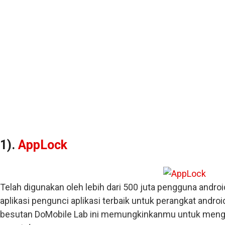
1).
AppLock
Telah digunakan oleh lebih dari 500 juta pengguna androi
aplikasi pengunci aplikasi terbaik untuk perangkat andro
besutan DoMobile Lab ini memungkinkanmu untuk mengu