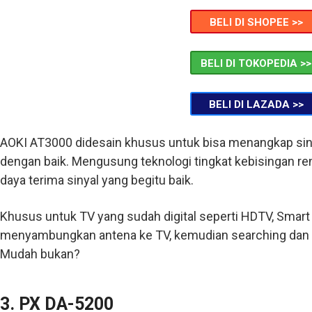
BELI DI SHOPEE >>
BELI DI TOKOPEDIA >>
BELI DI LAZADA >>
AOKI AT3000 didesain khusus untuk bisa menangkap sinyal
dengan baik. Mengusung teknologi tingkat kebisingan re
daya terima sinyal yang begitu baik.
Khusus untuk TV yang sudah digital seperti HDTV, Smart 
menyambungkan antena ke TV, kemudian searching dan m
Mudah bukan?
3. PX DA-5200