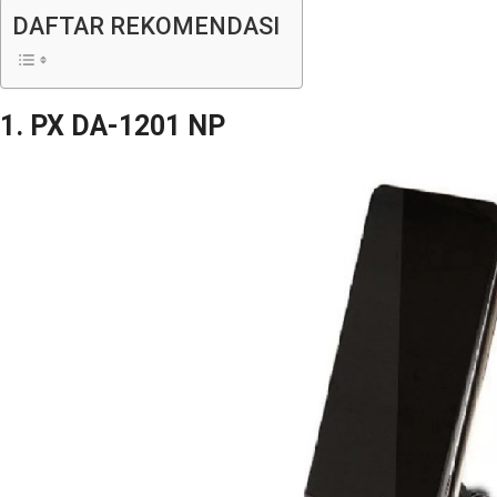
DAFTAR REKOMENDASI
1. PX DA-1201 NP