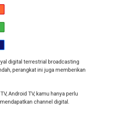
 digital terrestrial broadcasting
ndah, perangkat ini juga memberikan
TV, Android TV, kamu hanya perlu
endapatkan channel digital.