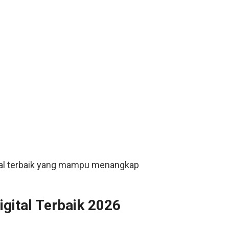
ital terbaik yang mampu menangkap
gital Terbaik 2026