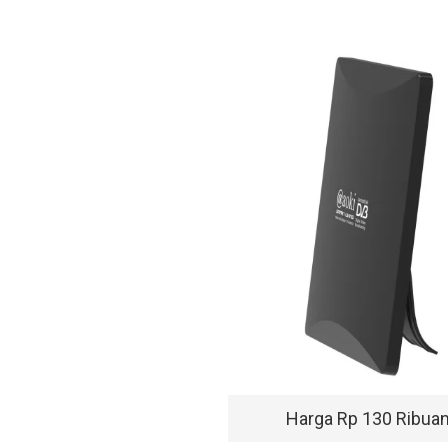
Harga Rp 130 Ribua