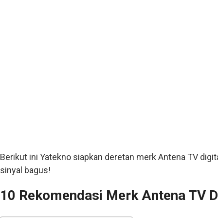
Berikut ini Yatekno siapkan deretan merk Antena TV dig
sinyal bagus!
10 Rekomendasi Merk Antena TV Di