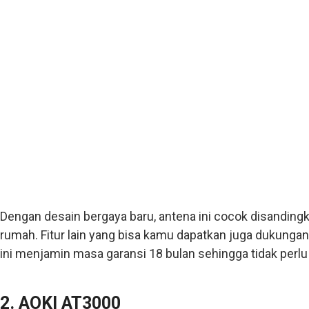
Dengan desain bergaya baru, antena ini cocok disandin
rumah. Fitur lain yang bisa kamu dapatkan juga dukunga
ini menjamin masa garansi 18 bulan sehingga tidak perlu 
2. AOKI AT3000