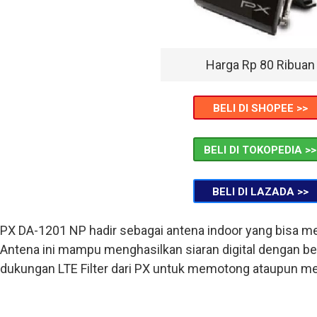
Harga Rp 80 Ribuan
BELI DI SHOPEE >>
BELI DI TOKOPEDIA >>
BELI DI LAZADA >>
PX DA-1201 NP hadir sebagai antena indoor yang bisa mene
Antena ini mampu menghasilkan siaran digital dengan ber
dukungan LTE Filter dari PX untuk memotong ataupun men