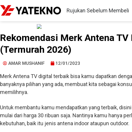
Rujukan Sebelum Membeli
Rekomendasi Merk Antena TV D
(Termurah 2026)
AMAR MUSHANIF
12/01/2023
Merk Antena TV digital terbaik bisa kamu dapatkan deng
banyaknya pilihan yang ada, membuat kita sebagai kons
memilihnya.
Untuk membantu kamu mendapatkan yang terbaik, disini
mulai dari harga 30 ribuan saja. Nantinya kamu hanya pe
kebutuhan, baik itu jenis antena indoor ataupun outdoor.