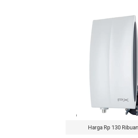
Harga Rp 130 Ribua