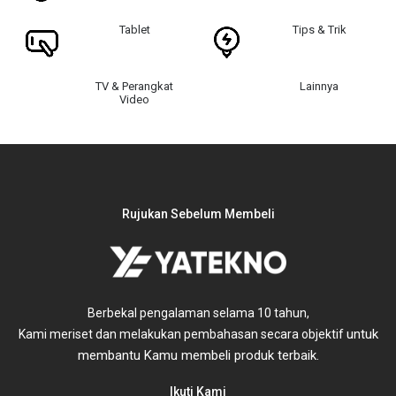
Tablet
Tips & Trik
TV & Perangkat
Lainnya
Video
Rujukan Sebelum Membeli
Berbekal pengalaman selama 10 tahun,
untuk
Kami meriset dan melakukan pembahasan secara objektif
membantu Kamu membeli produk terbaik.
Ikuti Kami