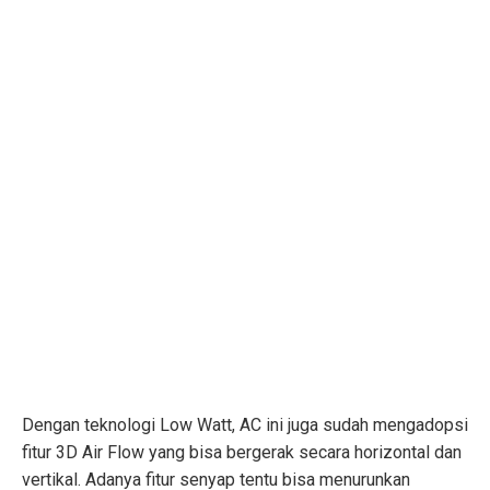
Dengan teknologi Low Watt, AC ini juga sudah mengadopsi
fitur 3D Air Flow yang bisa bergerak secara horizontal dan
vertikal. Adanya fitur senyap tentu bisa menurunkan