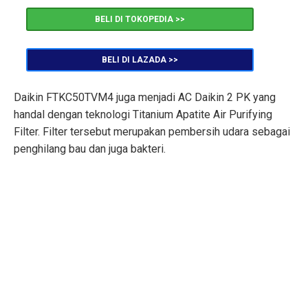
BELI DI TOKOPEDIA >>
BELI DI LAZADA >>
Daikin FTKC50TVM4 juga menjadi AC Daikin 2 PK yang
handal dengan teknologi Titanium Apatite Air Purifying
Filter. Filter tersebut merupakan pembersih udara sebagai
penghilang bau dan juga bakteri.