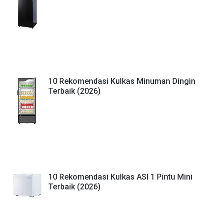
10 Rekomendasi Kulkas Minuman Dingin
Terbaik (2026)
10 Rekomendasi Kulkas ASI 1 Pintu Mini
Terbaik (2026)