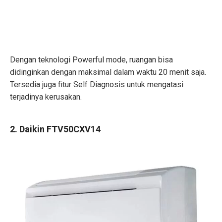
Dengan teknologi Powerful mode, ruangan bisa
didinginkan dengan maksimal dalam waktu 20 menit saja.
Tersedia juga fitur Self Diagnosis untuk mengatasi
terjadinya kerusakan.
2. Daikin FTV50CXV14