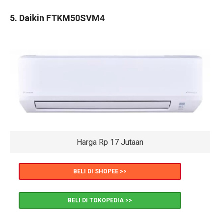
5. Daikin FTKM50SVM4
Harga Rp 17 Jutaan
BELI DI SHOPEE >>
BELI DI TOKOPEDIA >>