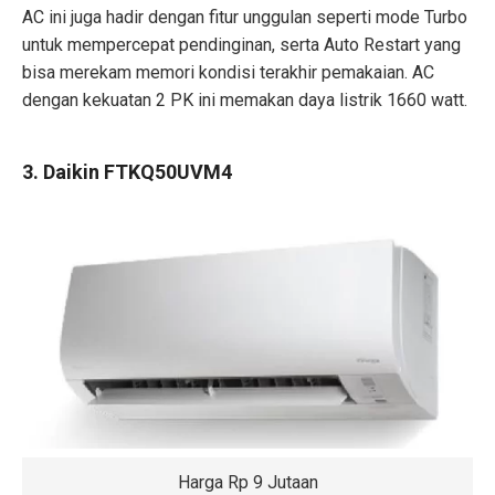
AC ini juga hadir dengan fitur unggulan seperti mode Turbo
untuk mempercepat pendinginan, serta Auto Restart yang
bisa merekam memori kondisi terakhir pemakaian. AC
dengan kekuatan 2 PK ini memakan daya listrik 1660 watt.
3. Daikin FTKQ50UVM4
Harga Rp 9 Jutaan