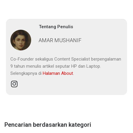
Tentang Penulis
AMAR MUSHANIF
Co-Founder sekaligus Content Specialist berpengalaman
9 tahun menulis artikel seputar HP dan Laptop.
Selengkapnya di
Halaman About
.
Pencarian berdasarkan kategori