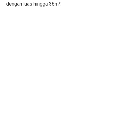
dengan luas hingga 36m².