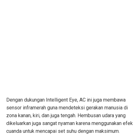
Dengan dukungan Intelligent Eye, AC ini juga membawa
sensor inframerah guna mendeteksi gerakan manusia di
zona kanan, kiri, dan juga tengah. Hembusan udara yang
dikeluarkan juga sangat nyaman karena menggunakan efek
cuanda untuk mencapai set suhu dengan maksimum.