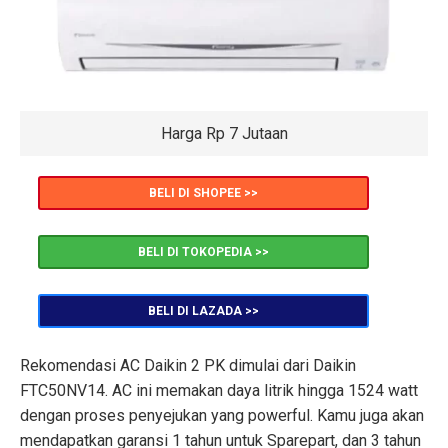
Harga Rp 7 Jutaan
BELI DI SHOPEE >>
BELI DI TOKOPEDIA >>
BELI DI LAZADA >>
Rekomendasi AC Daikin 2 PK dimulai dari Daikin
FTC50NV14. AC ini memakan daya litrik hingga 1524 watt
dengan proses penyejukan yang powerful. Kamu juga akan
mendapatkan garansi 1 tahun untuk Sparepart, dan 3 tahun