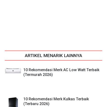
ARTIKEL MENARIK LAINNYA
10 Rekomendasi Merk AC Low Watt Terbaik
(Termurah 2026)
10 Rekomendasi Merk Kulkas Terbaik
(Terbaru 2026)