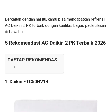
Berkaitan dengan hal itu, kamu bisa mendapatkan refrensi
AC Daikin 2 PK terbaik dengan kualitas bagus pada ulasan
di bawah ini.
5 Rekomendasi AC Daikin 2 PK Terbaik 2026
DAFTAR REKOMENDASI
1. Daikin FTC50NV14