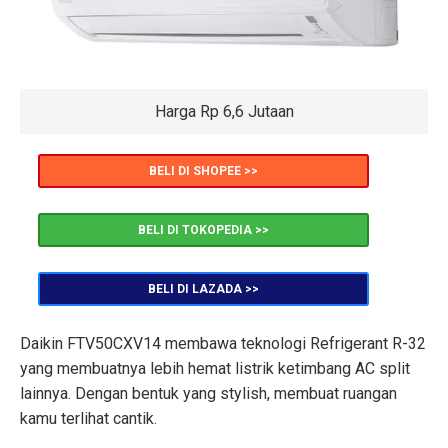
Harga Rp 6,6 Jutaan
BELI DI SHOPEE >>
BELI DI TOKOPEDIA >>
BELI DI LAZADA >>
Daikin FTV50CXV14 membawa teknologi Refrigerant R-32
yang membuatnya lebih hemat listrik ketimbang AC split
lainnya. Dengan bentuk yang stylish, membuat ruangan
kamu terlihat cantik.