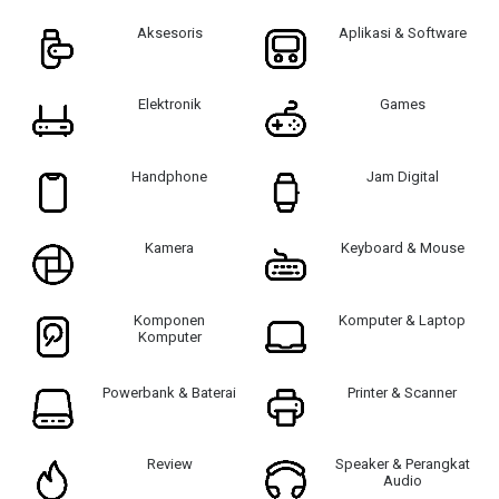
Aksesoris
Aplikasi & Software
Elektronik
Games
Handphone
Jam Digital
Kamera
Keyboard & Mouse
Komponen
Komputer & Laptop
Komputer
Powerbank & Baterai
Printer & Scanner
Review
Speaker & Perangkat
Audio