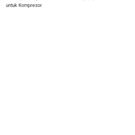
untuk Kompresor.