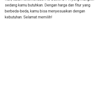
sedang kamu butuhkan. Dengan harga dan fitur yang
berbeda-beda, kamu bisa menyesuaikan dengan
kebutuhan. Selamat memilih!