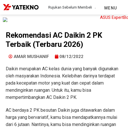
Rujukan Sebelum Membeli
MENU
Rekomendasi AC Daikin 2 PK
Terbaik (Terbaru 2026)
AMAR MUSHANIF
08/12/2022
Daikin merupakan AC kelas dunia yang banyak digunakan
oleh masyarakan Indonesia. Kelebihan darinya terdapat
pada kecepatan motor yang kuat dan cepat dalam
mendinginkan ruangan. Untuk itu, kamu bisa
mempertimbangkan AC Daikin 2 PK.
AC berdaya 2 PK besutan Daikin juga ditawarkan dalam
harga yang bervariatif, kamu bisa mendapatkannya mulai
dari 6 jutaan. Nantinya, kamu bisa mendinginkan ruangan