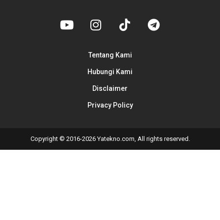
Tentang Kami
Hubungi Kami
Disclaimer
Privacy Policy
Copyright © 2016-2026 Yatekno.com, All rights reserved.