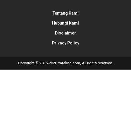
Tentang Kami
Hubungi Kami
Disclaimer
Privacy Policy
Copyright © 2016-2026 Yatekno.com, All rights reserved.