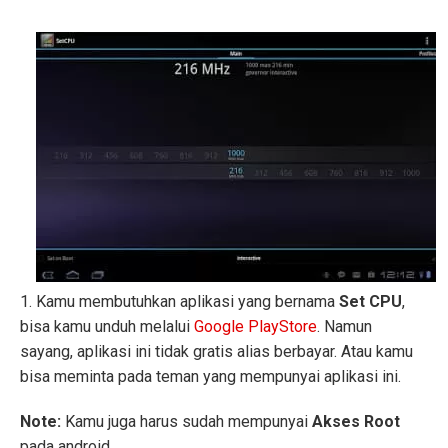
1. Kamu membutuhkan aplikasi yang bernama
Set CPU
,
bisa kamu unduh melalui
Google PlayStore
. Namun
sayang, aplikasi ini tidak gratis alias berbayar. Atau kamu
bisa meminta pada teman yang mempunyai aplikasi ini.
Note:
Kamu juga harus sudah mempunyai
Akses Root
pada android.