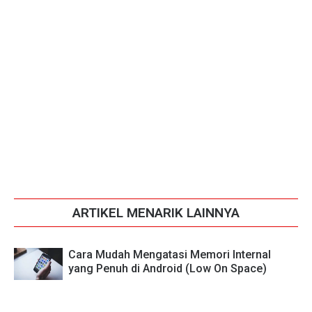
ARTIKEL MENARIK LAINNYA
Cara Mudah Mengatasi Memori Internal
yang Penuh di Android (Low On Space)