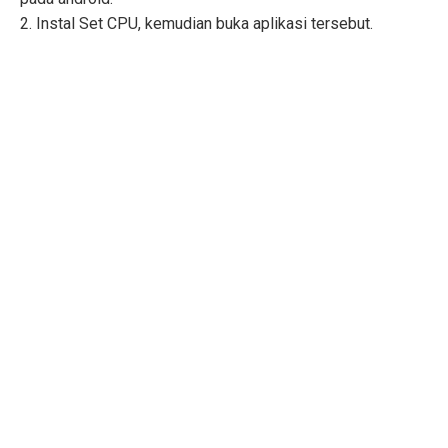
2. Instal Set CPU, kemudian buka aplikasi tersebut.