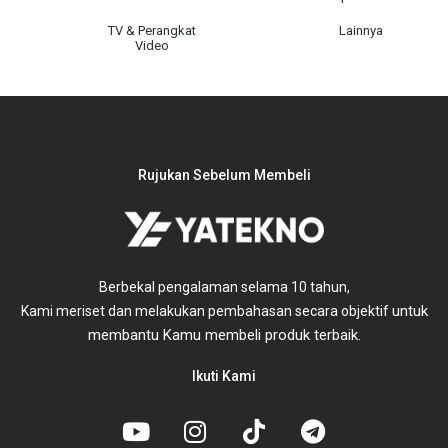
TV & Perangkat
Lainnya
Video
Rujukan Sebelum Membeli
Berbekal pengalaman selama 10 tahun,
untuk
Kami meriset dan melakukan pembahasan secara objektif
membantu Kamu membeli produk terbaik.
Ikuti Kami