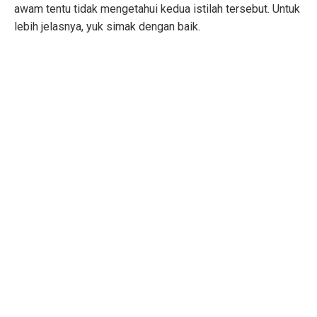
awam tentu tidak mengetahui kedua istilah tersebut. Untuk
lebih jelasnya, yuk simak dengan baik.