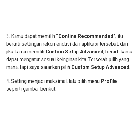
3. Kamu dapat memilih
“Contine Recommended”
, itu
berarti settingan rekomendasi dari aplikasi tersebut. dan
jika kamu memilih
Custom Setup Advanced
, berarti kamu
dapat mengatur sesuai keinginan kita. Terserah pilih yang
mana, tapi saya sarankan pilih
Custom Setup Advanced
.
4. Setting menjadi maksimal, lalu pilih menu
Profile
seperti gambar berikut.