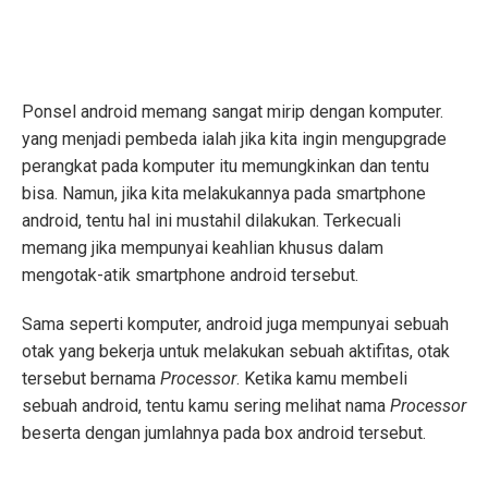
Ponsel android memang sangat mirip dengan komputer.
yang menjadi pembeda ialah jika kita ingin mengupgrade
perangkat pada komputer itu memungkinkan dan tentu
bisa. Namun, jika kita melakukannya pada smartphone
android, tentu hal ini mustahil dilakukan. Terkecuali
memang jika mempunyai keahlian khusus dalam
mengotak-atik smartphone android tersebut.
Sama seperti komputer, android juga mempunyai sebuah
otak yang bekerja untuk melakukan sebuah aktifitas, otak
tersebut bernama
Processor
. Ketika kamu membeli
sebuah android, tentu kamu sering melihat nama
Processor
beserta dengan jumlahnya pada box android tersebut.