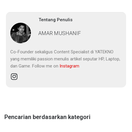
Tentang Penulis
AMAR MUSHANIF
Co-Founder sekaligus Content Specialist di YATEKNO
yang memiliki passion menulis artikel seputar HP, Laptop,
dan Game. Follow me on
Instagram
Pencarian berdasarkan kategori