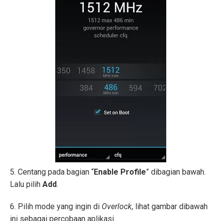
5. Centang pada bagian “
Enable Profile
” dibagian bawah.
Lalu pilih
Add
.
6. Pilih mode yang ingin di
Overlock
, lihat gambar dibawah
ini sebagai percobaan aplikasi.