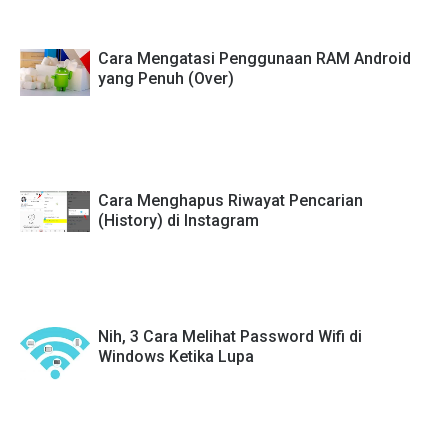
Cara Mengatasi Penggunaan RAM Android
yang Penuh (Over)
Cara Menghapus Riwayat Pencarian
(History) di Instagram
Nih, 3 Cara Melihat Password Wifi di
Windows Ketika Lupa