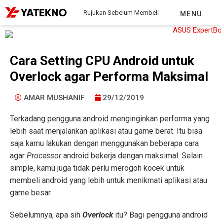
Rujukan Sebelum Membeli
MENU
Cara Setting CPU Android untuk
Overlock agar Performa Maksimal
AMAR MUSHANIF
29/12/2019
Terkadang pengguna android menginginkan performa yang
lebih saat menjalankan aplikasi atau game berat. Itu bisa
saja kamu lakukan dengan menggunakan beberapa cara
agar
Processor
android bekerja dengan maksimal. Selain
simple, kamu juga tidak perlu merogoh kocek untuk
membeli android yang lebih untuk menikmati aplikasi atau
game besar.
Sebelumnya, apa sih
Overlock
itu? Bagi pengguna android