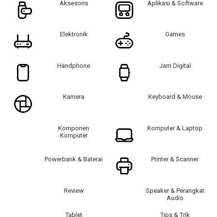
Aksesoris
Aplikasi & Software
Elektronik
Games
Handphone
Jam Digital
Kamera
Keyboard & Mouse
Komponen
Komputer & Laptop
Komputer
Powerbank & Baterai
Printer & Scanner
Review
Speaker & Perangkat
Audio
Tablet
Tips & Trik