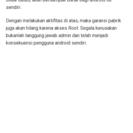
sendiri.
Dengan melakukan aktifitas di atas, maka garansi pabrik
juga akan hilang karena akses
Root
. Segala kerusakan
bukanlah tanggung jawab admin dan telah menjadi
konsekuensi pengguna android sendiri.