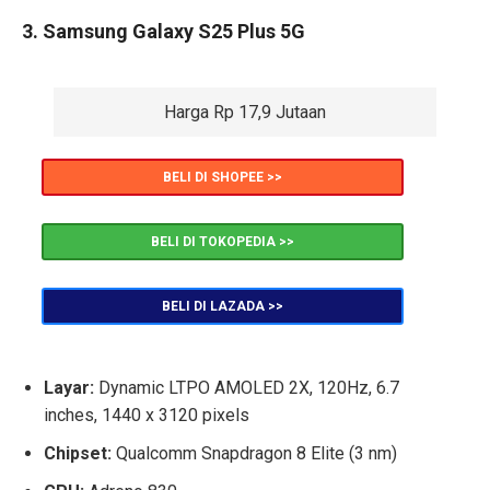
3. Samsung Galaxy S25 Plus 5G
Harga Rp 17,9 Jutaan
BELI DI SHOPEE >>
BELI DI TOKOPEDIA >>
BELI DI LAZADA >>
Layar:
Dynamic LTPO AMOLED 2X, 120Hz, 6.7
inches, 1440 x 3120 pixels
Chipset:
Qualcomm Snapdragon 8 Elite (3 nm)