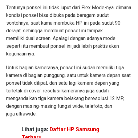
Tentunya ponsel ini tidak luput dari Flex Mode-nya, dimana
kondisi ponsel bisa dibuka pada beragam sudut
sontohnya, saat kamu membuka HP ini pada sudut 90
derajat, sehingga membuat ponsel ini tampak
memiliki dual screen. Apalagi dengan adanya mode
seperti itu membuat ponsel ini jadi lebih praktis akan
kegunaannya.
Untuk bagian kameranya, ponsel ini sudah memiliki tiga
kamera di bagian punggung, satu untuk kamera depan saat
ponsel tidak dilipat, dan satu lagi kamera depan yang
terletak di cover. resolusi kameranya juga sudah
mengandalkan tiga kamera belakang beresolusi 12 MP,
dengan masing-masing fungsi wide, telefoto, dan
juga ultrawide.
Lihat juga:
Daftar HP Samsung
Terbaru