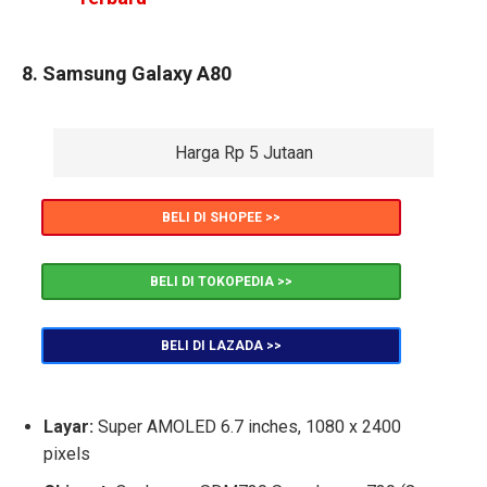
8. Samsung Galaxy A80
Harga Rp 5 Jutaan
BELI DI SHOPEE >>
BELI DI TOKOPEDIA >>
BELI DI LAZADA >>
Layar:
Super AMOLED 6.7 inches, 1080 x 2400
pixels