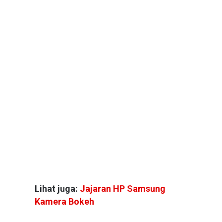
Lihat juga:
Jajaran HP Samsung
Kamera Bokeh