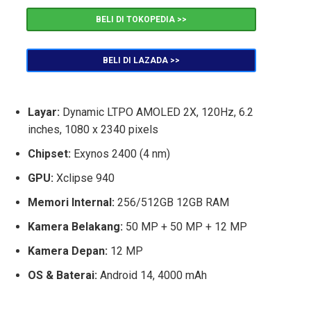
BELI DI TOKOPEDIA >>
BELI DI LAZADA >>
Layar:
Dynamic LTPO AMOLED 2X, 120Hz, 6.2
inches, 1080 x 2340 pixels
Chipset:
Exynos 2400 (4 nm)
GPU:
Xclipse 940
Memori Internal:
256/512GB 12GB RAM
Kamera Belakang:
50 MP + 50 MP + 12 MP
Kamera Depan:
12 MP
OS & Baterai:
Android 14, 4000 mAh