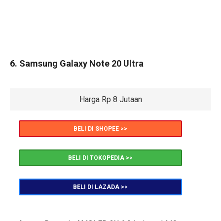
6. Samsung Galaxy Note 20 Ultra
Harga Rp 8 Jutaan
BELI DI SHOPEE >>
BELI DI TOKOPEDIA >>
BELI DI LAZADA >>