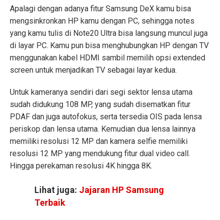
Apalagi dengan adanya fitur Samsung DeX kamu bisa
mengsinkronkan HP kamu dengan PC, sehingga notes
yang kamu tulis di Note20 Ultra bisa langsung muncul juga
di layar PC. Kamu pun bisa menghubungkan HP dengan TV
menggunakan kabel HDMI sambil memilih opsi extended
screen untuk menjadikan TV sebagai layar kedua.
Untuk kameranya sendiri dari segi sektor lensa utama
sudah didukung 108 MP, yang sudah disematkan fitur
PDAF dan juga autofokus, serta tersedia OIS pada lensa
periskop dan lensa utama. Kemudian dua lensa lainnya
memiliki resolusi 12 MP dan kamera selfie memiliki
resolusi 12 MP yang mendukung fitur dual video call.
Hingga perekaman resolusi 4K hingga 8K.
Lihat juga:
Jajaran HP Samsung
Terbaik