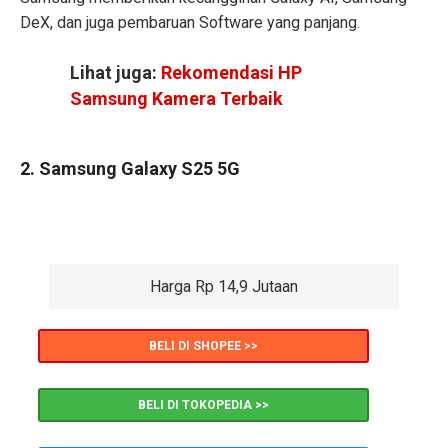
DeX, dan juga pembaruan Software yang panjang.
Lihat juga:
Rekomendasi HP
Samsung Kamera Terbaik
2. Samsung Galaxy S25 5G
Harga Rp 14,9 Jutaan
BELI DI SHOPEE >>
BELI DI TOKOPEDIA >>