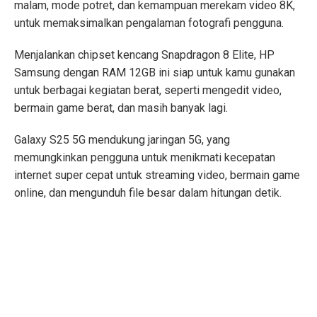
malam, mode potret, dan kemampuan merekam video 8K,
untuk memaksimalkan pengalaman fotografi pengguna.
Menjalankan chipset kencang Snapdragon 8 Elite, HP
Samsung dengan RAM 12GB ini siap untuk kamu gunakan
untuk berbagai kegiatan berat, seperti mengedit video,
bermain game berat, dan masih banyak lagi.
Galaxy S25 5G mendukung jaringan 5G, yang
memungkinkan pengguna untuk menikmati kecepatan
internet super cepat untuk streaming video, bermain game
online, dan mengunduh file besar dalam hitungan detik.