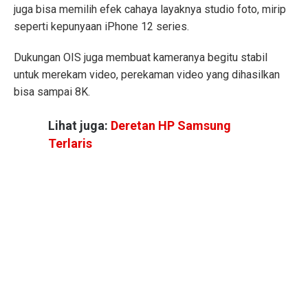
juga bisa memilih efek cahaya layaknya studio foto, mirip
seperti kepunyaan iPhone 12 series.
Dukungan OIS juga membuat kameranya begitu stabil
untuk merekam video, perekaman video yang dihasilkan
bisa sampai 8K.
Lihat juga:
Deretan HP Samsung
Terlaris