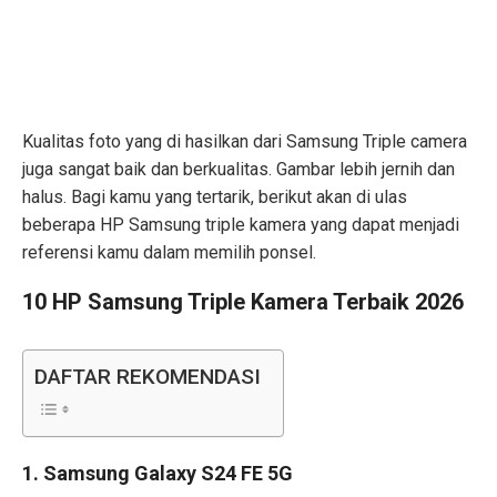
Kualitas foto yang di hasilkan dari Samsung Triple camera
juga sangat baik dan berkualitas. Gambar lebih jernih dan
halus. Bagi kamu yang tertarik, berikut akan di ulas
beberapa
HP Samsung triple kamera
yang dapat menjadi
referensi kamu dalam memilih ponsel.
10 HP Samsung Triple Kamera Terbaik 2026
DAFTAR REKOMENDASI
1. Samsung Galaxy S24 FE 5G