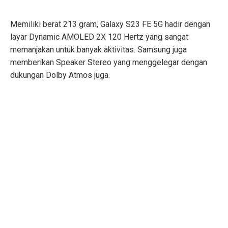
Memiliki berat 213 gram, Galaxy S23 FE 5G hadir dengan
layar Dynamic AMOLED 2X 120 Hertz yang sangat
memanjakan untuk banyak aktivitas. Samsung juga
memberikan Speaker Stereo yang menggelegar dengan
dukungan Dolby Atmos juga.