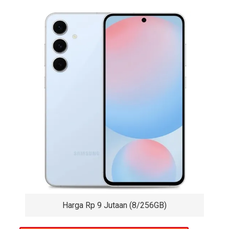
Harga Rp 9 Jutaan (8/256GB)