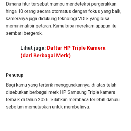
Dimana fitur tersebut mampu mendeteksi pergerakkan
hinga 10 orang secara otomatus dengan fokus yang baik,
kameranya juga didukung teknologi VDIS yang bisa
meminimalisir getaran. Kamu bisa merekam apapun itu
sembari bergerak.
Lihat juga:
Daftar HP Triple Kamera
(dari Berbagai Merk)
Penutup
Bagi kamu yang tertarik menggunakannya, di atas telah
disebutkan berbagai merk HP Samsung Triple kamera
terbaik di tahun 2026. Silahkan membaca terlebih dahulu
sebelum memutuskan untuk membelinya.