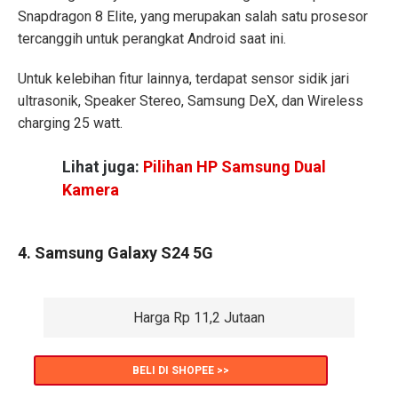
Snapdragon 8 Elite, yang merupakan salah satu prosesor
tercanggih untuk perangkat Android saat ini.
Untuk kelebihan fitur lainnya, terdapat sensor sidik jari
ultrasonik, Speaker Stereo, Samsung DeX, dan Wireless
charging 25 watt.
Lihat juga:
Pilihan HP Samsung Dual
Kamera
4. Samsung Galaxy S24 5G
Harga Rp 11,2 Jutaan
BELI DI SHOPEE >>