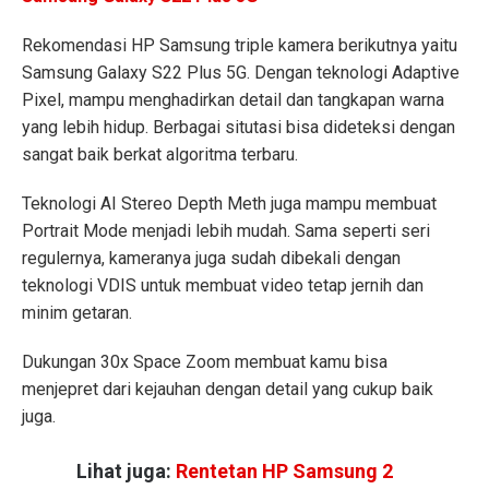
Rekomendasi HP Samsung triple kamera berikutnya yaitu
Samsung Galaxy S22 Plus 5G. Dengan teknologi Adaptive
Pixel, mampu menghadirkan detail dan tangkapan warna
yang lebih hidup. Berbagai situtasi bisa dideteksi dengan
sangat baik berkat algoritma terbaru.
Teknologi AI Stereo Depth Meth juga mampu membuat
Portrait Mode menjadi lebih mudah. Sama seperti seri
regulernya, kameranya juga sudah dibekali dengan
teknologi VDIS untuk membuat video tetap jernih dan
minim getaran.
Dukungan 30x Space Zoom membuat kamu bisa
menjepret dari kejauhan dengan detail yang cukup baik
juga.
Lihat juga:
Rentetan HP Samsung 2