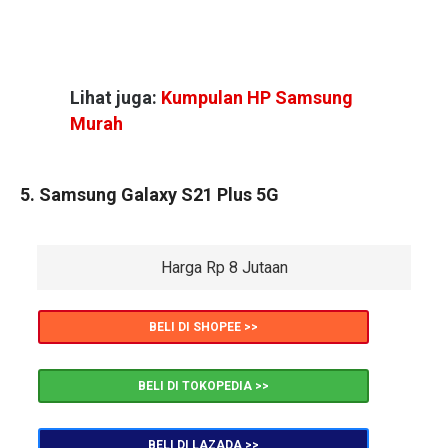
Lihat juga:
Kumpulan HP Samsung
Murah
5. Samsung Galaxy S21 Plus 5G
Harga Rp 8 Jutaan
BELI DI SHOPEE >>
BELI DI TOKOPEDIA >>
BELI DI LAZADA >>