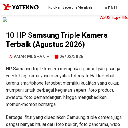
Rujukan Sebelum Membeli
MENU
10 HP Samsung Triple Kamera
Terbaik (Agustus 2026)
AMAR MUSHANIF
06/02/2025
HP Samsung triple kamera
merupakan ponsel yang sangat
cocok bagi kamu yang menyukai fotografi. Hal tersebut
karena smartphone tersebut memiliki kualitas yang cukup
mumpuni untuk berbagai kegiatan seperti foto product,
swafoto, foto pemandangan, hingga mengabadikan
momen-momen berharga.
Berbagai fitur yang disediakan Samsung triple camera juga
sangat banyak mulai dari foto bokeh, foto panorama, wide