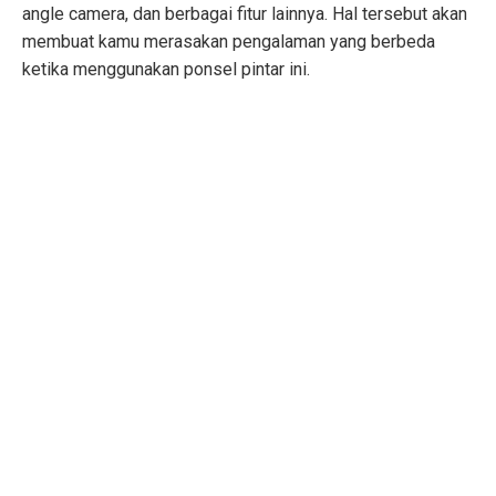
angle camera, dan berbagai fitur lainnya. Hal tersebut akan
membuat kamu merasakan pengalaman yang berbeda
ketika menggunakan ponsel pintar ini.