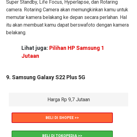
Super Standby, Life Focus, Hyperlapse, dan Rotaring
camera. Rotaring Camera akan memungkinkan kamu untuk
memutar kamera belakang ke depan secara perlahan. Hal
itu akan membuat kamu dapat berswafoto dengan kamera
belakang.
Lihat juga:
Pilihan HP Samsung 1
Jutaan
9. Samsung Galaxy S22 Plus 5G
Harga Rp 9,7 Jutaan
BELI DI SHOPEE >>
BELI DI TOKOPEDIA >>